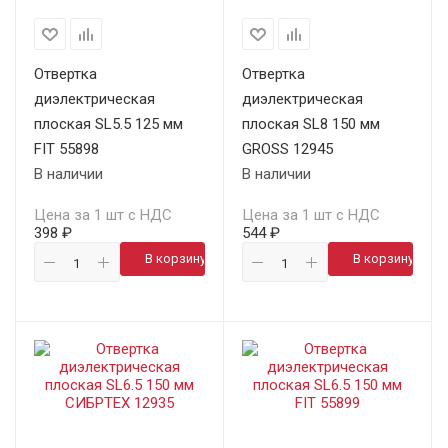
Отвертка
Отвертка
диэлектрическая
диэлектрическая
плоская SL5.5 125 мм
плоская SL8 150 мм
FIT 55898
GROSS 12945
В наличии
В наличии
Цена за 1 шт с НДС
Цена за 1 шт с НДС
398 ₽
544 ₽
В корзину
В корзину