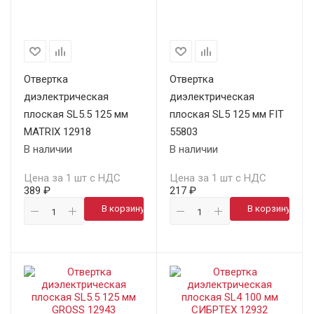
Отвертка
Отвертка
диэлектрическая
диэлектрическая
плоская SL5.5 125 мм
плоская SL5 125 мм FIT
MATRIX 12918
55803
В наличии
В наличии
Цена за 1 шт с НДС
Цена за 1 шт с НДС
389 ₽
217 ₽
В корзину
В корзину