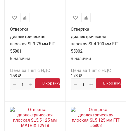
Отвертка
Отвертка
диэлектрическая
диэлектрическая
плоская SL3 75 мм FIT
плоская SL4 100 мм FIT
55801
55802
В наличии
В наличии
Цена за 1 шт с НДС
Цена за 1 шт с НДС
158 ₽
178 ₽
В корзину
В корзину