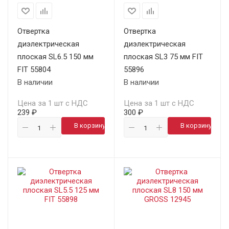
Отвертка
Отвертка
диэлектрическая
диэлектрическая
плоская SL6.5 150 мм
плоская SL3 75 мм FIT
FIT 55804
55896
В наличии
В наличии
Цена за 1 шт с НДС
Цена за 1 шт с НДС
239 ₽
300 ₽
В корзину
В корзину