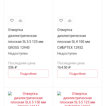
Отвертка
Отвертка
диэлектрическая
диэлектрическая
плоская SL5.5 125 мм
плоская SL4 100 мм
GROSS 12943
СИБРТЕХ 12932
Недоступен
Недоступен
Последняя цена
Последняя цена
336 ₽
164.50 ₽
Подробнее
Подробнее