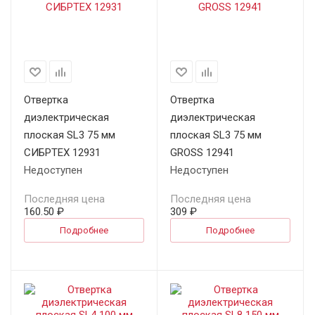
Отвертка
Отвертка
диэлектрическая
диэлектрическая
плоская SL3 75 мм
плоская SL3 75 мм
СИБРТЕХ 12931
GROSS 12941
Недоступен
Недоступен
Последняя цена
Последняя цена
160.50 ₽
309 ₽
Подробнее
Подробнее