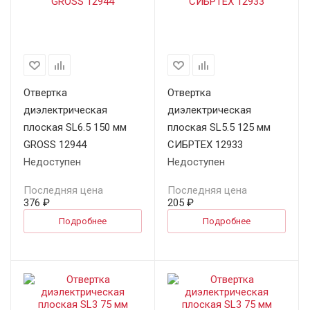
Отвертка
Отвертка
диэлектрическая
диэлектрическая
плоская SL6.5 150 мм
плоская SL5.5 125 мм
GROSS 12944
СИБРТЕХ 12933
Недоступен
Недоступен
Последняя цена
Последняя цена
376 ₽
205 ₽
Подробнее
Подробнее