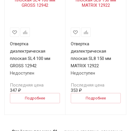
Отвертка
Отвертка
диэлектрическая
диэлектрическая
плоская SL4 100 мм
плоская SL8 150 мм
GROSS 12942
MATRIX 12922
Недоступен
Недоступен
Последняя цена
Последняя цена
347 ₽
353 ₽
Подробнее
Подробнее