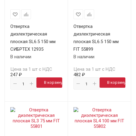
Отвертка
Отвертка
диэлектрическая
диэлектрическая
плоская SL6.5 150 мм
плоская SL6.5 150 мм
СИБРТЕХ 12935
FIT 55899
В наличии
В наличии
Цена за 1 шт с НДС
Цена за 1 шт с НДС
247 ₽
482 ₽
В корзину
В корзину