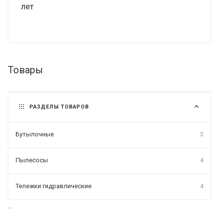
лет
Товары
РАЗДЕЛЫ ТОВАРОВ
Бутылочные
3
Пылесосы
4
Тележки гидравлические
4
...