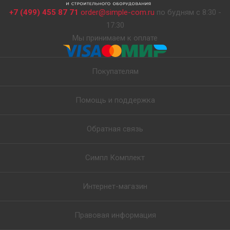
+7 (499) 455 87 71
order@simple-com.ru
по будням с 8:30 -
17:30
Мы принимаем к оплате
Покупателям
Помощь и поддержка
Обратная связь
Симпл Комплект
Интернет-магазин
Правовая информация