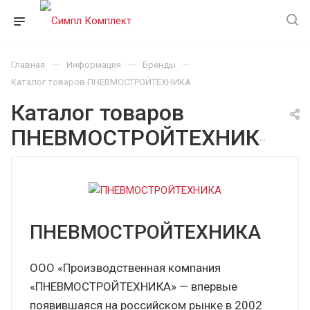
—
—
—
Главная
Информация
Бренды
Каталог товаров ПНЕВМОСТРОЙТЕХНИКА
Каталог товаров
ПНЕВМОСТРОЙТЕХНИКА
ПНЕВМОСТРОЙТЕХНИКА
ООО «Производственная компания
«ПНЕВМОСТРОЙТЕХНИКА» — впервые
появившаяся на российском рынке в 2002