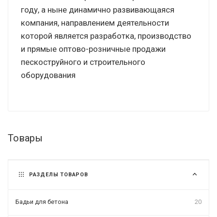
году, а ныне динамично развивающаяся
компания, направлением деятельности
которой является разработка, производство
и прямые оптово-розничные продажи
пескоструйного и строительного
оборудования
Товары
РАЗДЕЛЫ ТОВАРОВ
Бадьи для бетона
20