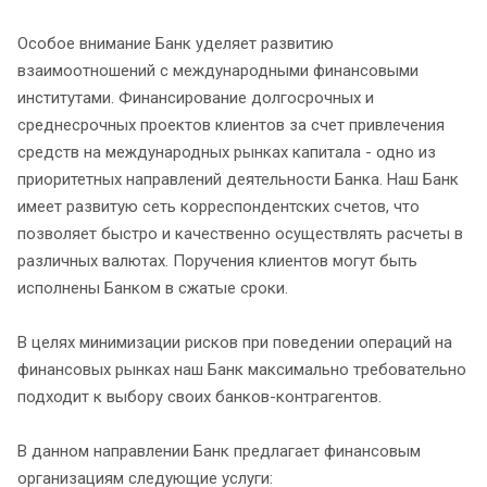
Особое внимание Банк уделяет развитию
взаимоотношений с международными финансовыми
институтами. Финансирование долгосрочных и
среднесрочных проектов клиентов за счет привлечения
средств на международных рынках капитала - одно из
приоритетных направлений деятельности Банка. Наш Банк
имеет развитую сеть корреспондентских счетов, что
позволяет быстро и качественно осуществлять расчеты в
различных валютах. Поручения клиентов могут быть
исполнены Банком в сжатые сроки.
В целях минимизации рисков при поведении операций на
финансовых рынках наш Банк максимально требовательно
подходит к выбору своих банков-контрагентов.
В данном направлении Банк предлагает финансовым
организациям следующие услуги: