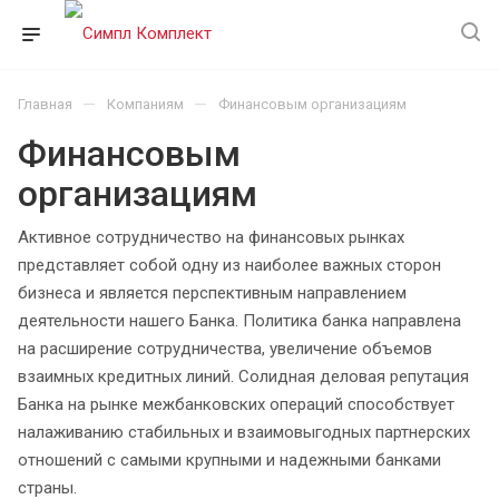
—
—
Главная
Компаниям
Финансовым организациям
Финансовым
организациям
Активное сотрудничество на финансовых рынках
представляет собой одну из наиболее важных сторон
бизнеса и является перспективным направлением
деятельности нашего Банка. Политика банка направлена
на расширение сотрудничества, увеличение объемов
взаимных кредитных линий. Солидная деловая репутация
Банка на рынке межбанковских операций способствует
налаживанию стабильных и взаимовыгодных партнерских
отношений с самыми крупными и надежными банками
страны.