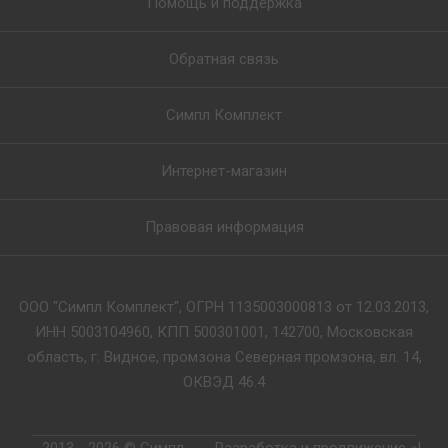
Помощь и поддержка
Обратная связь
Симпл Комплект
Интернет-магазин
Правовая информация
ООО "Симпл Комплект", ОГРН 1135003000813 от 12.03.2013,
ИНН 5003104960, КПП 500301001, 142700, Московская
область, г. Видное, промзона Северная промзона, вл. 14,
ОКВЭД 46.4