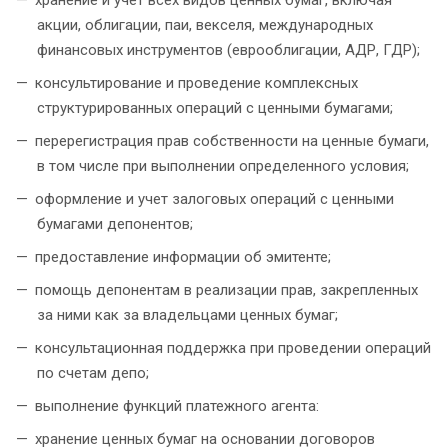
хранение и учет всех видов ценных бумаг, включая
акции, облигации, паи, векселя, международных
финансовых инструментов (еврооблигации, АДР, ГДР);
консультирование и проведение комплексных
структурированных операций с ценными бумагами;
перерегистрация прав собственности на ценные бумаги,
в том числе при выполнении определенного условия;
оформление и учет залоговых операций с ценными
бумагами депонентов;
предоставление информации об эмитенте;
помощь депонентам в реализации прав, закрепленных
за ними как за владельцами ценных бумаг;
консультационная поддержка при проведении операций
по счетам депо;
выполнение функций платежного агента:
хранение ценных бумаг на основании договоров