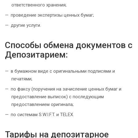
ответственного хранения;
проведение экспертизы ценных бумаг;
другие услуги.
Способы обмена документов с
Депозитарием:
в бумажном виде с оригинальными подписями и
печатями;
по факсу (поручения на зачисление ценных бумаг и
предоставление выписок) с последующим
предоставлением оригинала;
по системам S.W.I.F.T. и TELEX.
Тарифы на депозитарное