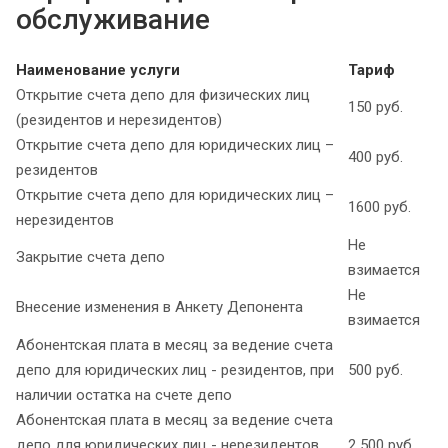
обслуживание
Наименование услуги
Тариф
Открытие счета депо для физических лиц
150 руб.
(резидентов и нерезидентов)
Открытие счета депо для юридических лиц –
400 руб.
резидентов
Открытие счета депо для юридических лиц –
1600 руб.
нерезидентов
Не
Закрытие счета депо
взимается
Не
Внесение изменения в Анкету Депонента
взимается
Абонентская плата в месяц за ведение счета
депо для юридических лиц - резидентов, при
500 руб.
наличии остатка на счете депо
Абонентская плата в месяц за ведение счета
депо для юридических лиц - нерезидентов,
2 500 руб.