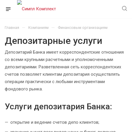
—
—
Главная
Компаниям
Финансовым организациям
Депозитарные услуги
Депозитарий Банка имеет корреспондентские отношения
со всеми крупными расчетными и уполномоченными
депозитариями. Разветвленная сеть корреспондентских
счетов позволяет клиентам депозитария осуществлять
операции практически с любыми инструментами
фондового рынка.
Услуги депозитария Банка:
открытие и ведение счетов депо клиентов;