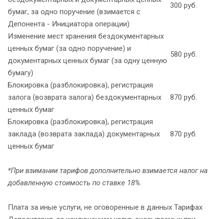
300 руб.
бумаг, за одно поручение (взимается с
Депонента - Инициатора операции)
Изменение мест хранения бездокументарных
ценных бумаг (за одно поручение) и
580 руб.
документарных ценных бумаг (за одну ценную
бумагу)
Блокировка (разблокировка), регистрация
залога (возврата залога) бездокументарных
870 руб.
ценных бумаг
Блокировка (разблокировка), регистрация
заклада (возврата заклада) документарных
870 руб.
ценных бумаг
*При взимании тарифов дополнительно взимается налог на
добавленную стоимость по ставке 18%.
Плата за иные услуги, не оговоренные в данных Тарифах