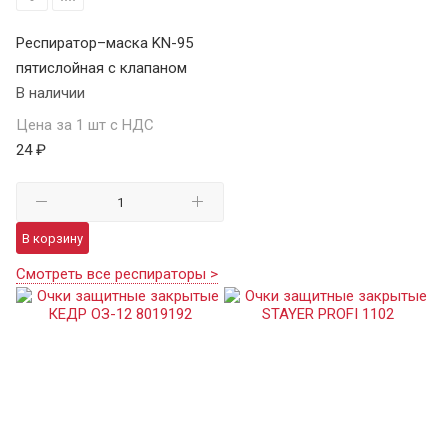
Респиратор–маска KN-95
пятислойная с клапаном
В наличии
Цена за 1 шт с НДС
24 ₽
В корзину
Смотреть все респираторы >