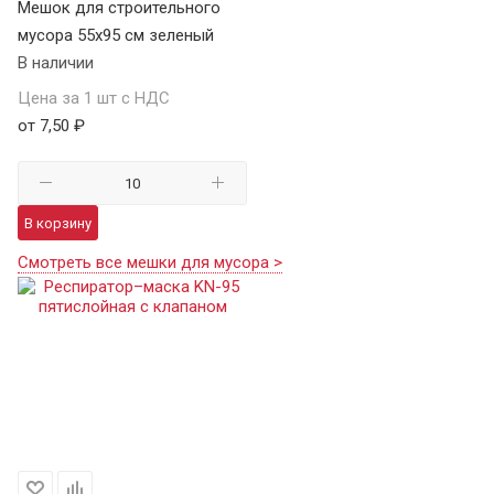
Мешок для строительного
мусора 55х95 см зеленый
В наличии
Цена за 1 шт с НДС
от 7,50 ₽
В корзину
Смотреть все мешки для мусора >