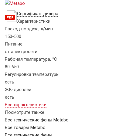
Сертификат дилера
Характеристики
Расход воздуха, л/мин
150-500
Питание
от электросети
Рабочая температура, °C
80-650
Регулировка температуры
есть
ЖК-дисплей
есть
Все характеристики
Посмотрите также
Все технические фены Metabo
Все товары Metabo
Все технические фены