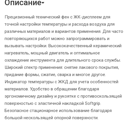
Описание
Прецизионный технический фен с ЖК-дисплеем для
точной настройки температуры и расхода воздуха для
различных материалов и вариантов применения. Для часто
повторяющихся работ можно запрограммировать и
вызывать настройки. Высококачественный керамический
нагреватель, мощный двигатель и оптимальное
охлаждение инструмента для длительного срока службы.
Широкий спектр применения: снятие лакового покрытия,
придание формы, сжатие, сварка и многое другое.
Индикатор температуры с ЖКД для учета особенностей
материалов. Удобство в обращении благодаря
эргономичному дизайну и рукоятке с противоскользящей
поверхностью с эластичной накладкой Softgrip.
Безопасное стационарное использование благодаря
большой нескользящей опорной поверхности.