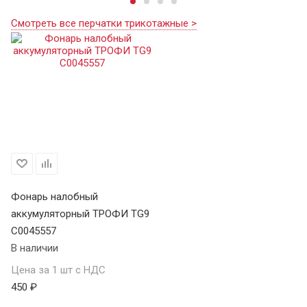
Смотреть все перчатки трикотажные >
Фонарь налобный
аккумуляторный ТРОФИ TG9
C0045557
В наличии
Цена за 1 шт с НДС
450 ₽