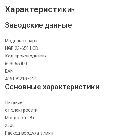
Характеристики
Заводские данные
Модель товара
HGE 23-650 LCD
Код производителя
603065000
EAN
4061792185913
Основные характеристики
Питание
от электросети
Мощность, Вт
2300
Расход воздуха, л/мин