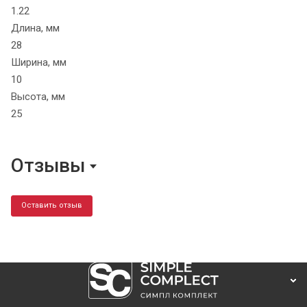
1.22
Длина, мм
28
Ширина, мм
10
Высота, мм
25
Отзывы
Оставить отзыв