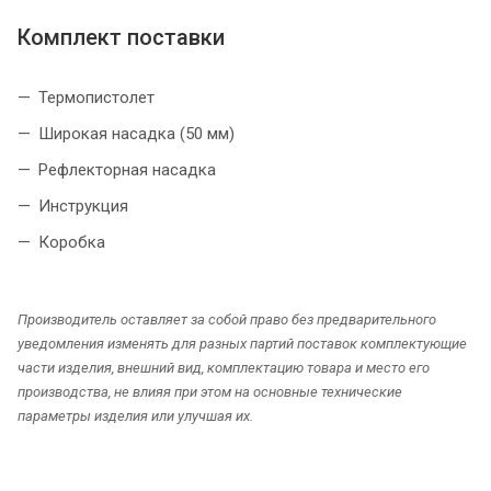
Комплект поставки
Термопистолет
Широкая насадка (50 мм)
Рефлекторная насадка
Инструкция
Коробка
Производитель оставляет за собой право без предварительного
уведомления изменять для разных партий поставок комплектующие
части изделия, внешний вид, комплектацию товара и место его
производства, не влияя при этом на основные технические
параметры изделия или улучшая их.