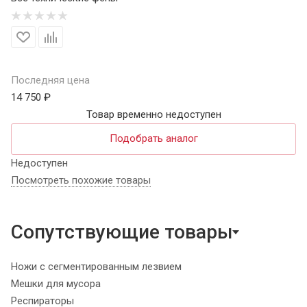
Последняя цена
14 750 ₽
Товар временно недоступен
Подобрать аналог
Недоступен
Посмотреть похожие товары
Сопутствующие товары
Ножи с сегментированным лезвием
Мешки для мусора
Респираторы