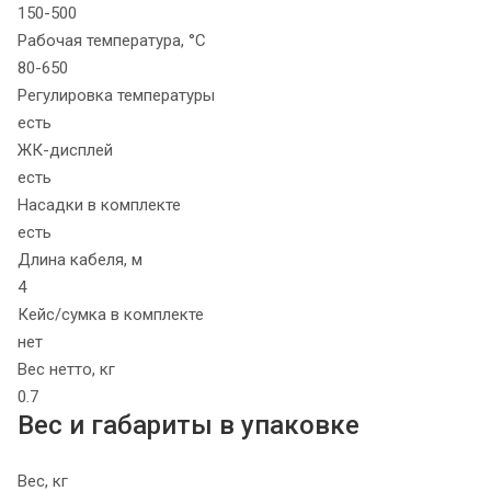
150-500
Рабочая температура, °C
80-650
Регулировка температуры
есть
ЖК-дисплей
есть
Насадки в комплекте
есть
Длина кабеля, м
4
Кейс/сумка в комплекте
нет
Вес нетто, кг
0.7
Вес и габариты в упаковке
Вес, кг