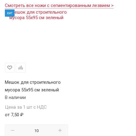
Смотреть все ножи с сегментированным лезвием >
хит
Мешок для строительного
мусора 55х95 см зеленый
В наличии
Цена за 1 шт с НДС
от 7,50 ₽