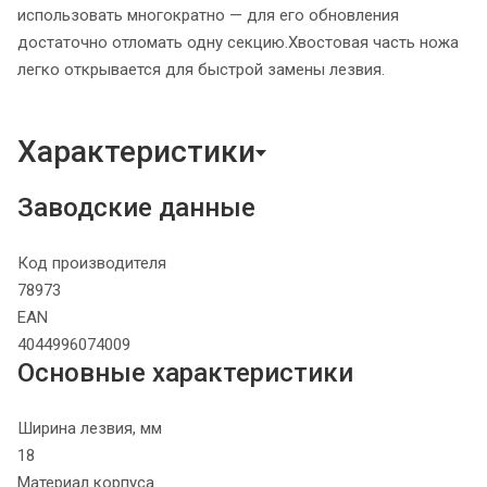
использовать многократно — для его обновления
достаточно отломать одну секцию.Хвостовая часть ножа
легко открывается для быстрой замены лезвия.
Характеристики
Заводские данные
Код производителя
78973
EAN
4044996074009
Основные характеристики
Ширина лезвия, мм
18
Материал корпуса