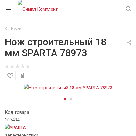
Ножи
Нож строительный 18
мм SPARTA 78973
Код товара
107434
Характеристики