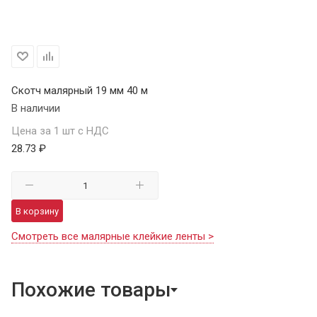
Скотч малярный 19 мм 40 м
В наличии
Цена за 1 шт с НДС
28.73 ₽
В корзину
Смотреть все малярные клейкие ленты >
Похожие товары