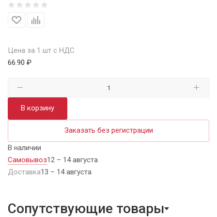
Цена за 1 шт с НДС
66.90 ₽
В корзину
Заказать без регистрации
В наличии
Самовывоз
12 – 14 августа
Доставка
13 – 14 августа
Сопутствующие товары