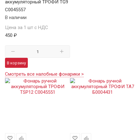
аккумуляторный ТРОФИ TG9
C0045557
В наличии
Цена за 1 шт с НДС
450 ₽
В корзину
Смотреть все налобные фонарики >