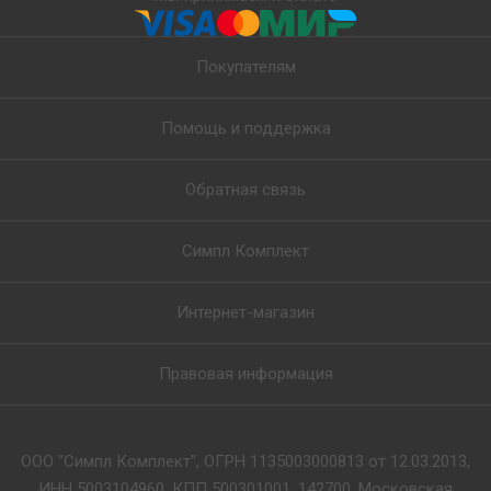
Покупателям
Помощь и поддержка
Обратная связь
Симпл Комплект
Интернет-магазин
Правовая информация
ООО "Симпл Комплект", ОГРН 1135003000813 от 12.03.2013,
ИНН 5003104960, КПП 500301001, 142700, Московская