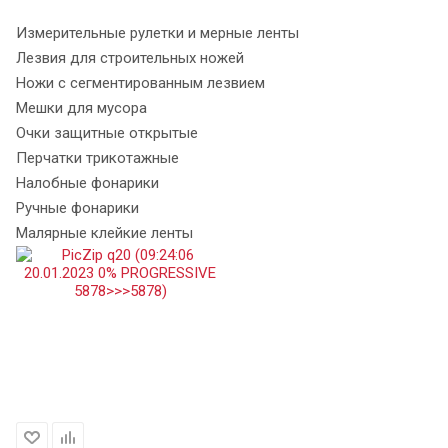
Измерительные рулетки и мерные ленты
Лезвия для строительных ножей
Ножи с сегментированным лезвием
Мешки для мусора
Очки защитные открытые
Перчатки трикотажные
Налобные фонарики
Ручные фонарики
Малярные клейкие ленты