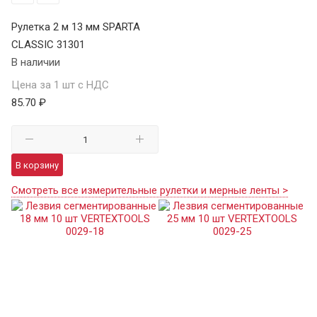
Рулетка 2 м 13 мм SPARTA
CLASSIC 31301
В наличии
Цена за 1 шт с НДС
85.70 ₽
В корзину
Смотреть все измерительные рулетки и мерные ленты >