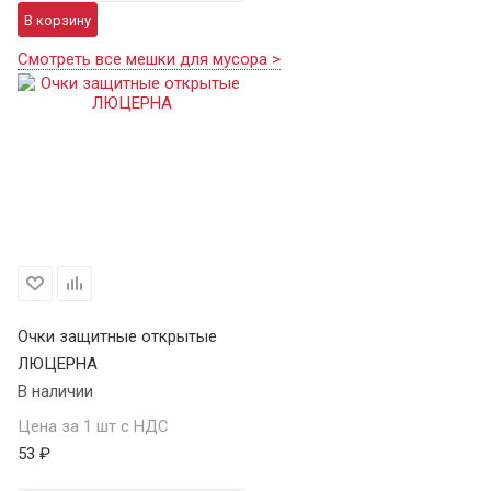
В корзину
Смотреть все мешки для мусора >
Очки защитные открытые
ЛЮЦЕРНА
В наличии
Цена за 1 шт с НДС
53 ₽