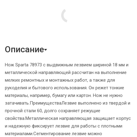
Описание
Нож Sparta 78973 с выдвижным лезвием шириной 18 мм и
металлической направляющей рассчитан на выполнение
мелких ремонтных и монтажных работ, а также для
рукоделия и бытового использования. Он режет тонкие
материалы, например, бумагу или картон. Нож не нужно
затачивать.ПреимуществаЛезвие выполнено из твердой и
прочной стали 60, долго сохраняет режущие
свойства.Металлическая направляющая защищает корпус
и надежную фиксирует лезвие для работы с плотными
материалами.Сегментирование лезвие можно