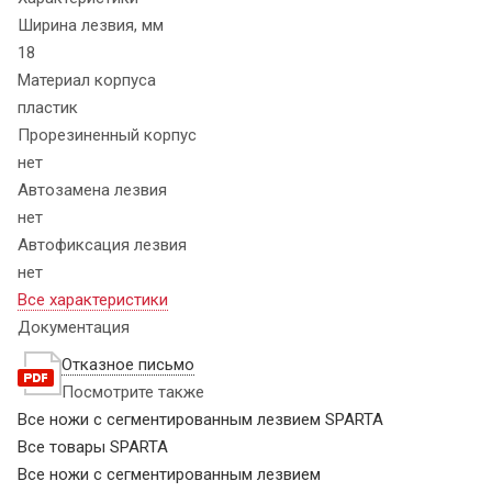
Ширина лезвия, мм
18
Материал корпуса
пластик
Прорезиненный корпус
нет
Автозамена лезвия
нет
Автофиксация лезвия
нет
Все характеристики
Документация
Отказное письмо
Посмотрите также
Все ножи с сегментированным лезвием SPARTA
Все товары SPARTA
Все ножи с сегментированным лезвием