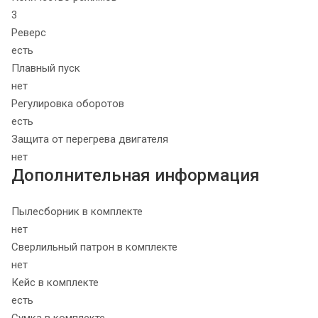
3
Реверс
есть
Плавный пуск
нет
Регулировка оборотов
есть
Защита от перегрева двигателя
нет
Дополнительная информация
Пылесборник в комплекте
нет
Сверлильный патрон в комплекте
нет
Кейс в комплекте
есть