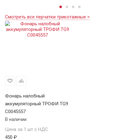
Смотреть все перчатки трикотажные >
Фонарь налобный
аккумуляторный ТРОФИ TG9
C0045557
В наличии
Цена за 1 шт с НДС
450 ₽