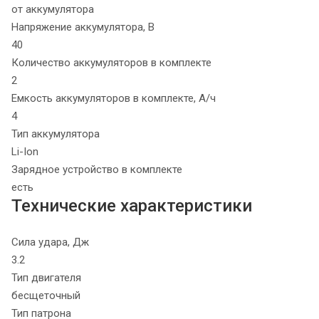
от аккумулятора
Напряжение аккумулятора, В
40
Количество аккумуляторов в комплекте
2
Емкость аккумуляторов в комплекте, А/ч
4
Тип аккумулятора
Li-Ion
Зарядное устройство в комплекте
есть
Технические характеристики
Сила удара, Дж
3.2
Тип двигателя
бесщеточный
Тип патрона