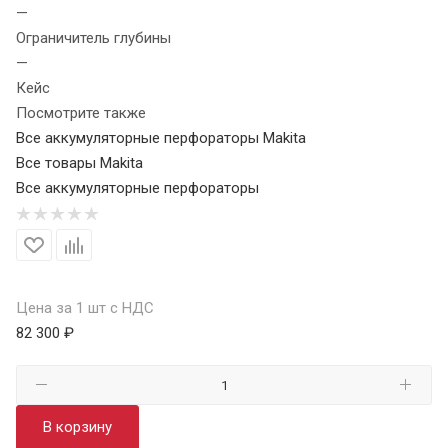
—
Ограничитель глубины
—
Кейс
Посмотрите также
Все аккумуляторные перфораторы Makita
Все товары Makita
Все аккумуляторные перфораторы
Цена за 1 шт с НДС
82 300 ₽
В корзину