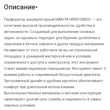
Описание
Перфоратор аккумуляторный MAKITA HR001GM201 — это
сочетание высокой производительности, удобства и
автономности. Созданный для выполнения сложных
задач, он идеально подходит для бурения, долбления и
сверления в бетоне, кирпиче и других твердых материалах.
Независимо от того, работаете ли вы на строительной
площадке, в домашней мастерской или в условиях
ограниченного доступа к электросети, этот инструмент
станет вашим надежным помощником. Инструмент имеет 3
режима работы и современный бесщеточный двигатель.
Эргономичный дизайн и удобная рукоятка обеспечивают
комфорт при длительном использовании.
Высококачественные материалы и прочная конструкция
гарантируют долгий срок службы и надежность в самых
тяжелых условиях.