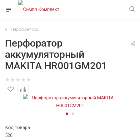
Перфораторы
Перфоратор
аккумуляторный
MAKITA HR001GM201
Код товара
526