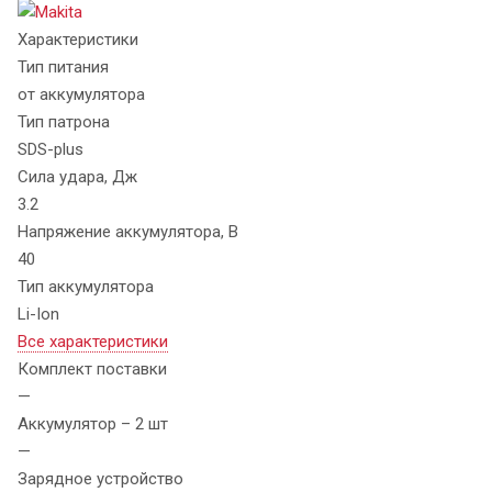
Характеристики
Тип питания
от аккумулятора
Тип патрона
SDS-plus
Сила удара, Дж
3.2
Напряжение аккумулятора, В
40
Тип аккумулятора
Li-Ion
Все характеристики
Комплект поставки
—
Аккумулятор – 2 шт
—
Зарядное устройство