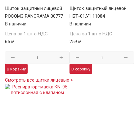
Щиток защитный лицевой
Щиток защитный лицевой
РОСОМЗ PANORAMA 00777
НБТ-01.У1 11084
В наличии
В наличии
Цена за 1 шт с НДС
Цена за 1 шт с НДС
65 ₽
259 ₽
В корзину
В корзину
Смотреть все щитки лицевые >