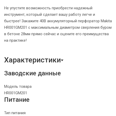
Не упустите возможность приобрести надежный
инструмент, который сделает вашу работу легче и
быстрее! Закажите 40В аккумуляторный перфоратор Makita
HR001GM201 с максимальным диаметром сверления буром
в бетоне 28мм прямо сейчас и оцените его преимущества
на практике!
Характеристики
Заводские данные
Модель товара
HR001GM201
Питание
Тип питания