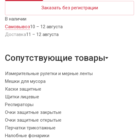
Заказать без регистрации
В наличии
Самовывоз
10 – 12 августа
Доставка
11 – 12 августа
Сопутствующие товары
Измерительные рулетки и мерные ленты
Мешки для мусора
Каски защитные
Щитки лицевые
Респираторы
Очки защитные закрытые
Очки защитные открытые
Перчатки трикотажные
Налобные фонарики