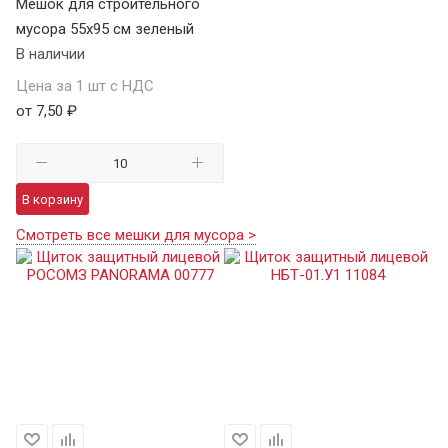
Мешок для строительного
мусора 55х95 см зеленый
В наличии
Цена за 1 шт с НДС
от 7,50 ₽
В корзину
Смотреть все мешки для мусора >