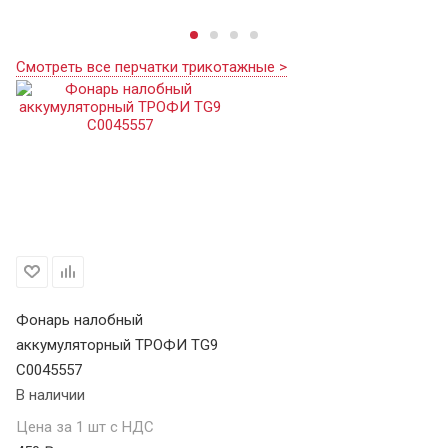
Смотреть все перчатки трикотажные >
Фонарь налобный
аккумуляторный ТРОФИ TG9
C0045557
В наличии
Цена за 1 шт с НДС