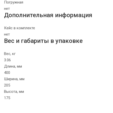
Погружная
нет
Дополнительная информация
Кейс в комплекте
нет
Вес и габариты в упаковке
Вес, кг
3.06
Длина, мм
400
Ширина, мм
205
Высота, мм
175