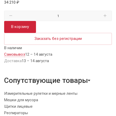
34 210 ₽
В корзину
Заказать без регистрации
В наличии
Самовывоз
12 – 14 августа
Доставка
13 – 14 августа
Сопутствующие товары
Измерительные рулетки и мерные ленты
Мешки для мусора
Щитки лицевые
Респираторы