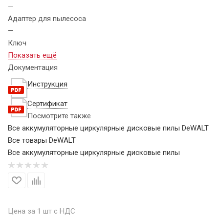
—
Адаптер для пылесоса
—
Ключ
Показать ещё
Документация
Инструкция
Сертификат
Посмотрите также
Все аккумуляторные циркулярные дисковые пилы DeWALT
Все товары DeWALT
Все аккумуляторные циркулярные дисковые пилы
Цена за 1 шт с НДС