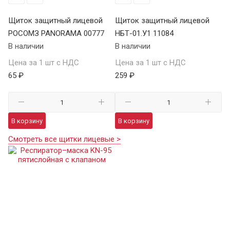
Щиток защитный лицевой
Щиток защитный лицевой
РОСОМЗ PANORAMA 00777
НБТ-01.У1 11084
В наличии
В наличии
Цена за 1 шт с НДС
Цена за 1 шт с НДС
65 ₽
259 ₽
В корзину
В корзину
Смотреть все щитки лицевые >