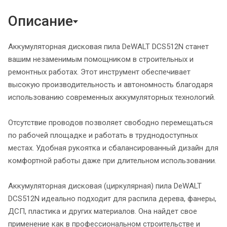
Описание
Аккумуляторная дисковая пила DeWALT DCS512N станет
вашим незаменимым помощником в строительных и
ремонтных работах. Этот инструмент обеспечивает
высокую производительность и автономность благодаря
использованию современных аккумуляторных технологий.
Отсутствие проводов позволяет свободно перемещаться
по рабочей площадке и работать в труднодоступных
местах. Удобная рукоятка и сбалансированный дизайн для
комфортной работы даже при длительном использовании.
Аккумуляторная дисковая (циркулярная) пила DeWALT
DCS512N идеально подходит для распила дерева, фанеры,
ДСП, пластика и других материалов. Она найдет свое
применение как в профессиональном строительстве и