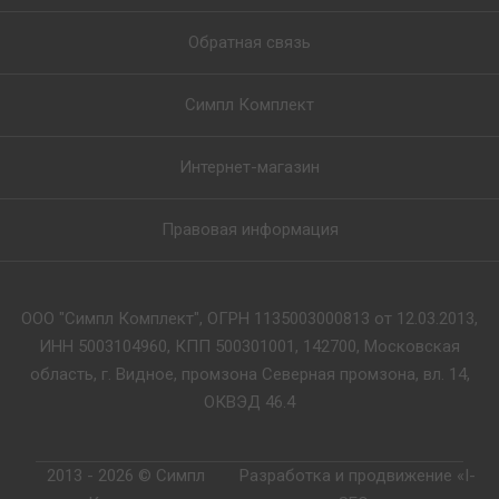
Обратная связь
Симпл Комплект
Интернет-магазин
Правовая информация
ООО "Симпл Комплект", ОГРН 1135003000813 от 12.03.2013,
ИНН 5003104960, КПП 500301001, 142700, Московская
область, г. Видное, промзона Северная промзона, вл. 14,
ОКВЭД 46.4
2013 - 2026 © Симпл
Разработка и продвижение «I-