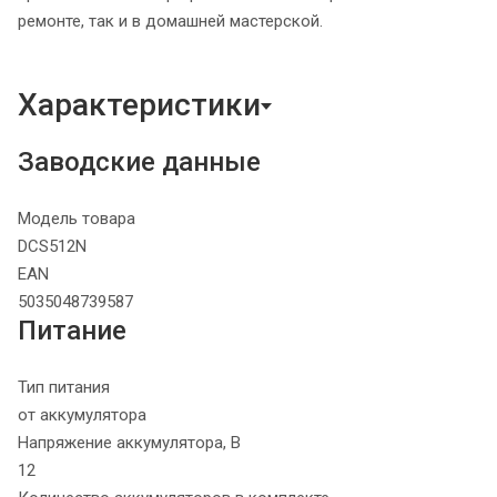
ремонте, так и в домашней мастерской.
Характеристики
Заводские данные
Модель товара
DCS512N
EAN
5035048739587
Питание
Тип питания
от аккумулятора
Напряжение аккумулятора, В
12