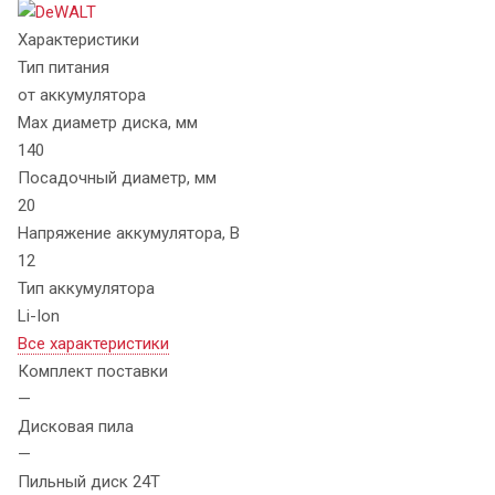
Характеристики
Тип питания
от аккумулятора
Max диаметр диска, мм
140
Посадочный диаметр, мм
20
Напряжение аккумулятора, В
12
Тип аккумулятора
Li-Ion
Все характеристики
Комплект поставки
—
Дисковая пила
—
Пильный диск 24Т