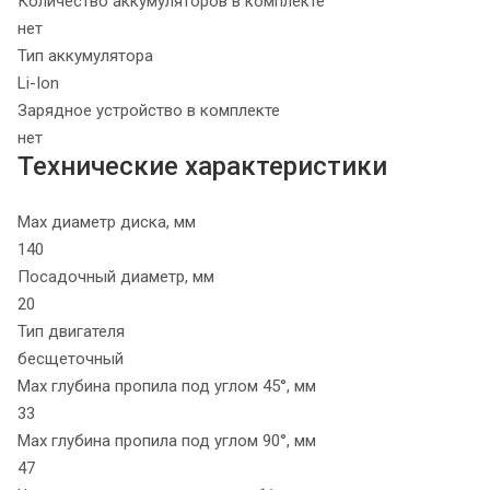
Количество аккумуляторов в комплекте
нет
Тип аккумулятора
Li-Ion
Зарядное устройство в комплекте
нет
Технические характеристики
Max диаметр диска, мм
140
Посадочный диаметр, мм
20
Тип двигателя
бесщеточный
Max глубина пропила под углом 45°, мм
33
Max глубина пропила под углом 90°, мм
47