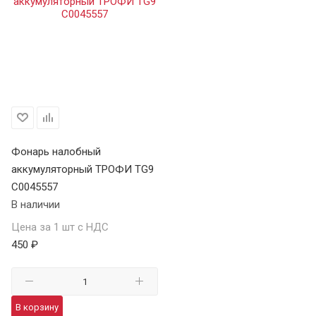
Фонарь налобный
аккумуляторный ТРОФИ TG9
C0045557
В наличии
Цена за 1 шт с НДС
450 ₽
В корзину