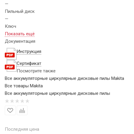
—
Пильный диск
—
Ключ
Показать ещё
Документация
Инструкция
Сертификат
Посмотрите также
Все аккумуляторные циркулярные дисковые пилы Makita
Все товары Makita
Все аккумуляторные циркулярные дисковые пилы
Последняя цена