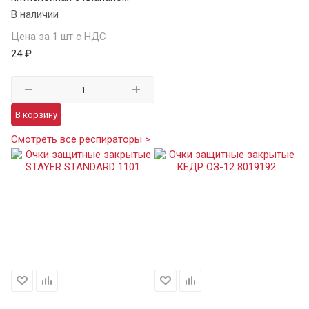
В наличии
Цена за 1 шт с НДС
24 ₽
В корзину
Смотреть все респираторы >