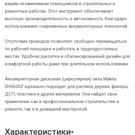
вашим незаменимым помощником в строительных и
ремонтных работах. Этот инструмент обеспечивает
высокую производительность и автономность благодаря
использованию современных аккумуляторных технологий.
Отсутствие проводов позволяет свободно перемещаться
по рабочей площадке и работать в труднодоступных
местах. Удобная рукоятка и сбалансированный дизайн для
комфортной работы даже при длительном использовании.
Аккумуляторная дисковая (циркулярная) пила Makita
DHS630Z идеально подходит для распила дерева, фанеры,
ДСП, пластика и других материалов. Она найдет свое
применение как в профессиональном строительстве и
ремонте, так и в домашней мастерской.
Характеристики