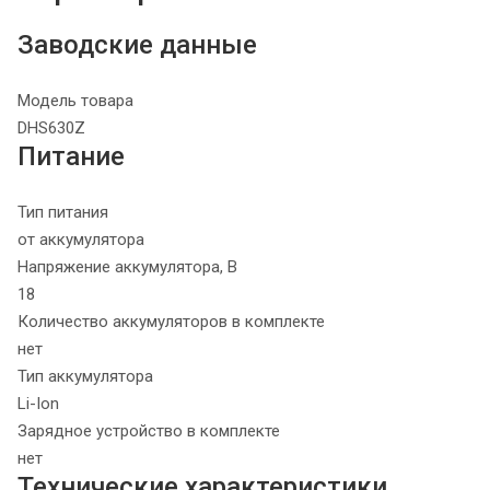
Заводские данные
Модель товара
DHS630Z
Питание
Тип питания
от аккумулятора
Напряжение аккумулятора, В
18
Количество аккумуляторов в комплекте
нет
Тип аккумулятора
Li-Ion
Зарядное устройство в комплекте
нет
Технические характеристики