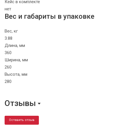
Кейс в комплекте
нет
Вес и габариты в упаковке
Вес, кг
3.88
Длина, мм
360
Ширина, мм
260
Высота, мм
280
Отзывы
Оставить отзыв