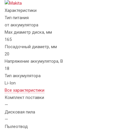
Характеристики
Тип питания
от аккумулятора
Max диаметр диска, мм
165
Посадочный диаметр, мм
20
Напряжение аккумулятора, В
18
Тип аккумулятора
Li-Ion
Все характеристики
Комплект поставки
—
Дисковая пила
—
Пылеотвод