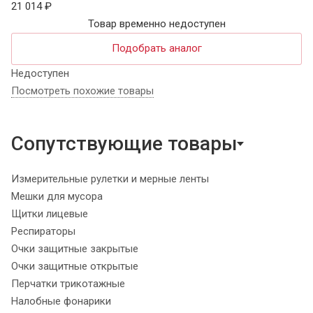
21 014 ₽
Товар временно недоступен
Подобрать аналог
Недоступен
Посмотреть похожие товары
Сопутствующие товары
Измерительные рулетки и мерные ленты
Мешки для мусора
Щитки лицевые
Респираторы
Очки защитные закрытые
Очки защитные открытые
Перчатки трикотажные
Налобные фонарики