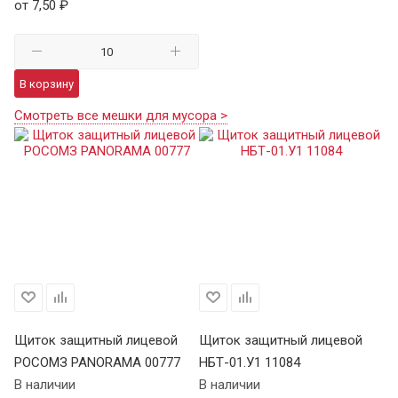
от 7,50 ₽
В корзину
Смотреть все мешки для мусора >
Щиток защитный лицевой
Щиток защитный лицевой
РОСОМЗ PANORAMA 00777
НБТ-01.У1 11084
В наличии
В наличии