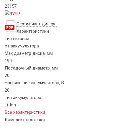
23157
Сертификат дилера
Характеристики
Тип питания
от аккумулятора
Max диаметр диска, мм
190
Посадочный диаметр, мм
20
Напряжение аккумулятора, В
20
Тип аккумулятора
Li-Ion
Все характеристики
Комплект поставки
—