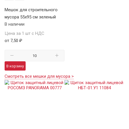
Мешок для строительного
мусора 55х95 см зеленый
В наличии
Цена за 1 шт с НДС
от 7,50 ₽
В корзину
Смотреть все мешки для мусора >