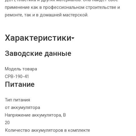
применение как в профессиональном строительстве и
ремонте, так и в домашней мастерской.
Характеристики
Заводские данные
Модель товара
CPB-190-41
Питание
Тип питания
от аккумулятора
Напряжение аккумулятора, В
20
Количество аккумуляторов в комплекте