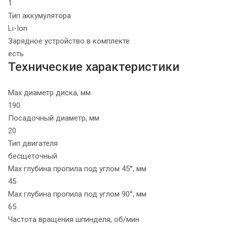
1
Тип аккумулятора
Li-Ion
Зарядное устройство в комплекте
есть
Технические характеристики
Max диаметр диска, мм
190
Посадочный диаметр, мм
20
Тип двигателя
бесщеточный
Max глубина пропила под углом 45°, мм
45
Max глубина пропила под углом 90°, мм
65
Частота вращения шпинделя, об/мин