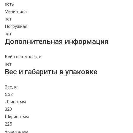
есть
Мини-пила
нет
Погружная
нет
Дополнительная информация
Кейс в комплекте
нет
Вес и габариты в упаковке
Вес, кг
5.32
Длина, мм
320
Ширина, мм
225
Высота, мм