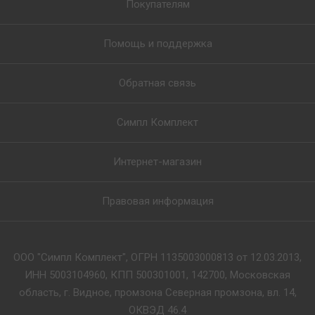
Покупателям
Помощь и поддержка
Обратная связь
Симпл Комплект
Интернет-магазин
Правовая информация
ООО "Симпл Комплект", ОГРН 1135003000813 от 12.03.2013,
ИНН 5003104960, КПП 500301001, 142700, Московская
область, г. Видное, промзона Северная промзона, вл. 14,
ОКВЭД 46.4