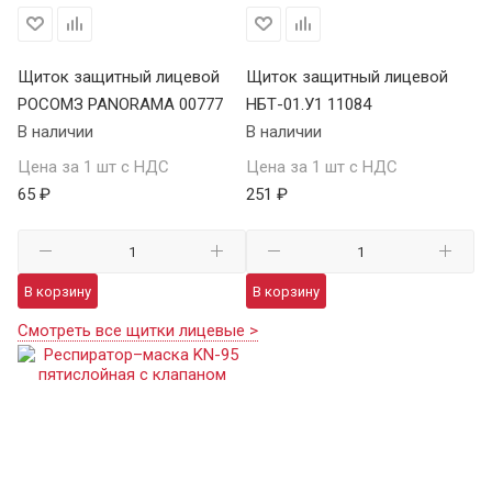
Щиток защитный лицевой
Щиток защитный лицевой
РОСОМЗ PANORAMA 00777
НБТ-01.У1 11084
В наличии
В наличии
Цена за 1 шт с НДС
Цена за 1 шт с НДС
65 ₽
251 ₽
В корзину
В корзину
Смотреть все щитки лицевые >