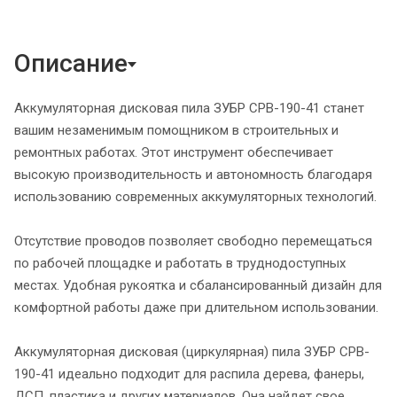
Описание
Аккумуляторная дисковая пила ЗУБР CPB-190-41 станет
вашим незаменимым помощником в строительных и
ремонтных работах. Этот инструмент обеспечивает
высокую производительность и автономность благодаря
использованию современных аккумуляторных технологий.
Отсутствие проводов позволяет свободно перемещаться
по рабочей площадке и работать в труднодоступных
местах. Удобная рукоятка и сбалансированный дизайн для
комфортной работы даже при длительном использовании.
Аккумуляторная дисковая (циркулярная) пила ЗУБР CPB-
190-41 идеально подходит для распила дерева, фанеры,
ДСП, пластика и других материалов. Она найдет свое