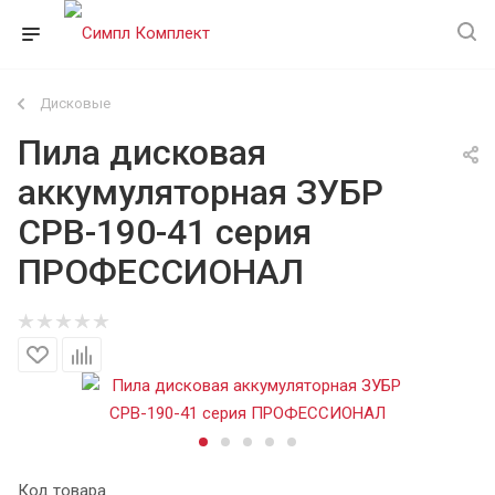
Дисковые
Пила дисковая
аккумуляторная ЗУБР
CPB-190-41 серия
ПРОФЕССИОНАЛ
Код товара