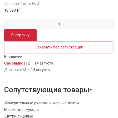
Цена за 1 шт с НДС
18 690 ₽
В корзину
Заказать без регистрации
В наличии
Самовывоз
12 – 14 августа
Доставка
13 – 14 августа
Сопутствующие товары
Измерительные рулетки и мерные ленты
Мешки для мусора
Щитки лицевые