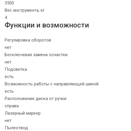
3500
Вес инструмента, кг
4
Функции и возможности
Регулировка оборотов
нет
Бесключевая замена оснастки
нет
Подсветка
есть
Возможность работы с направляющей шиной
есть
Расположение диска от ручки
справа
Лазерный маркер
нет
Пылеотвод