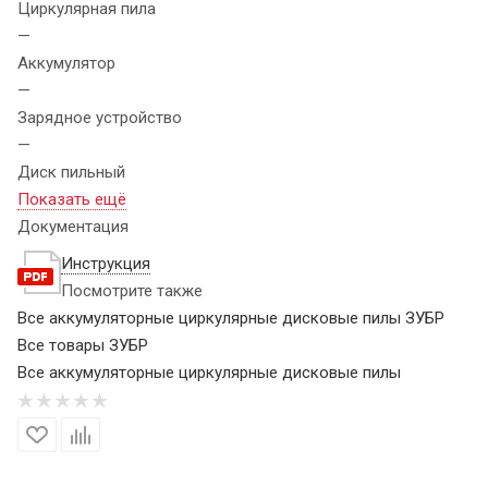
Циркулярная пила
—
Аккумулятор
—
Зарядное устройство
—
Диск пильный
Показать ещё
Документация
Инструкция
Посмотрите также
Все аккумуляторные циркулярные дисковые пилы ЗУБР
Все товары ЗУБР
Все аккумуляторные циркулярные дисковые пилы