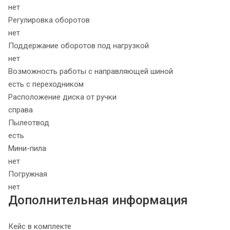
нет
Регулировка оборотов
нет
Поддержание оборотов под нагрузкой
нет
Возможность работы с направляющей шиной
есть с переходником
Расположение диска от ручки
справа
Пылеотвод
есть
Мини-пила
нет
Погружная
нет
Дополнительная информация
Кейс в комплекте