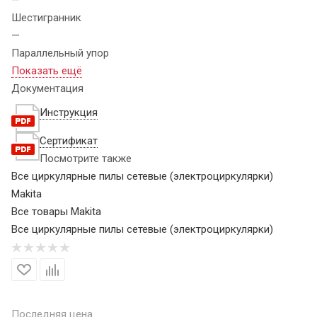
Шестигранник
—
Параллельный упор
Показать ещё
Документация
Инструкция
Сертификат
Посмотрите также
Все циркулярные пилы сетевые (электроциркулярки)
Makita
Все товары Makita
Все циркулярные пилы сетевые (электроциркулярки)
Последняя цена