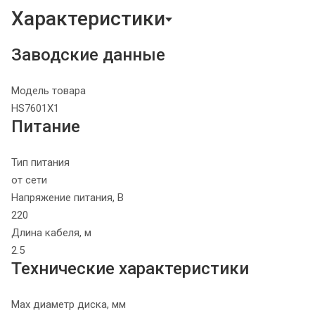
Характеристики
Заводские данные
Модель товара
HS7601X1
Питание
Тип питания
от сети
Напряжение питания, В
220
Длина кабеля, м
2.5
Технические характеристики
Max диаметр диска, мм