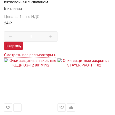
пятислойная с клапаном
В наличии
Цена за 1 шт с НДС
24 ₽
В корзину
Смотреть все респираторы >