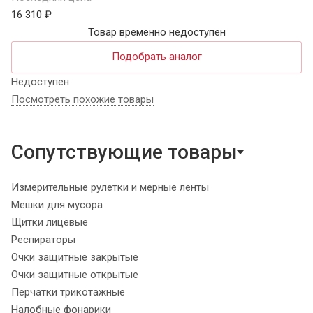
16 310 ₽
Товар временно недоступен
Подобрать аналог
Недоступен
Посмотреть похожие товары
Сопутствующие товары
Измерительные рулетки и мерные ленты
Мешки для мусора
Щитки лицевые
Респираторы
Очки защитные закрытые
Очки защитные открытые
Перчатки трикотажные
Налобные фонарики