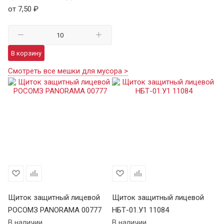
от 7,50 ₽
В корзину
Смотреть все мешки для мусора >
Щиток защитный лицевой
Щиток защитный лицевой
РОСОМЗ PANORAMA 00777
НБТ-01.У1 11084
В наличии
В наличии