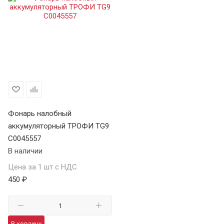
Фонарь налобный
аккумуляторный ТРОФИ TG9
C0045557
В наличии
Цена за 1 шт с НДС
450 ₽
В корзину