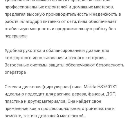
профессиональных строителей и домашних мастеров,
предлагая высокую производительность и надежность в
работе. Благодаря питанию от сети, пила обеспечивает
стабильную мощность и продолжительную работу без
перерывов.
Удобная рукоятка и сбалансированный дизайн для
комфортного использования и точного контроля.
Встроенные системы защиты обеспечивают безопасность
оператора
Сетевая дисковая (циркулярная) пила Makita HS7601X1
идеально подходит для распила дерева, фанеры, ДСП,
пластика и других материалов. Она найдет свое
применение как в профессиональном строительстве и
ремонте, так и в домашней мастерской.