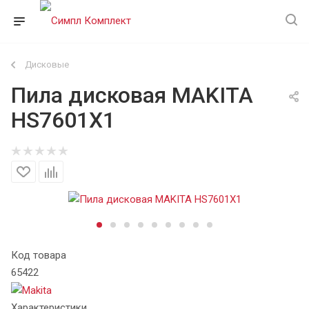
Дисковые
Пила дисковая MAKITA
HS7601X1
Код товара
65422
Характеристики