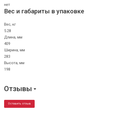
нет
Вес и габариты в упаковке
Вес, кг
5.28
Длина, мм
409
Ширина, мм
283
Высота, мм
198
Отзывы
Оставить отзыв