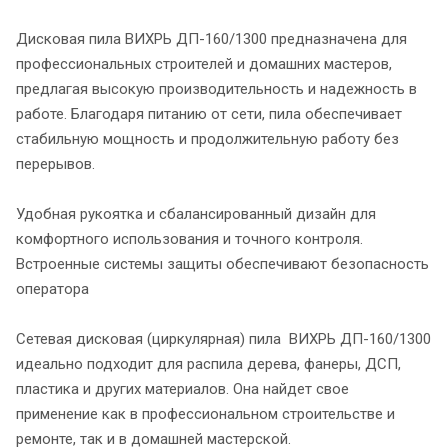
Дисковая пила ВИХРЬ ДП-160/1300 предназначена для
профессиональных строителей и домашних мастеров,
предлагая высокую производительность и надежность в
работе. Благодаря питанию от сети, пила обеспечивает
стабильную мощность и продолжительную работу без
перерывов.
Удобная рукоятка и сбалансированный дизайн для
комфортного использования и точного контроля.
Встроенные системы защиты обеспечивают безопасность
оператора
Сетевая дисковая (циркулярная) пила ВИХРЬ ДП-160/1300
идеально подходит для распила дерева, фанеры, ДСП,
пластика и других материалов. Она найдет свое
применение как в профессиональном строительстве и
ремонте, так и в домашней мастерской.