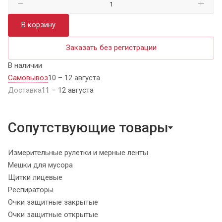
В корзину
Заказать без регистрации
В наличии
Самовывоз
10 – 12 августа
Доставка
11 – 12 августа
Сопутствующие товары
Измерительные рулетки и мерные ленты
Мешки для мусора
Щитки лицевые
Респираторы
Очки защитные закрытые
Очки защитные открытые