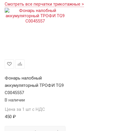
Смотреть все перчатки трикотажные >
Фонарь налобный
аккумуляторный ТРОФИ TG9
C0045557
В наличии
Цена за 1 шт с НДС
450 ₽