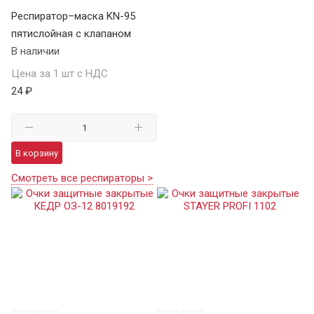
Респиратор–маска KN-95
пятислойная с клапаном
В наличии
Цена за 1 шт с НДС
24 ₽
В корзину
Смотреть все респираторы >