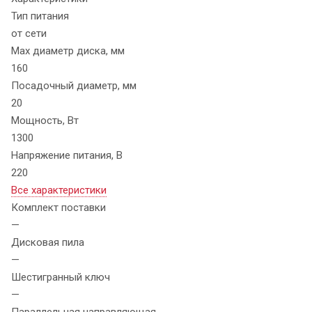
Тип питания
от сети
Max диаметр диска, мм
160
Посадочный диаметр, мм
20
Мощность, Вт
1300
Напряжение питания, В
220
Все характеристики
Комплект поставки
—
Дисковая пила
—
Шестигранный ключ
—
Параллельная направляющая