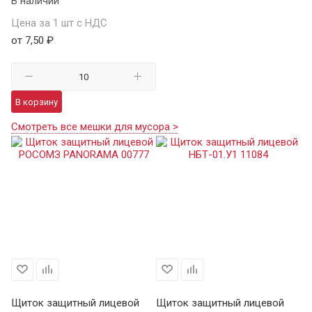
В наличии
Цена за 1 шт с НДС
от 7,50 ₽
В корзину
Смотреть все мешки для мусора >
Щиток защитный лицевой
Щиток защитный лицевой