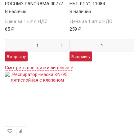
РОСОМЗ PANORAMA 00777
НБТ-01.У1 11084
В наличии
В наличии
Цена за 1 шт с НДС
Цена за 1 шт с НДС
65 ₽
259 ₽
В корзину
В корзину
Смотреть все щитки лицевые >