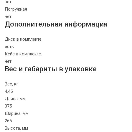
нет
Погружная
нет
Дополнительная информация
Диск в комплекте
есть
Кейс в комплекте
нет
Вес и габариты в упаковке
Вес, кг
4.45
Длина, мм
375
Ширина, мм
265
Высота, мм