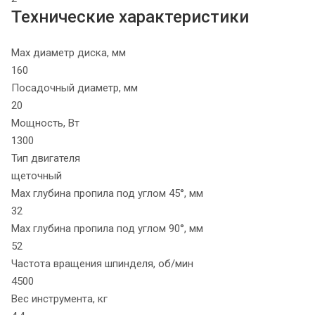
Технические характеристики
Max диаметр диска, мм
160
Посадочный диаметр, мм
20
Мощность, Вт
1300
Тип двигателя
щеточный
Max глубина пропила под углом 45°, мм
32
Max глубина пропила под углом 90°, мм
52
Частота вращения шпинделя, об/мин
4500
Вес инструмента, кг