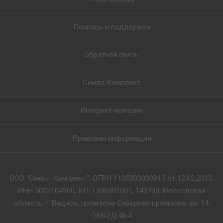
Помощь и поддержка
Обратная связь
Симпл Комплект
Интернет-магазин
Правовая информация
ООО "Симпл Комплект", ОГРН 1135003000813 от 12.03.2013,
ИНН 5003104960, КПП 500301001, 142700, Московская
область, г. Видное, промзона Северная промзона, вл. 14,
ОКВЭД 46.4