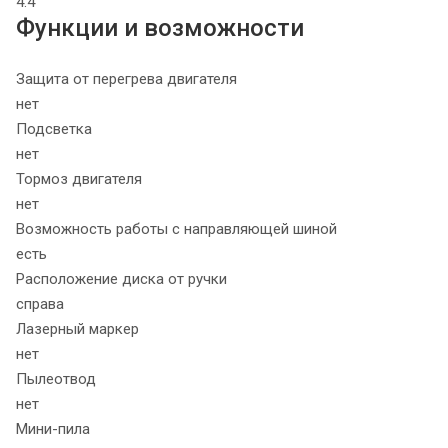
4.4
Функции и возможности
Защита от перегрева двигателя
нет
Подсветка
нет
Тормоз двигателя
нет
Возможность работы с направляющей шиной
есть
Расположение диска от ручки
справа
Лазерный маркер
нет
Пылеотвод
нет
Мини-пила