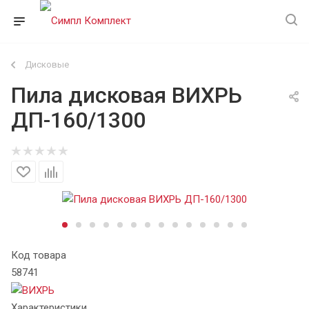
Дисковые
Пила дисковая ВИХРЬ
ДП-160/1300
Код товара
58741
Характеристики