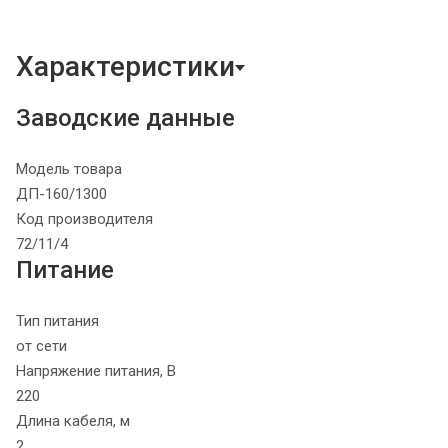
Характеристики
Заводские данные
Модель товара
ДП-160/1300
Код производителя
72/11/4
Питание
Тип питания
от сети
Напряжение питания, В
220
Длина кабеля, м
2