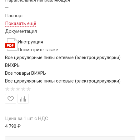
—
Паспорт
Показать ещё
Документация
Инструкция
Посмотрите также
Все циркулярные пилы сетевые (электроциркулярки)
ВИХРЬ
Все товары ВИХРЬ
Все циркулярные пилы сетевые (электроциркулярки)
Цена за 1 шт с НДС
4 790 ₽