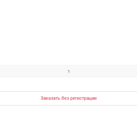
Заказать без регистрации