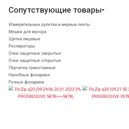
Сопутствующие товары
Измерительные рулетки и мерные ленты
Мешки для мусора
Щитки лицевые
Респираторы
Очки защитные закрытые
Очки защитные открытые
Перчатки трикотажные
Налобные фонарики
Ручные фонарики