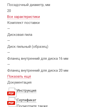
Посадочный диаметр, мм
20
Все характеристики
Комплект поставки
—
Дисковая пила
—
Диск пильный (образец)
—
Фланец внутренний для диска 16 мм
—
Фланец внутренний для диска 20 мм
Показать ещё
Документация
Инструкция
Сертификат
Посмотрите также