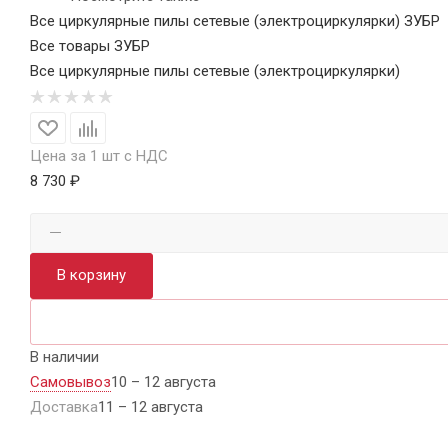
Все циркулярные пилы сетевые (электроциркулярки) ЗУБР
Все товары ЗУБР
Все циркулярные пилы сетевые (электроциркулярки)
Цена за 1 шт с НДС
8 730 ₽
В корзину
В наличии
Самовывоз
10 – 12 августа
Доставка
11 – 12 августа