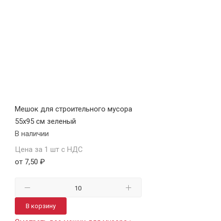
Мешок для строительного мусора
55х95 см зеленый
В наличии
Цена за 1 шт с НДС
от 7,50 ₽
В корзину