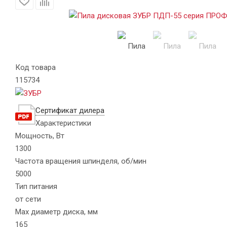
Код товара
115734
Сертификат дилера
Характеристики
Мощность, Вт
1300
Частота вращения шпинделя, об/мин
5000
Тип питания
от сети
Max диаметр диска, мм
165