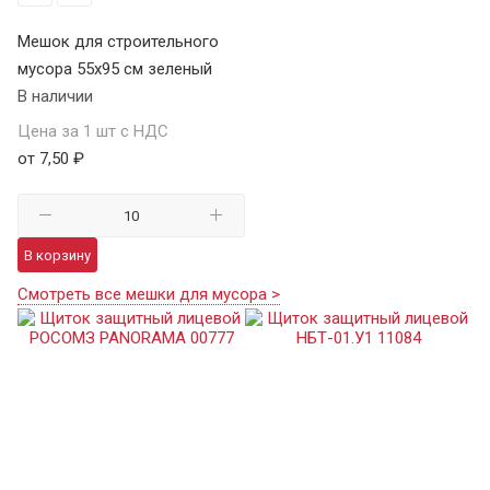
Мешок для строительного
мусора 55х95 см зеленый
В наличии
Цена за 1 шт с НДС
от 7,50 ₽
В корзину
Смотреть все мешки для мусора >