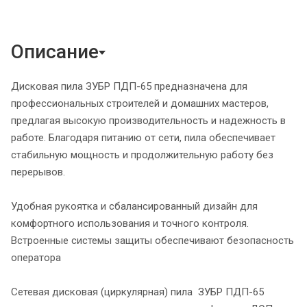
Описание
Дисковая пила ЗУБР ПДП-65 предназначена для
профессиональных строителей и домашних мастеров,
предлагая высокую производительность и надежность в
работе. Благодаря питанию от сети, пила обеспечивает
стабильную мощность и продолжительную работу без
перерывов.
Удобная рукоятка и сбалансированный дизайн для
комфортного использования и точного контроля.
Встроенные системы защиты обеспечивают безопасность
оператора
Сетевая дисковая (циркулярная) пила ЗУБР ПДП-65