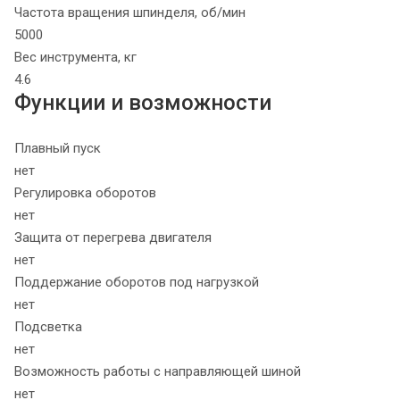
Частота вращения шпинделя, об/мин
5000
Вес инструмента, кг
4.6
Функции и возможности
Плавный пуск
нет
Регулировка оборотов
нет
Защита от перегрева двигателя
нет
Поддержание оборотов под нагрузкой
нет
Подсветка
нет
Возможность работы с направляющей шиной
нет