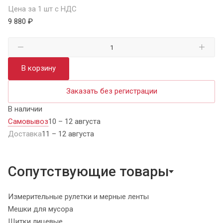
Цена за 1 шт с НДС
9 880 ₽
В корзину
Заказать без регистрации
В наличии
Самовывоз
10 – 12 августа
Доставка
11 – 12 августа
Сопутствующие товары
Измерительные рулетки и мерные ленты
Мешки для мусора
Щитки лицевые