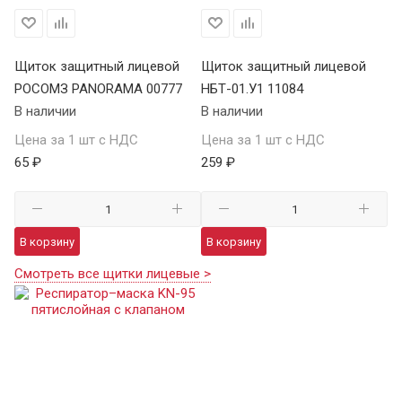
Щиток защитный лицевой
Щиток защитный лицевой
РОСОМЗ PANORAMA 00777
НБТ-01.У1 11084
В наличии
В наличии
Цена за 1 шт с НДС
Цена за 1 шт с НДС
65 ₽
259 ₽
В корзину
В корзину
Смотреть все щитки лицевые >