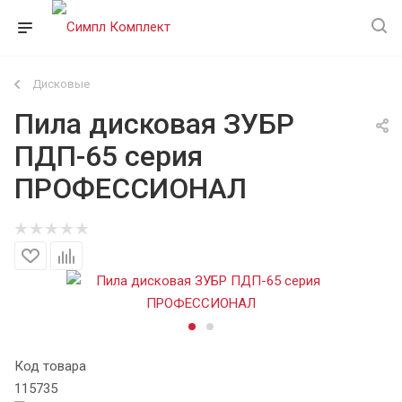
Дисковые
Пила дисковая ЗУБР
ПДП-65 серия
ПРОФЕССИОНАЛ
Код товара
115735