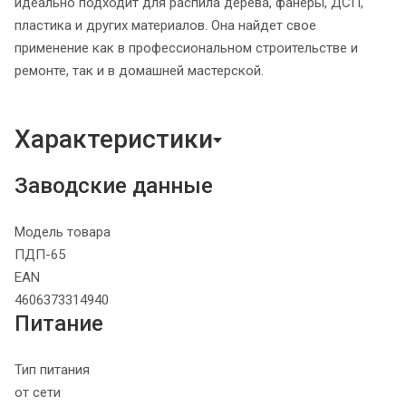
идеально подходит для распила дерева, фанеры, ДСП,
пластика и других материалов. Она найдет свое
применение как в профессиональном строительстве и
ремонте, так и в домашней мастерской.
Характеристики
Заводские данные
Модель товара
ПДП-65
EAN
4606373314940
Питание
Тип питания
от сети