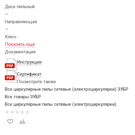
Диск пильный
—
Направляющая
—
Ключ
Показать ещё
Документация
Инструкция
Сертификат
Посмотрите также
Все циркулярные пилы сетевые (электроциркулярки) ЗУБР
Все товары ЗУБР
Все циркулярные пилы сетевые (электроциркулярки)