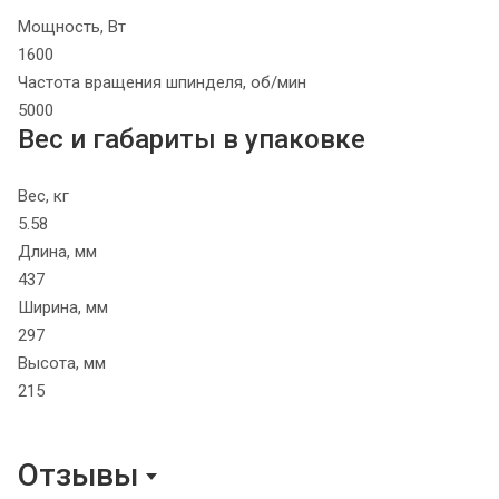
Мощность, Вт
1600
Частота вращения шпинделя, об/мин
5000
Вес и габариты в упаковке
Вес, кг
5.58
Длина, мм
437
Ширина, мм
297
Высота, мм
215
Отзывы