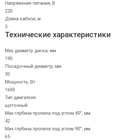
Напряжение питания, В
220
Длина кабеля, м
3
Технические характеристики
Max диаметр диска, мм
190
Посадочный диаметр, мм
30
Мощность, Вт
1600
Тип двигателя
щеточный
Max глубина пропила под углом 45°, мм
42
Max глубина пропила под углом 90°, мм
65