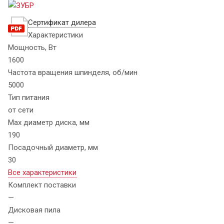
Сертификат дилера
Характеристики
Мощность, Вт
1600
Частота вращения шпинделя, об/мин
5000
Тип питания
от сети
Max диаметр диска, мм
190
Посадочный диаметр, мм
30
Все характеристики
Комплект поставки
—
Дисковая пила
—