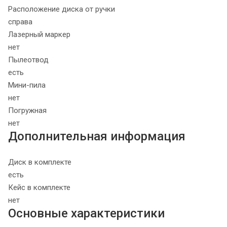
Расположение диска от ручки
справа
Лазерный маркер
нет
Пылеотвод
есть
Мини-пила
нет
Погружная
нет
Дополнительная информация
Диск в комплекте
есть
Кейс в комплекте
нет
Основные характеристики