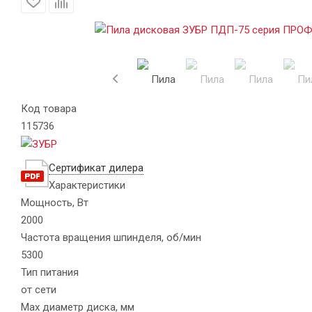
Код товара
115736
Сертификат дилера
Характеристики
Мощность, Вт
2000
Частота вращения шпинделя, об/мин
5300
Тип питания
от сети
Max диаметр диска, мм