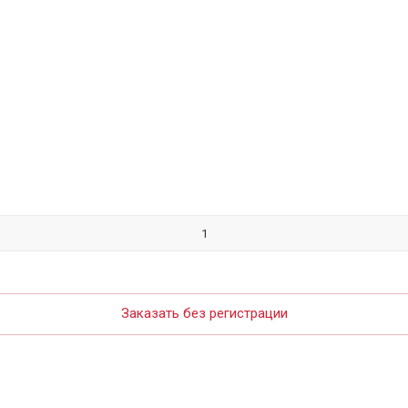
Заказать без регистрации