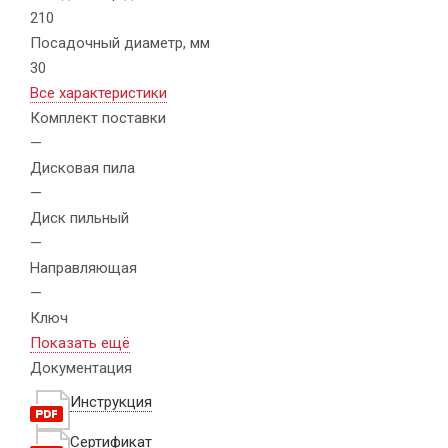
210
Посадочный диаметр, мм
30
Все характеристики
Комплект поставки
—
Дисковая пила
—
Диск пильный
—
Направляющая
—
Ключ
Показать ещё
Документация
Инструкция
Сертификат