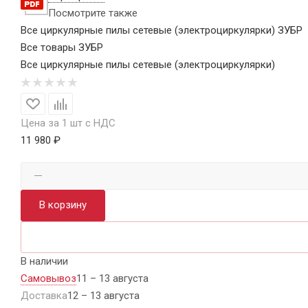
Посмотрите также
Все циркулярные пилы сетевые (электроциркулярки) ЗУБР
Все товары ЗУБР
Все циркулярные пилы сетевые (электроциркулярки)
Цена за 1 шт с НДС
11 980 ₽
В корзину
В наличии
Самовывоз
11 – 13 августа
Доставка
12 – 13 августа