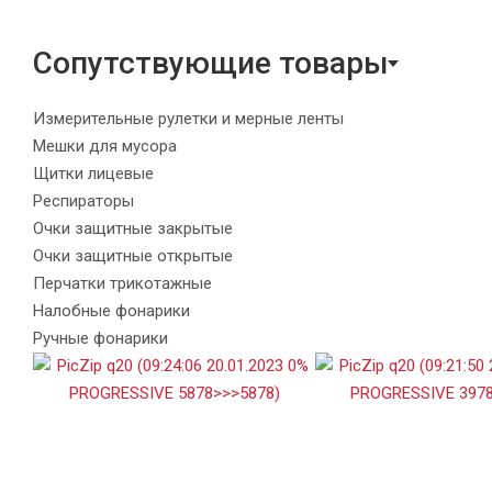
Сопутствующие товары
Измерительные рулетки и мерные ленты
Мешки для мусора
Щитки лицевые
Респираторы
Очки защитные закрытые
Очки защитные открытые
Перчатки трикотажные
Налобные фонарики
Ручные фонарики