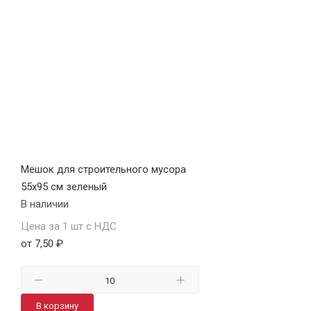
Мешок для строительного мусора
55х95 см зеленый
В наличии
Цена за 1 шт с НДС
от 7,50 ₽
В корзину