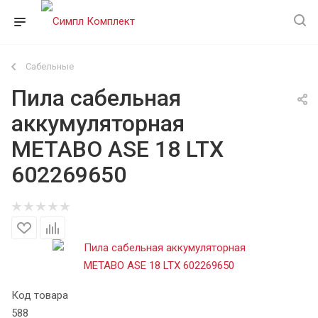
Сабельные
Пила сабельная
аккумуляторная
METABO ASE 18 LTX
602269650
Код товара
588