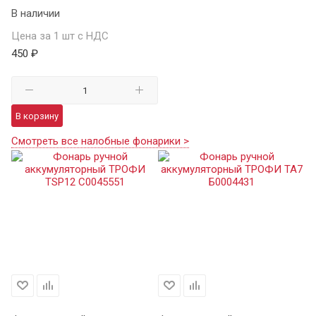
В наличии
Цена за 1 шт с НДС
450 ₽
В корзину
Смотреть все налобные фонарики >