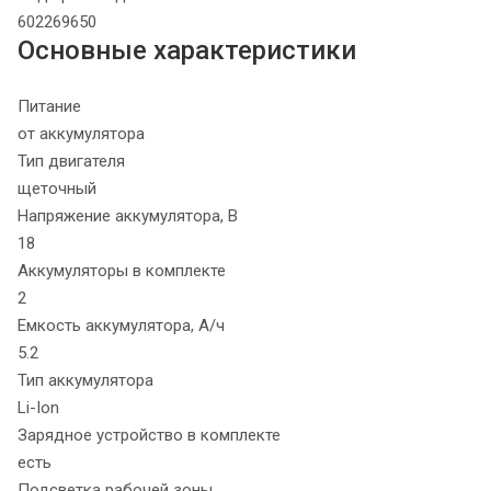
602269650
Основные характеристики
Питание
от аккумулятора
Тип двигателя
щеточный
Напряжение аккумулятора, В
18
Аккумуляторы в комплекте
2
Емкость аккумулятора, А/ч
5.2
Тип аккумулятора
Li-Ion
Зарядное устройство в комплекте
есть
Подсветка рабочей зоны