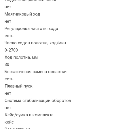
нет
Маятниковый ход
нет
Регулировка частоты хода
есть
Число ходов полотна, ход/мин
0-2700
Ход полотна, мм
30
Бесключевая замена оснастки
есть
Плавный пуск
нет
Система стабилизации оборотов
нет
Кейс/сумка в комплекте
кейс