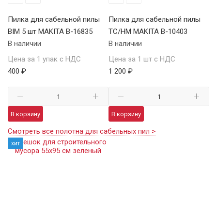
Пилка для сабельной пилы
Пилка для сабельной пилы
BIM 5 шт MAKITA B-16835
TC/HM MAKITA B-10403
В наличии
В наличии
Цена за 1 упак с НДС
Цена за 1 шт с НДС
400 ₽
1 200 ₽
В корзину
В корзину
Смотреть все полотна для сабельных пил >
хит