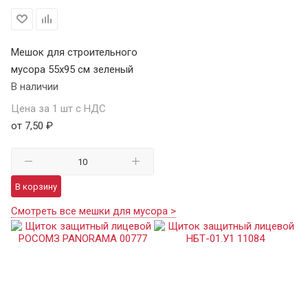
Мешок для строительного
мусора 55х95 см зеленый
В наличии
Цена за 1 шт с НДС
от 7,50 ₽
В корзину
Смотреть все мешки для мусора >