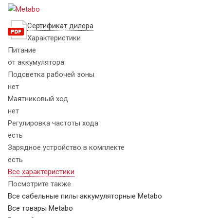
Сертификат дилера
Характеристики
Питание
от аккумулятора
Подсветка рабочей зоны
нет
Маятниковый ход
нет
Регулировка частоты хода
есть
Зарядное устройство в комплекте
есть
Все характеристики
Посмотрите также
Все сабельные пилы аккумуляторные Metabo
Все товары Metabo