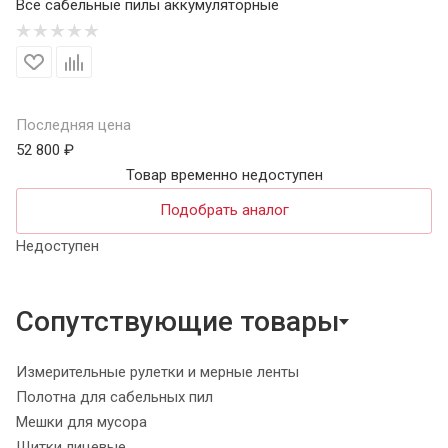
Все сабельные пилы аккумуляторные
Последняя цена
52 800 ₽
Товар временно недоступен
Подобрать аналог
Недоступен
Сопутствующие товары
Измерительные рулетки и мерные ленты
Полотна для сабельных пил
Мешки для мусора
Щитки лицевые