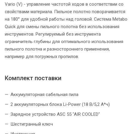
Vario (V) - управление частотой ходов в соответствии со
свойствами материала. Пильное полотно поворачивается
на 180° для удобной работы над головой. Система Metabo
Quick для смены пильного полотна без использования
инструментов. Регулируемый без инструмента
ограничитель глубины для оптимального использования
пильного полотна и разностороннего применения,
например для погружных пропилов.
Комплект поставки
Аккумуляторная cабельная пила
2 аккумуляторных блока Li-Power (18 В/5,2 А*ч)
Зарядное устройство ASC 55 "AIR COOLED"
Шестигранный ключ