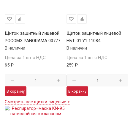
Щиток защитный лицевой
Щиток защитный лицевой
РОСОМЗ PANORAMA 00777
НБТ-01.У1 11084
В наличии
В наличии
Цена за 1 шт с НДС
Цена за 1 шт с НДС
65 ₽
259 ₽
В корзину
В корзину
Смотреть все щитки лицевые >