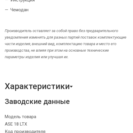
Инструкция
Чемодан
Производитель оставляет за собой право без предварительного
уведомления изменять для разных партий поставок комплектующие
части изделия, внешний вид, комплектацию товара и место его
производства, не влияя при этом на основные технические
параметры изделия или улучшая их.
Характеристики
Заводские данные
Модель товара
ASE 18 LTX
Код производителя