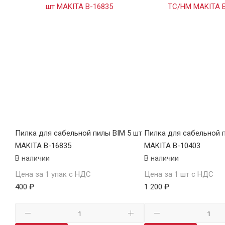
Пилка для сабельной пилы BIM 5 шт
Пилка для сабельной 
MAKITA B-16835
MAKITA B-10403
В наличии
В наличии
Цена за 1 упак с НДС
Цена за 1 шт с НДС
400 ₽
1 200 ₽