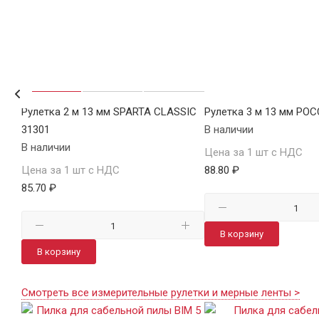
Р
Рулетка 2 м 13 мм SPARTA CLASSIC
Рулетка 3 м 13 мм РО
31301
В наличии
В наличии
Цена за 1 шт с НДС
Цена за 1 шт с НДС
88.80 ₽
85.70 ₽
В корзину
В корзину
Смотреть все измерительные рулетки и мерные ленты >