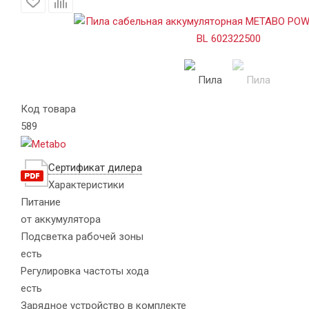
Код товара
589
Сертификат дилера
Характеристики
Питание
от аккумулятора
Подсветка рабочей зоны
есть
Регулировка частоты хода
есть
Зарядное устройство в комплекте