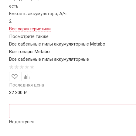
есть
Емкость аккумулятора, А/ч
2
Все характеристики
Посмотрите также
Все сабельные пилы аккумуляторные Metabo
Все товары Metabo
Все сабельные пилы аккумуляторные
Последняя цена
32 300 ₽
Недоступен