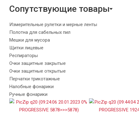
Сопутствующие товары
Измерительные рулетки и мерные ленты
Полотна для сабельных пил
Мешки для мусора
Щитки лицевые
Респираторы
Очки защитные закрытые
Очки защитные открытые
Перчатки трикотажные
Налобные фонарики
Ручные фонарики