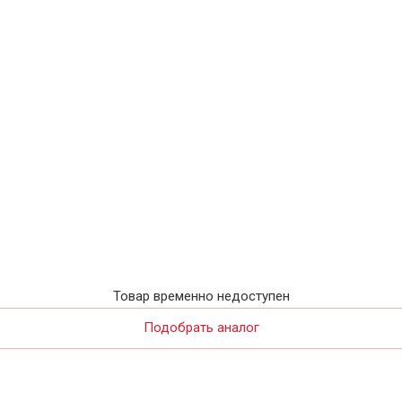
Товар временно недоступен
Подобрать аналог