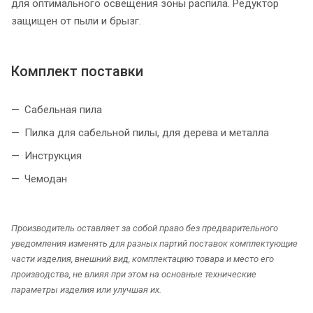
для оптимального освещения зоны распила. Редуктор
защищен от пыли и брызг.
Комплект поставки
Сабельная пила
Пилка для сабельной пилы, для дерева и металла
Инструкция
Чемодан
Производитель оставляет за собой право без предварительного
уведомления изменять для разных партий поставок комплектующие
части изделия, внешний вид, комплектацию товара и место его
производства, не влияя при этом на основные технические
параметры изделия или улучшая их.