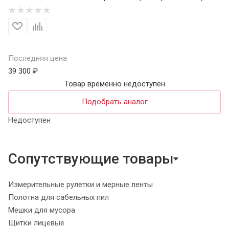
Последняя цена
39 300 ₽
Товар временно недоступен
Подобрать аналог
Недоступен
Сопутствующие товары
Измерительные рулетки и мерные ленты
Полотна для сабельных пил
Мешки для мусора
Щитки лицевые