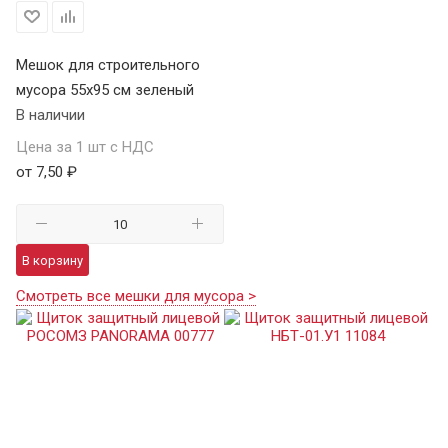
Мешок для строительного
мусора 55х95 см зеленый
В наличии
Цена за 1 шт с НДС
от 7,50 ₽
В корзину
Смотреть все мешки для мусора >