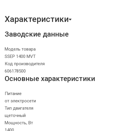
Характеристики
Заводские данные
Модель товара
SSEP 1400 MVT
Код производителя
606178500
Основные характеристики
Питание
от электросети
Тип двигателя
щеточный
Мощность, Вт
1400