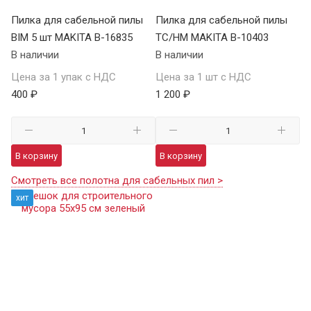
Пилка для сабельной пилы
Пилка для сабельной пилы
BIM 5 шт MAKITA B-16835
TC/HM MAKITA B-10403
В наличии
В наличии
Цена за 1 упак с НДС
Цена за 1 шт с НДС
400 ₽
1 200 ₽
В корзину
В корзину
Смотреть все полотна для сабельных пил >
хит