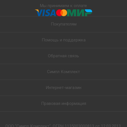
Мы принимаем к оплате
Покупателям
Помощь и поддержка
Обратная связь
Симпл Комплект
Интернет-магазин
Правовая информация
ООО "Симпл Комплект", ОГРН 1135003000813 от 12.03.2013,