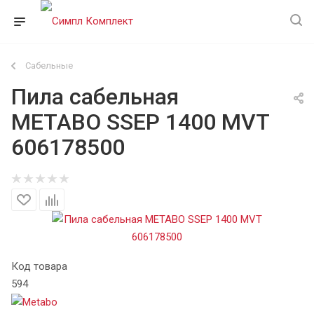
Сабельные
Пила сабельная
METABO SSEP 1400 MVT
606178500
Код товара
594