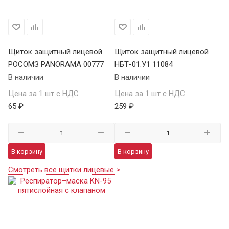
Щиток защитный лицевой
Щиток защитный лицевой
РОСОМЗ PANORAMA 00777
НБТ-01.У1 11084
В наличии
В наличии
Цена за 1 шт с НДС
Цена за 1 шт с НДС
65 ₽
259 ₽
В корзину
В корзину
Смотреть все щитки лицевые >