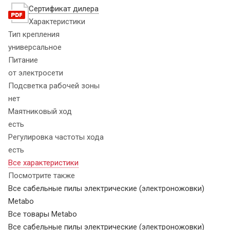
Сертификат дилера
Характеристики
Тип крепления
универсальное
Питание
от электросети
Подсветка рабочей зоны
нет
Маятниковый ход
есть
Регулировка частоты хода
есть
Все характеристики
Посмотрите также
Все сабельные пилы электрические (электроножовки)
Metabo
Все товары Metabo
Все сабельные пилы электрические (электроножовки)