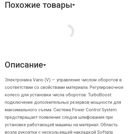
Похожие товары
Описание
Электроника Vario (V) — управление числом оборотов в
соответствии со свойствами материала. Регулировочное
колесо для установки числа оборотов. TurboBoost:
подключение дополнительных резервов мощности для
максимального съема. Система Power Control System:
предотвращает появление следов шлифования при
установке работающей машины на материал. Область
возле рукоятки с нескользящей накладкой Softgrip.