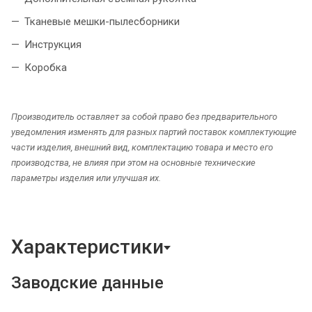
Тканевые мешки-пылесборники
Инструкция
Коробка
Производитель оставляет за собой право без предварительного
уведомления изменять для разных партий поставок комплектующие
части изделия, внешний вид, комплектацию товара и место его
производства, не влияя при этом на основные технические
параметры изделия или улучшая их.
Характеристики
Заводские данные