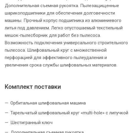
Дополнительная съемная рукоятка. Пылезащищенные
шарикоподшипники для обеспечения долговечности
машины. Прочный корпус подшипника из алюминиевого
литья под давлением. Легко опустошаемый текстильный
мешок-пылесборник для работ без пылесоса.
Возможность подключения универсального строительного
пылесоса. Шлифовальный круг с множественной
перфорацией для эффективного пылеудаления и
увеличения срока службы шлифовальных материалов.
Комплект поставки
Орбитальная шлифовальная машина
Тарельчатый шлифовальный круг «multi-hole» с липучкой
Шестигранный ключ
Дополнительная съемная рукоятка