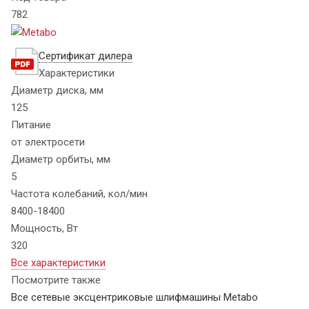
782
Сертификат дилера
Характеристики
Диаметр диска, мм
125
Питание
от электросети
Диаметр орбиты, мм
5
Частота колебаний, кол/мин
8400-18400
Мощность, Вт
320
Все характеристики
Посмотрите также
Все сетевые эксцентриковые шлифмашины Metabo