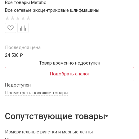
Все товары Metabo
Все сетевые эксцентриковые шлифмашины
Последняя цена
24 500 ₽
Товар временно недоступен
Подобрать аналог
Недоступен
Посмотреть похожие товары
Сопутствующие товары
Измерительные рулетки и мерные ленты