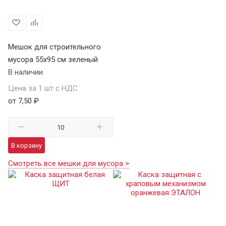
Мешок для строительного
мусора 55х95 см зеленый
В наличии
Цена за 1 шт с НДС
от 7,50 ₽
В корзину
Смотреть все мешки для мусора >