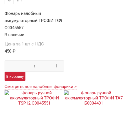
Фонарь налобный
аккумуляторный ТРОФИ TG9
C0045557
В наличии
Цена за 1 шт с НДС
450 ₽
В корзину
Смотреть все налобные фонарики >