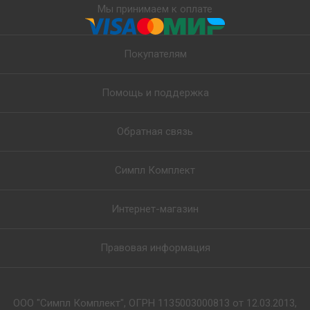
Мы принимаем к оплате
Покупателям
Помощь и поддержка
Обратная связь
Симпл Комплект
Интернет-магазин
Правовая информация
ООО "Симпл Комплект", ОГРН 1135003000813 от 12.03.2013,