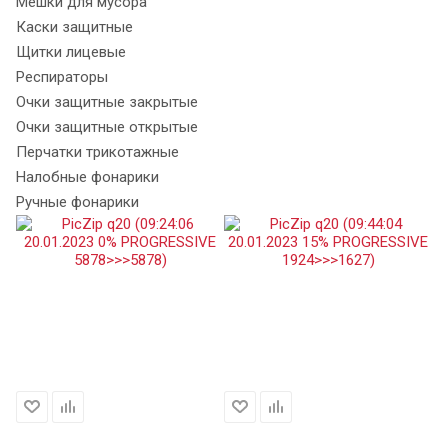
Мешки для мусора
Каски защитные
Щитки лицевые
Респираторы
Очки защитные закрытые
Очки защитные открытые
Перчатки трикотажные
Налобные фонарики
Ручные фонарики