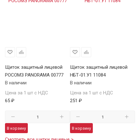
Щиток защитный лицевой
Щиток защитный лицевой
РОСОМЗ PANORAMA 00777
НБТ-01.У1 11084
В наличии
В наличии
Цена за 1 шт с НДС
Цена за 1 шт с НДС
65 ₽
251 ₽
В корзину
В корзину
Смотреть все щитки лицевые >