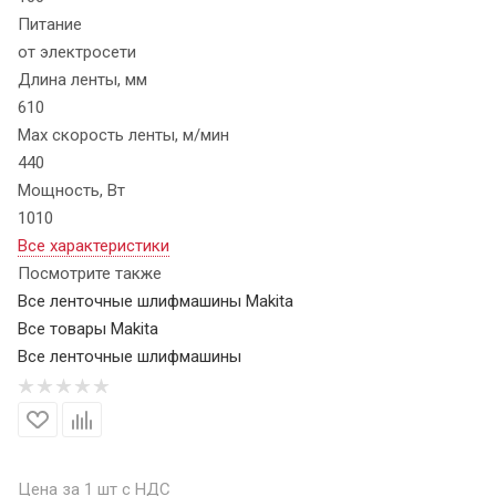
Питание
от электросети
Длина ленты, мм
610
Max скорость ленты, м/мин
440
Мощность, Вт
1010
Все характеристики
Посмотрите также
Все ленточные шлифмашины Makita
Все товары Makita
Все ленточные шлифмашины
Цена за 1 шт с НДС