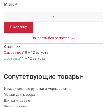
51 570 ₽
В корзину
Заказать без регистрации
В наличии
Самовывоз
10 – 12 августа
Доставка
11 – 12 августа
Сопутствующие товары
Измерительные рулетки и мерные ленты
Мешки для мусора
Щитки лицевые
Респираторы