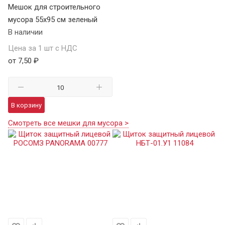
Мешок для строительного
мусора 55х95 см зеленый
В наличии
Цена за 1 шт с НДС
от 7,50 ₽
В корзину
Смотреть все мешки для мусора >