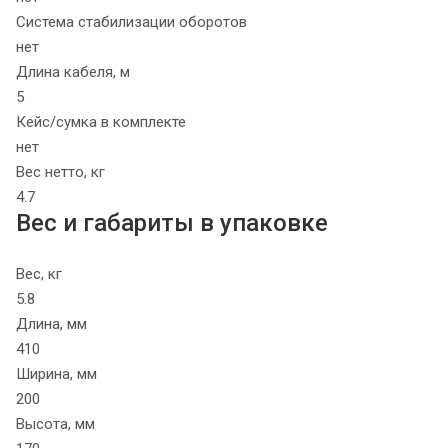
Система стабилизации оборотов
нет
Длина кабеля, м
5
Кейс/сумка в комплекте
нет
Вес нетто, кг
4.7
Вес и габариты в упаковке
Вес, кг
5.8
Длина, мм
410
Ширина, мм
200
Высота, мм