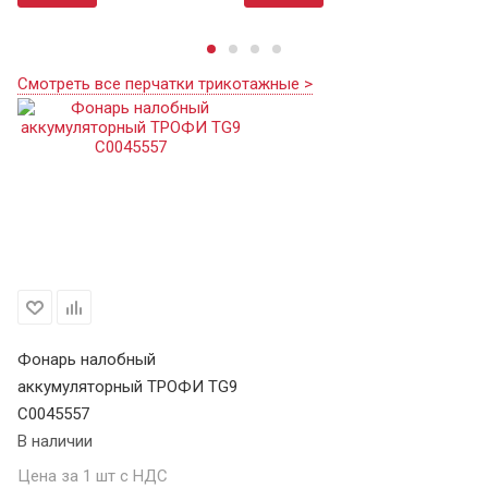
Смотреть все перчатки трикотажные >
Фонарь налобный
аккумуляторный ТРОФИ TG9
C0045557
В наличии
Цена за 1 шт с НДС