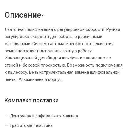
Описание
Ленточная шлифмашина с регулировкой скорости. Ручная
регулировка скорости для работы с различными
материалами. Система автоматического отслеживания
ремня позволяет выполнять точную работу.
Инновационный дизайн для шлифовки заподлицо со
стеной и боковой плоскостью. Возможность подключения
к пылесосу. Безынструментальная замена шлифовальной
ленты. Алюминиевый корпус.
Комплект поставки
Ленточная шлифовальная машина
Графитовая пластина