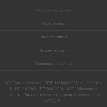
Помощь и поддержка
Обратная связь
Симпл Комплект
Интернет-магазин
Правовая информация
ООО "Симпл Комплект", ОГРН 1135003000813 от 12.03.2013,
ИНН 5003104960, КПП 500301001, 142700, Московская
область, г. Видное, промзона Северная промзона, вл. 14,
ОКВЭД 46.4