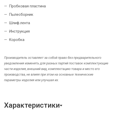
Пробковая пластина
Пылесборник
Шлиф.лента
Инструкция
Коробка
Производитель оставляет за собой право без предварительного
уведомления изменять для разных партий поставок комплектующие
части изделия, внешний вид, комплектацию товара и место его
производства, не влияя при этом на основные технические
параметры изделия или улучшая их.
Характеристики