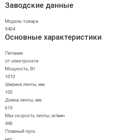
Заводские данные
Модель товара
9404
Основные характеристики
Питание
от электросети
Мощность, Вт
1010
Ширина ленты, мм
100
Длина ленты, мм
610
Max скорость ленты, м/мин
440
Плавный пуск
нет