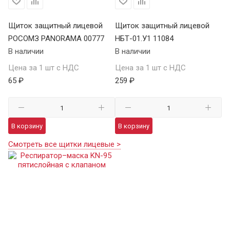
Щиток защитный лицевой
Щиток защитный лицевой
РОСОМЗ PANORAMA 00777
НБТ-01.У1 11084
В наличии
В наличии
Цена за 1 шт с НДС
Цена за 1 шт с НДС
65 ₽
259 ₽
В корзину
В корзину
Смотреть все щитки лицевые >