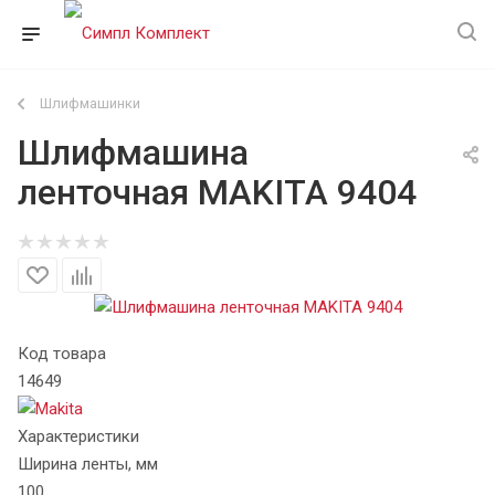
Шлифмашинки
Шлифмашина
ленточная MAKITA 9404
Код товара
14649
Характеристики
Ширина ленты, мм
100