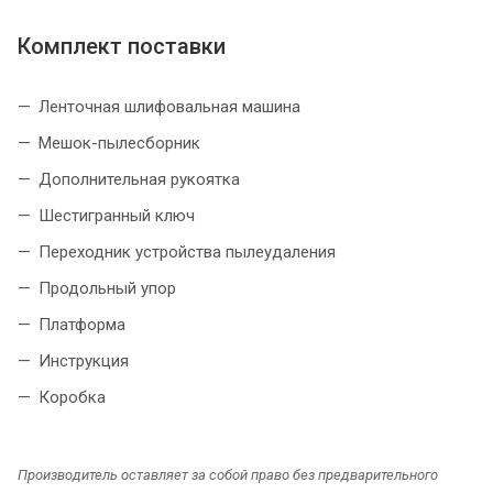
Комплект поставки
Ленточная шлифовальная машина
Мешок-пылесборник
Дополнительная рукоятка
Шестигранный ключ
Переходник устройства пылеудаления
Продольный упор
Платформа
Инструкция
Коробка
Производитель оставляет за собой право без предварительного