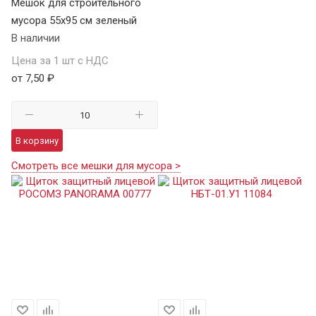
Мешок для строительного
мусора 55х95 см зеленый
В наличии
Цена за 1 шт с НДС
от 7,50 ₽
В корзину
Смотреть все мешки для мусора >