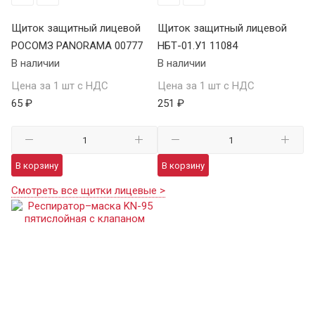
Щиток защитный лицевой
Щиток защитный лицевой
РОСОМЗ PANORAMA 00777
НБТ-01.У1 11084
В наличии
В наличии
Цена за 1 шт с НДС
Цена за 1 шт с НДС
65 ₽
251 ₽
В корзину
В корзину
Смотреть все щитки лицевые >