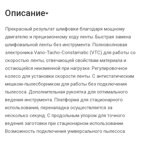
Описание
Прекрасный результат шлифовки благодаря мощному
двигателю и прецизионному ходу ленты. Быстрая замена
шлифовальной ленты без инструмента. Полноволновая
электроника Vario-Tacho-Constamatic (VTC) для работы со
скоростью ленты, отвечающей свойствам материала и
остающейся неизменной при нагрузке. Регулировочное
колесо для установки скорости ленты. С антистатическим
мешком-пылесборником для работы без подключения
пылесоса. Дополнительная рукоятка для оптимального
ведения инструмента. Платформа для стационарного
использования, переналадка осуществляется за
несколько секунд. С продольным упором для точного
ведения заготовки при стационарном использовании.
Возможность подключения универсального пылесоса.