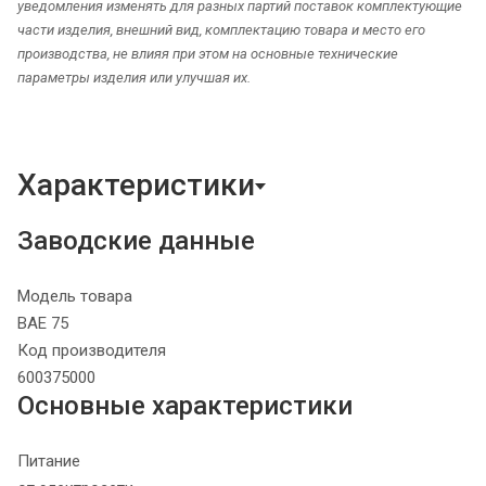
уведомления изменять для разных партий поставок комплектующие
части изделия, внешний вид, комплектацию товара и место его
производства, не влияя при этом на основные технические
параметры изделия или улучшая их.
Характеристики
Заводские данные
Модель товара
BAE 75
Код производителя
600375000
Основные характеристики
Питание