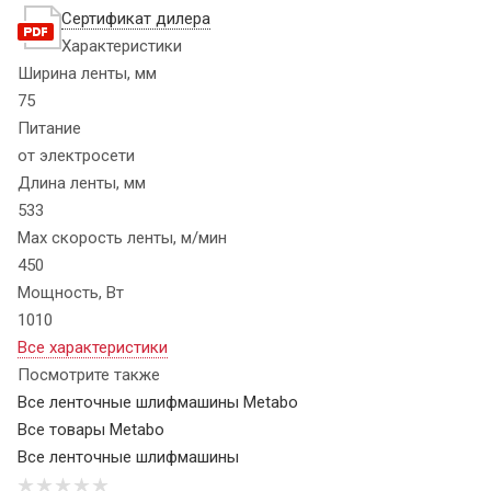
Сертификат дилера
Характеристики
Ширина ленты, мм
75
Питание
от электросети
Длина ленты, мм
533
Max скорость ленты, м/мин
450
Мощность, Вт
1010
Все характеристики
Посмотрите также
Все ленточные шлифмашины Metabo
Все товары Metabo
Все ленточные шлифмашины