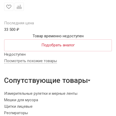
Последняя цена
33 500 ₽
Товар временно недоступен
Подобрать аналог
Недоступен
Посмотреть похожие товары
Сопутствующие товары
Измерительные рулетки и мерные ленты
Мешки для мусора
Щитки лицевые
Респираторы