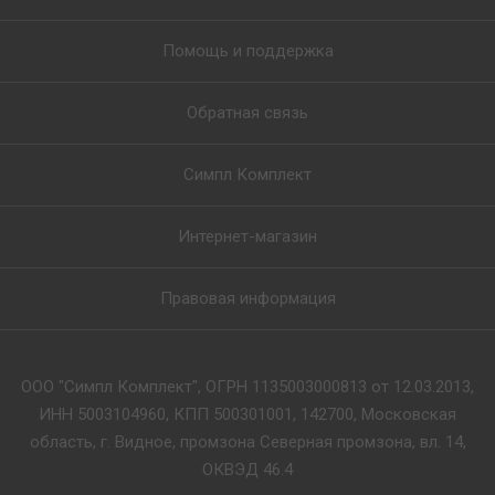
Помощь и поддержка
Обратная связь
Симпл Комплект
Интернет-магазин
Правовая информация
ООО "Симпл Комплект", ОГРН 1135003000813 от 12.03.2013,
ИНН 5003104960, КПП 500301001, 142700, Московская
область, г. Видное, промзона Северная промзона, вл. 14,
ОКВЭД 46.4