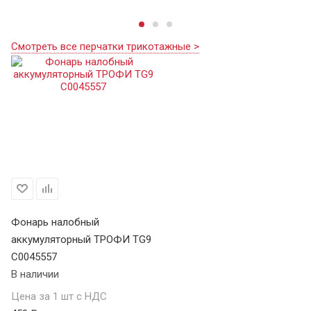
Смотреть все перчатки трикотажные >
Фонарь налобный
аккумуляторный ТРОФИ TG9
C0045557
В наличии
Цена за 1 шт с НДС