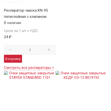
Респиратор–маска KN-95
пятислойная с клапаном
В наличии
Цена за 1 шт с НДС
24 ₽
В корзину
Смотреть все респираторы >