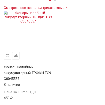
Смотреть все перчатки трикотажные >
Фонарь налобный
аккумуляторный ТРОФИ TG9
C0045557
В наличии
Цена за 1 шт с НДС
450 ₽