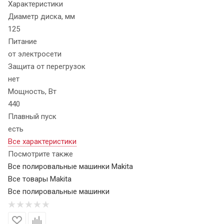
Характеристики
Диаметр диска, мм
125
Питание
от электросети
Защита от перегрузок
нет
Мощность, Вт
440
Плавный пуск
есть
Все характеристики
Посмотрите также
Все полировальные машинки Makita
Все товары Makita
Все полировальные машинки