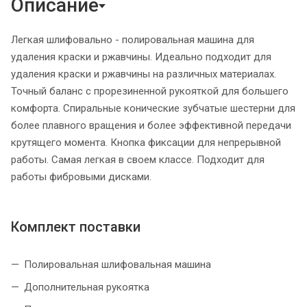
Описание
Легкая шлифовально - полировальная машина для
удаления краски и ржавчины. Идеально подходит для
удаления краски и ржавчины на различных материалах.
Точный баланс с прорезиненной рукояткой для большего
комфорта. Спиральные конические зубчатые шестерни для
более плавного вращения и более эффективной передачи
крутящего момента. Кнопка фиксации для непрерывной
работы. Самая легкая в своем классе. Подходит для
работы фибровыми дисками.
Комплект поставки
Полировальная шлифовальная машина
Дополнительная рукоятка