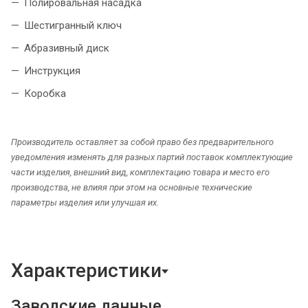
Полировальная насадка
Шестигранный ключ
Абразивный диск
Инструкция
Коробка
Производитель оставляет за собой право без предварительного
уведомления изменять для разных партий поставок комплектующие
части изделия, внешний вид, комплектацию товара и место его
производства, не влияя при этом на основные технические
параметры изделия или улучшая их.
Характеристики
Заводские данные