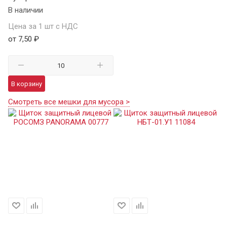
В наличии
Цена за 1 шт с НДС
от 7,50 ₽
В корзину
Смотреть все мешки для мусора >