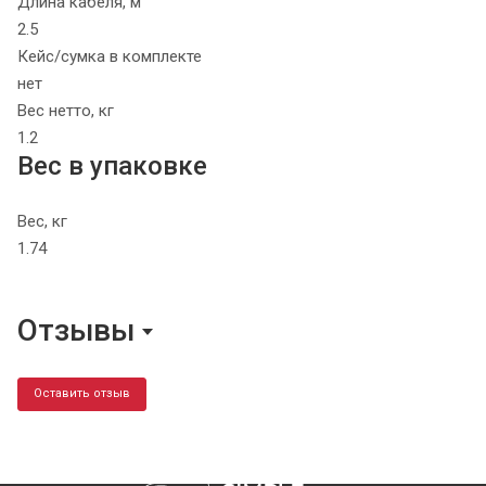
Длина кабеля, м
2.5
Кейс/сумка в комплекте
нет
Вес нетто, кг
1.2
Вес в упаковке
Вес, кг
1.74
Отзывы
Оставить отзыв