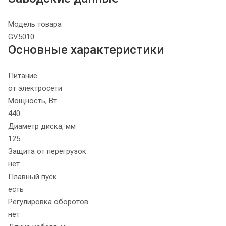
Модель товара
GV5010
Основные характеристики
Питание
от электросети
Мощность, Вт
440
Диаметр диска, мм
125
Защита от перегрузок
нет
Плавный пуск
есть
Регулировка оборотов
нет