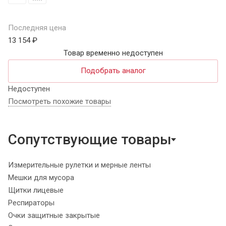
Последняя цена
13 154 ₽
Товар временно недоступен
Подобрать аналог
Недоступен
Посмотреть похожие товары
Сопутствующие товары
Измерительные рулетки и мерные ленты
Мешки для мусора
Щитки лицевые
Респираторы
Очки защитные закрытые