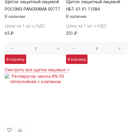
Щиток защитный лицевой
Щиток защитный лицевой
РОСОМЗ PANORAMA 00777
НБТ-01.У1 11084
В наличии
В наличии
Цена за 1 шт с НДС
Цена за 1 шт с НДС
65 ₽
251 ₽
В корзину
В корзину
Смотреть все щитки лицевые >