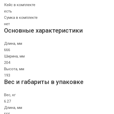
Кейс в комплекте
есть
Сумка в комплекте
нет
Основные характеристики
Длина, мм
666
Ширина, мм
204
Высота, мм
193
Вес и габариты в упаковке
Вес, кг
6.27
Длина, мм