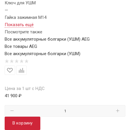
Ключ для УШМ
—
Гайка зажимная M14
Показать ещё
Посмотрите также
Все аккумуляторные болгарки (УШМ) AEG
Все товары AEG
Все аккумуляторные болгарки (УШМ)
Цена за 1 шт с НДС
41 900 ₽
В корзину