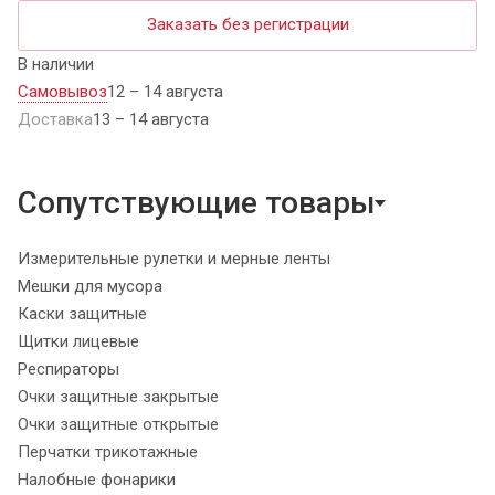
Заказать без регистрации
В наличии
Самовывоз
12 – 14 августа
Доставка
13 – 14 августа
Сопутствующие товары
Измерительные рулетки и мерные ленты
Мешки для мусора
Каски защитные
Щитки лицевые
Респираторы
Очки защитные закрытые
Очки защитные открытые
Перчатки трикотажные
Налобные фонарики