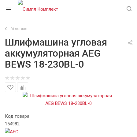
Угловые
Шлифмашина угловая
аккумуляторная AEG
BEWS 18-230BL-0
Код товара
154982