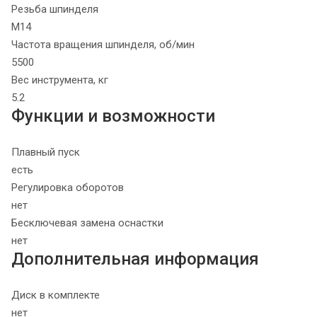
Резьба шпинделя
М14
Частота вращения шпинделя, об/мин
5500
Вес инструмента, кг
5.2
Функции и возможности
Плавный пуск
есть
Регулировка оборотов
нет
Бесключевая замена оснастки
нет
Дополнительная информация
Диск в комплекте
нет