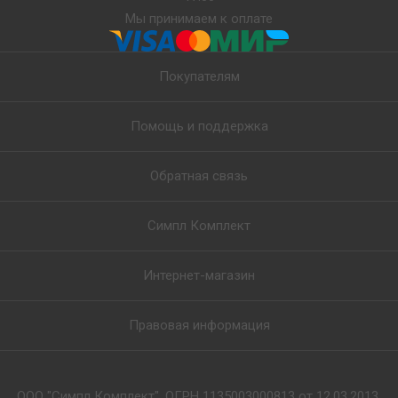
Мы принимаем к оплате
Покупателям
Помощь и поддержка
Обратная связь
Симпл Комплект
Интернет-магазин
Правовая информация
ООО "Симпл Комплект", ОГРН 1135003000813 от 12.03.2013,