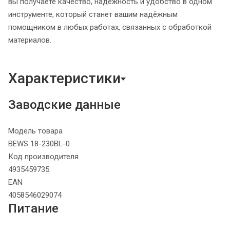
вы получаете качество, надёжность и удобство в одном
инструменте, который станет вашим надёжным
помощником в любых работах, связанных с обработкой
материалов.
Характеристики
Заводские данные
Модель товара
BEWS 18-230BL-0
Код производителя
4935459735
EAN
4058546029074
Питание