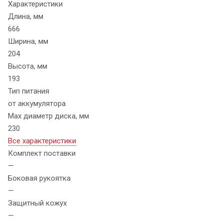
Характеристики
Длина, мм
666
Ширина, мм
204
Высота, мм
193
Тип питания
от аккумулятора
Max диаметр диска, мм
230
Все характеристики
Комплект поставки
—
Боковая рукоятка
—
Защитный кожух
—