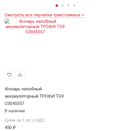
Смотреть все перчатки трикотажные >
Фонарь налобный
аккумуляторный ТРОФИ TG9
C0045557
В наличии
Цена за 1 шт с НДС
450 ₽