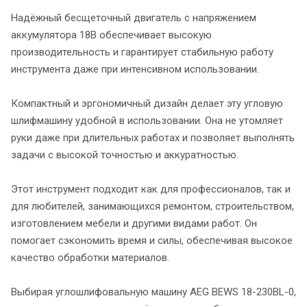
Надёжный бесщеточный двигатель с напряжением
аккумулятора 18В обеспечивает высокую
производительность и гарантирует стабильную работу
инструмента даже при интенсивном использовании.
Компактный и эргономичный дизайн делает эту угловую
шлифмашину удобной в использовании. Она не утомляет
руки даже при длительных работах и позволяет выполнять
задачи с высокой точностью и аккуратностью.
Этот инструмент подходит как для профессионалов, так и
для любителей, занимающихся ремонтом, строительством,
изготовлением мебели и другими видами работ. Он
помогает сэкономить время и силы, обеспечивая высокое
качество обработки материалов.
Выбирая углошлифовальную машину AEG BEWS 18-230BL-0,