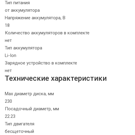
Тип питания
от аккумулятора
Напряжение аккумулятора, В
18
Количество аккумуляторов в комплекте
нет
Тип аккумулятора
Li-Ion
Зарядное устройство в комплекте
нет
Технические характеристики
Max диаметр диска, мм
230
Посадочный диаметр, мм
22.23
Тип двигателя
бесщеточный