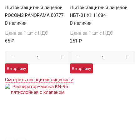
Щиток защитный лицевой
Щиток защитный лицевой
РОСОМЗ PANORAMA 00777
НБТ-01.У1 11084
В наличии
В наличии
Цена за 1 шт с НДС
Цена за 1 шт с НДС
65 ₽
251 ₽
В корзину
В корзину
Смотреть все щитки лицевые >