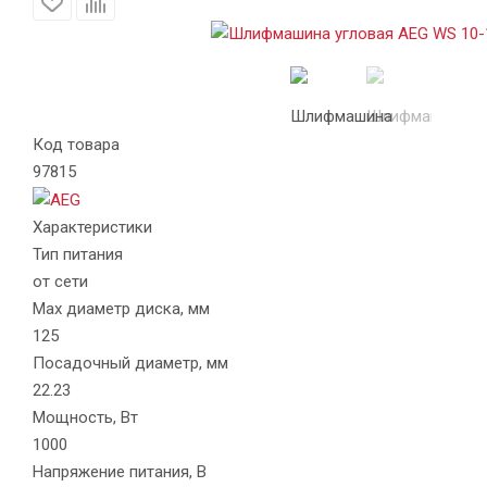
Код товара
97815
Характеристики
Тип питания
от сети
Max диаметр диска, мм
125
Посадочный диаметр, мм
22.23
Мощность, Вт
1000
Напряжение питания, В