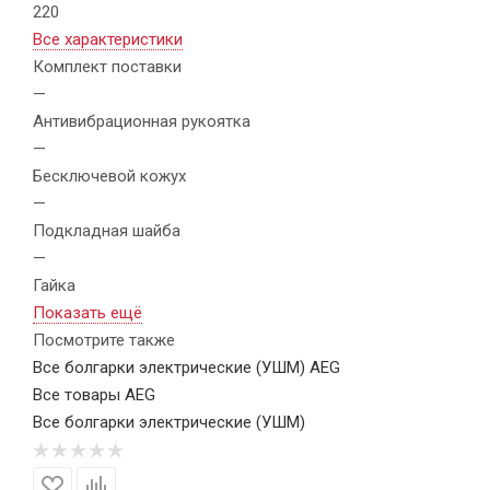
220
Все характеристики
Комплект поставки
—
Антивибрационная рукоятка
—
Бесключевой кожух
—
Подкладная шайба
—
Гайка
Показать ещё
Посмотрите также
Все болгарки электрические (УШМ) AEG
Все товары AEG
Все болгарки электрические (УШМ)