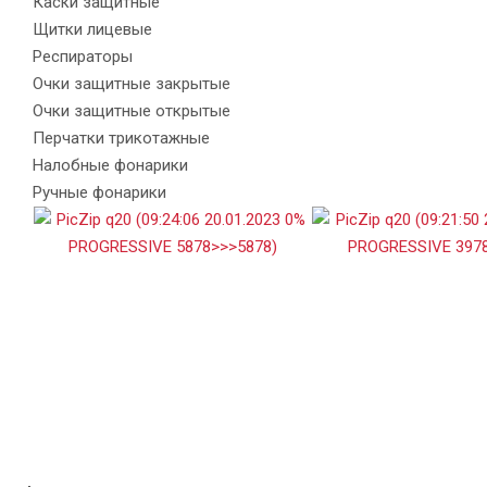
Каски защитные
Щитки лицевые
Респираторы
Очки защитные закрытые
Очки защитные открытые
Перчатки трикотажные
Налобные фонарики
Ручные фонарики