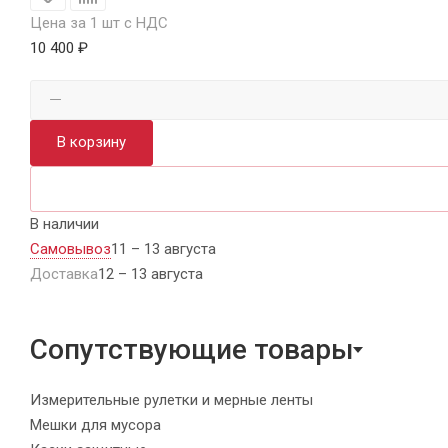
Цена за 1 шт с НДС
10 400 ₽
В корзину
В наличии
Самовывоз
11 – 13 августа
Доставка
12 – 13 августа
Сопутствующие товары
Измерительные рулетки и мерные ленты
Мешки для мусора