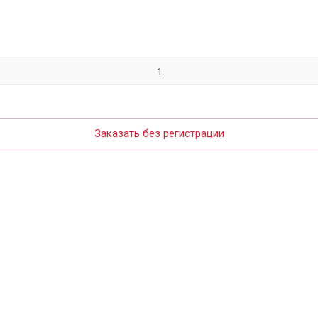
Заказать без регистрации