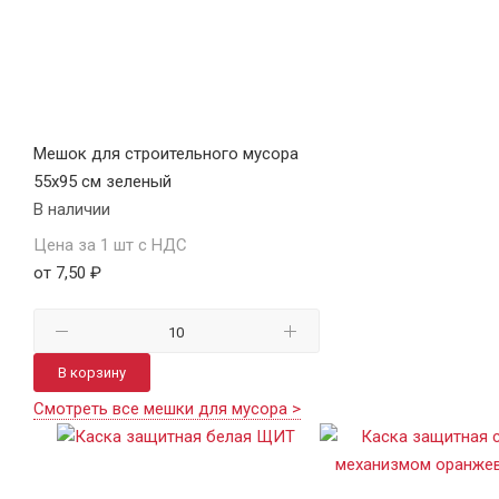
Мешок для строительного мусора
55х95 см зеленый
В наличии
Цена за 1 шт с НДС
от 7,50 ₽
В корзину
Смотреть все мешки для мусора >