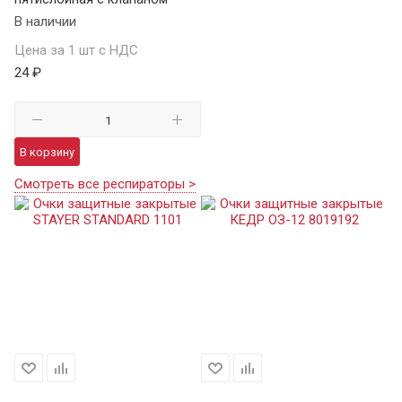
В наличии
Цена за 1 шт с НДС
24 ₽
В корзину
Смотреть все респираторы >