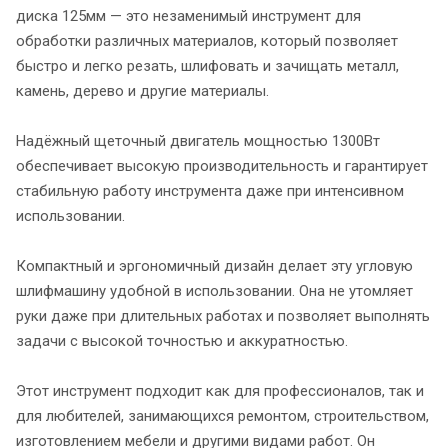
диска 125мм — это незаменимый инструмент для
обработки различных материалов, который позволяет
быстро и легко резать, шлифовать и зачищать металл,
камень, дерево и другие материалы.
Надёжный щеточный двигатель мощностью 1300Вт
обеспечивает высокую производительность и гарантирует
стабильную работу инструмента даже при интенсивном
использовании.
Компактный и эргономичный дизайн делает эту угловую
шлифмашину удобной в использовании. Она не утомляет
руки даже при длительных работах и позволяет выполнять
задачи с высокой точностью и аккуратностью.
Этот инструмент подходит как для профессионалов, так и
для любителей, занимающихся ремонтом, строительством,
изготовлением мебели и другими видами работ. Он