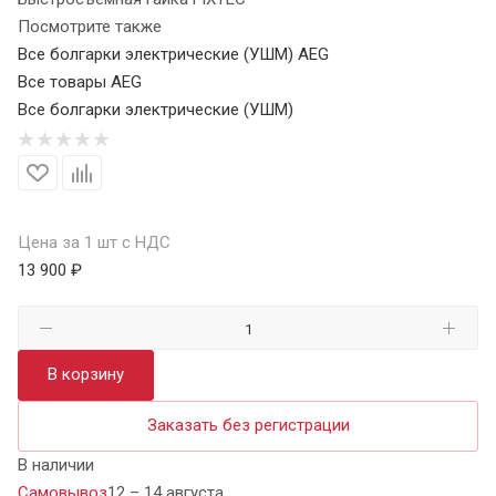
Посмотрите также
Все болгарки электрические (УШМ) AEG
Все товары AEG
Все болгарки электрические (УШМ)
Цена за 1 шт с НДС
13 900 ₽
В корзину
Заказать без регистрации
В наличии
Самовывоз
12 – 14 августа