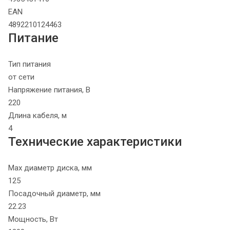
EAN
4892210124463
Питание
Тип питания
от сети
Напряжение питания, В
220
Длина кабеля, м
4
Технические характеристики
Max диаметр диска, мм
125
Посадочный диаметр, мм
22.23
Мощность, Вт