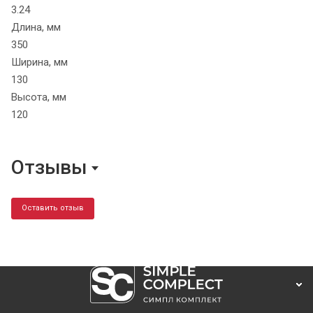
3.24
Длина, мм
350
Ширина, мм
130
Высота, мм
120
Отзывы
Оставить отзыв