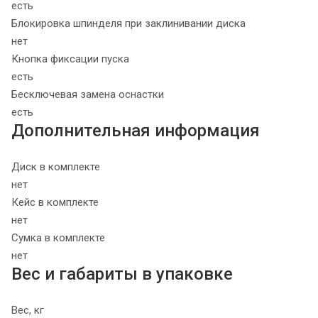
есть
Блокировка шпинделя при заклинивании диска
нет
Кнопка фиксации пуска
есть
Бесключевая замена оснастки
есть
Дополнительная информация
Диск в комплекте
нет
Кейс в комплекте
нет
Сумка в комплекте
нет
Вес и габариты в упаковке
Вес, кг