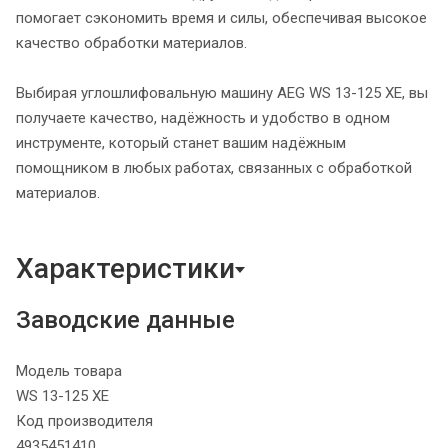
помогает сэкономить время и силы, обеспечивая высокое
качество обработки материалов.
Выбирая углошлифовальную машину AEG WS 13-125 XE, вы
получаете качество, надёжность и удобство в одном
инструменте, который станет вашим надёжным
помощником в любых работах, связанных с обработкой
материалов.
Характеристики
Заводские данные
Модель товара
WS 13-125 XE
Код производителя
4935451410