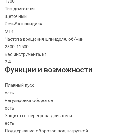
1300
Тип двигателя
щеточный
Резьба шпинделя
М14
Частота вращения шпинделя, об/мин
2800-11500
Вес инструмента, кг
2.4
Функции и возможности
Плавный пуск
есть
Регулировка оборотов
есть
Защита от перегрева двигателя
есть
Поддержание оборотов под нагрузкой