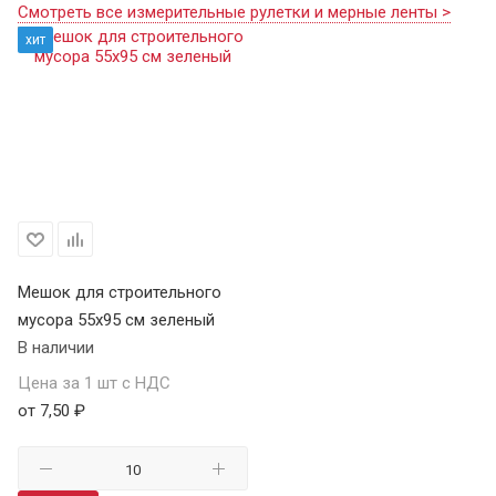
Смотреть все измерительные рулетки и мерные ленты >
хит
Мешок для строительного
мусора 55х95 см зеленый
В наличии
Цена за 1 шт с НДС
от 7,50 ₽