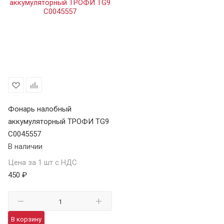
Фонарь налобный
аккумуляторный ТРОФИ TG9
C0045557
В наличии
Цена за 1 шт с НДС
450 ₽
В корзину