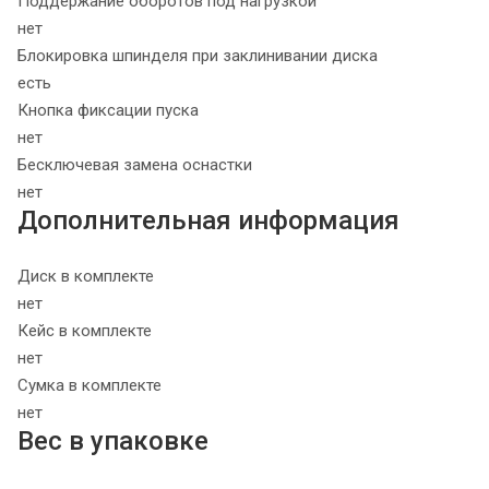
Поддержание оборотов под нагрузкой
нет
Блокировка шпинделя при заклинивании диска
есть
Кнопка фиксации пуска
нет
Бесключевая замена оснастки
нет
Дополнительная информация
Диск в комплекте
нет
Кейс в комплекте
нет
Сумка в комплекте
нет
Вес в упаковке