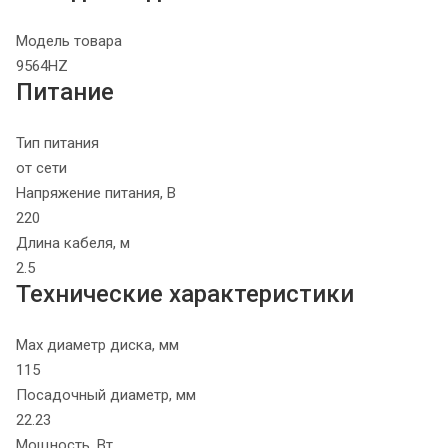
Модель товара
9564HZ
Питание
Тип питания
от сети
Напряжение питания, В
220
Длина кабеля, м
2.5
Технические характеристики
Max диаметр диска, мм
115
Посадочный диаметр, мм
22.23
Мощность, Вт