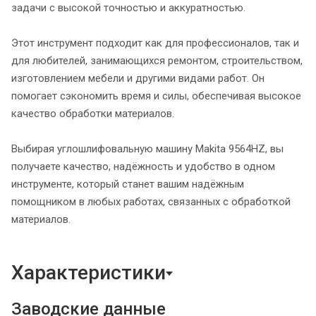
задачи с высокой точностью и аккуратностью.
Этот инструмент подходит как для профессионалов, так и
для любителей, занимающихся ремонтом, строительством,
изготовлением мебели и другими видами работ. Он
помогает сэкономить время и силы, обеспечивая высокое
качество обработки материалов.
Выбирая углошлифовальную машину Makita 9564HZ, вы
получаете качество, надёжность и удобство в одном
инструменте, который станет вашим надёжным
помощником в любых работах, связанных с обработкой
материалов.
Характеристики
Заводские данные