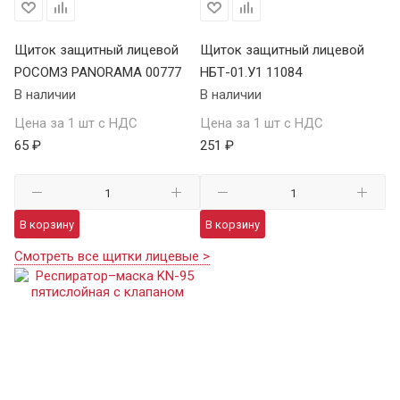
Щиток защитный лицевой
Щиток защитный лицевой
РОСОМЗ PANORAMA 00777
НБТ-01.У1 11084
В наличии
В наличии
Цена за 1 шт с НДС
Цена за 1 шт с НДС
65 ₽
251 ₽
В корзину
В корзину
Смотреть все щитки лицевые >