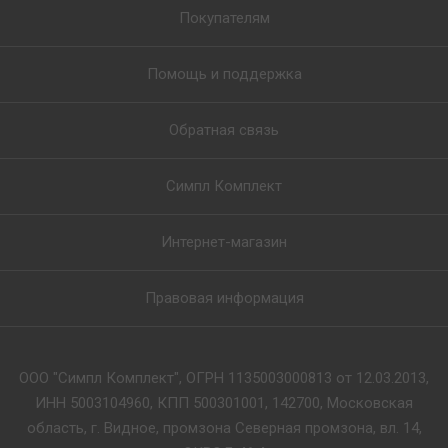
Покупателям
Помощь и поддержка
Обратная связь
Симпл Комплект
Интернет-магазин
Правовая информация
ООО "Симпл Комплект", ОГРН 1135003000813 от 12.03.2013,
ИНН 5003104960, КПП 500301001, 142700, Московская
область, г. Видное, промзона Северная промзона, вл. 14,