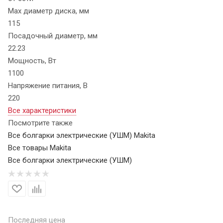
Max диаметр диска, мм
115
Посадочный диаметр, мм
22.23
Мощность, Вт
1100
Напряжение питания, В
220
Все характеристики
Посмотрите также
Все болгарки электрические (УШМ) Makita
Все товары Makita
Все болгарки электрические (УШМ)
Последняя цена