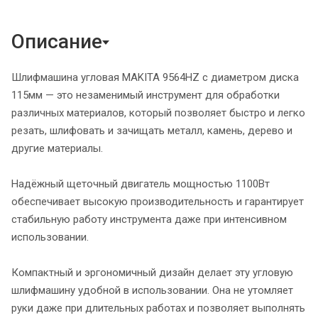
Описание
Шлифмашина угловая MAKITA 9564HZ с диаметром диска
115мм — это незаменимый инструмент для обработки
различных материалов, который позволяет быстро и легко
резать, шлифовать и зачищать металл, камень, дерево и
другие материалы.
Надёжный щеточный двигатель мощностью 1100Вт
обеспечивает высокую производительность и гарантирует
стабильную работу инструмента даже при интенсивном
использовании.
Компактный и эргономичный дизайн делает эту угловую
шлифмашину удобной в использовании. Она не утомляет
руки даже при длительных работах и позволяет выполнять