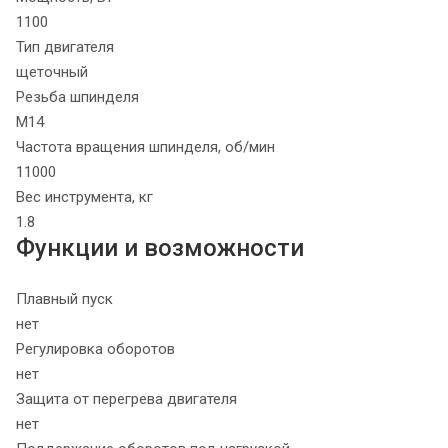
1100
Тип двигателя
щеточный
Резьба шпинделя
М14
Частота вращения шпинделя, об/мин
11000
Вес инструмента, кг
1.8
Функции и возможности
Плавный пуск
нет
Регулировка оборотов
нет
Защита от перегрева двигателя
нет