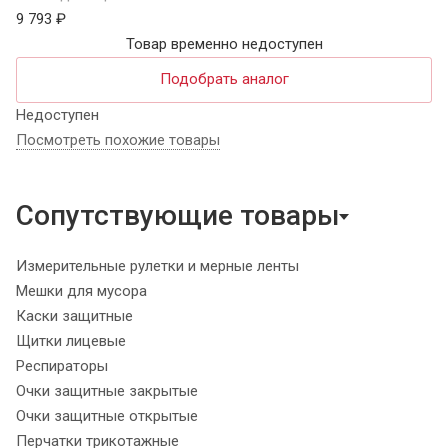
9 793 ₽
Товар временно недоступен
Подобрать аналог
Недоступен
Посмотреть похожие товары
Сопутствующие товары
Измерительные рулетки и мерные ленты
Мешки для мусора
Каски защитные
Щитки лицевые
Респираторы
Очки защитные закрытые
Очки защитные открытые
Перчатки трикотажные