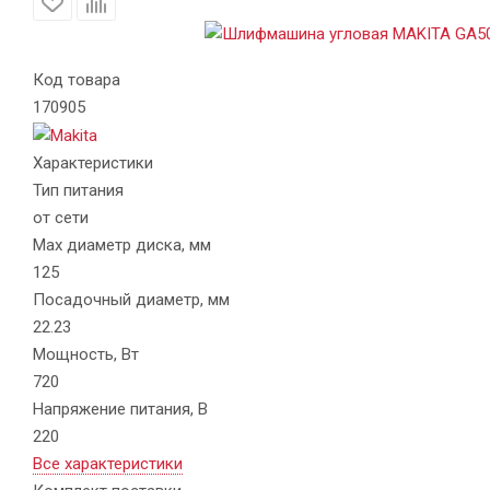
Код товара
170905
Характеристики
Тип питания
от сети
Max диаметр диска, мм
125
Посадочный диаметр, мм
22.23
Мощность, Вт
720
Напряжение питания, В
220
Все характеристики