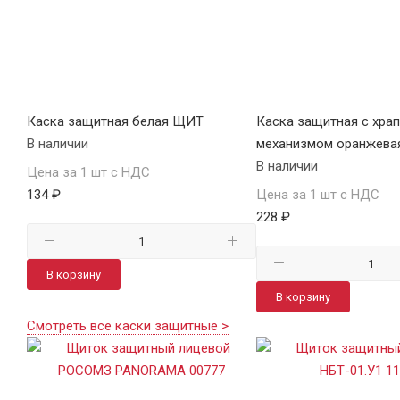
Каска защитная белая ЩИТ
Каска защитная с хра
В наличии
механизмом оранжева
В наличии
Цена за 1 шт с НДС
134 ₽
Цена за 1 шт с НДС
228 ₽
В корзину
В корзину
Смотреть все каски защитные >