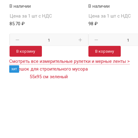
В наличии
В наличии
Цена за 1 шт с НДС
Цена за 1 шт с НДС
85.70 ₽
98 ₽
В корзину
В корзину
Смотреть все измерительные рулетки и мерные ленты >
хит