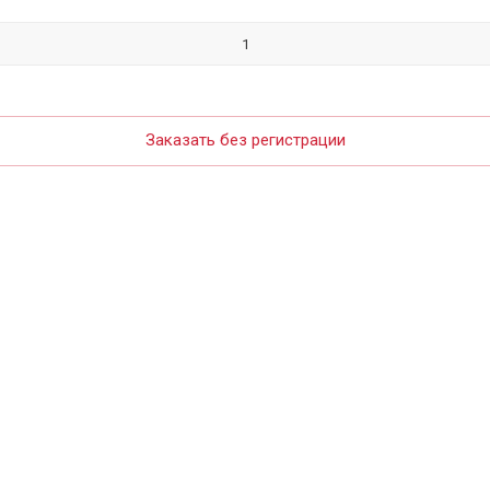
Заказать без регистрации