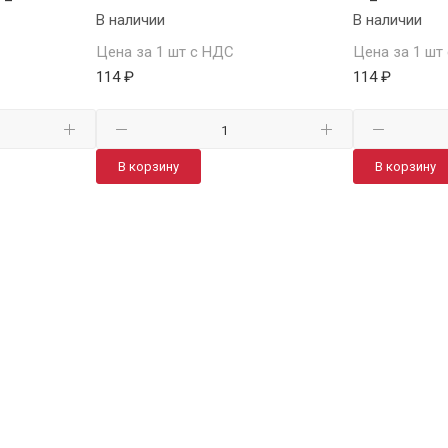
В наличии
В наличии
Цена за 1 шт с НДС
Цена за 1 шт
114 ₽
114 ₽
В корзину
В корзину