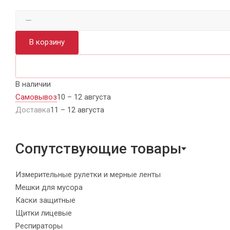
В корзину
В наличии
Самовывоз
10 – 12 августа
Доставка
11 – 12 августа
Сопутствующие товары
Измерительные рулетки и мерные ленты
Мешки для мусора
Каски защитные
Щитки лицевые
Респираторы