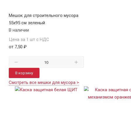
Мешок для строительного мусора
55х95 см зеленый
В наличии
Цена за 1 шт с НДС
от 7,50 ₽
В корзину
Смотреть все мешки для мусора >