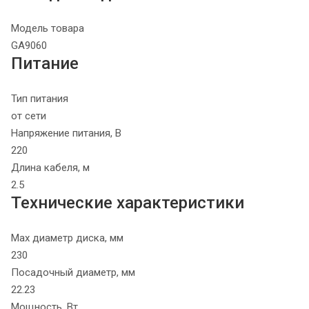
Модель товара
GA9060
Питание
Тип питания
от сети
Напряжение питания, В
220
Длина кабеля, м
2.5
Технические характеристики
Max диаметр диска, мм
230
Посадочный диаметр, мм
22.23
Мощность, Вт