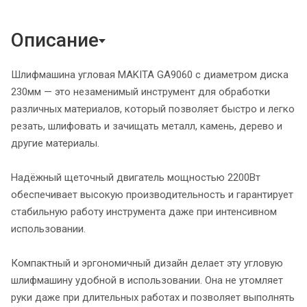
Описание
Шлифмашина угловая MAKITA GA9060 с диаметром диска
230мм — это незаменимый инструмент для обработки
различных материалов, который позволяет быстро и легко
резать, шлифовать и зачищать металл, камень, дерево и
другие материалы.
Надёжный щеточный двигатель мощностью 2200Вт
обеспечивает высокую производительность и гарантирует
стабильную работу инструмента даже при интенсивном
использовании.
Компактный и эргономичный дизайн делает эту угловую
шлифмашину удобной в использовании. Она не утомляет
руки даже при длительных работах и позволяет выполнять