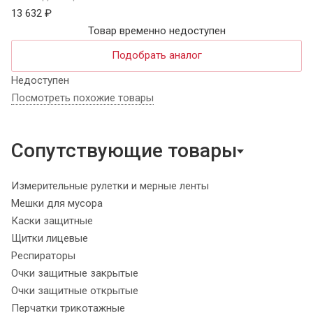
13 632 ₽
Товар временно недоступен
Подобрать аналог
Недоступен
Посмотреть похожие товары
Сопутствующие товары
Измерительные рулетки и мерные ленты
Мешки для мусора
Каски защитные
Щитки лицевые
Респираторы
Очки защитные закрытые
Очки защитные открытые
Перчатки трикотажные