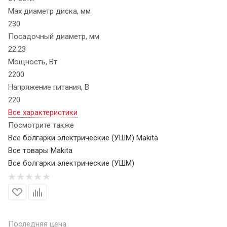
Max диаметр диска, мм
230
Посадочный диаметр, мм
22.23
Мощность, Вт
2200
Напряжение питания, В
220
Все характеристики
Посмотрите также
Все болгарки электрические (УШМ) Makita
Все товары Makita
Все болгарки электрические (УШМ)
Последняя цена