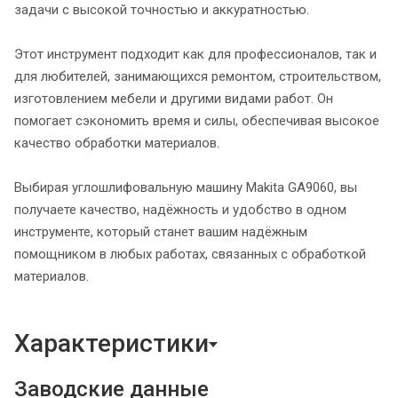
задачи с высокой точностью и аккуратностью.
Этот инструмент подходит как для профессионалов, так и
для любителей, занимающихся ремонтом, строительством,
изготовлением мебели и другими видами работ. Он
помогает сэкономить время и силы, обеспечивая высокое
качество обработки материалов.
Выбирая углошлифовальную машину Makita GA9060, вы
получаете качество, надёжность и удобство в одном
инструменте, который станет вашим надёжным
помощником в любых работах, связанных с обработкой
материалов.
Характеристики
Заводские данные