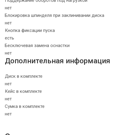
Поддержание оборотов под нагрузкой
нет
Блокировка шпинделя при заклинивании диска
нет
Кнопка фиксации пуска
есть
Бесключевая замена оснастки
нет
Дополнительная информация
Диск в комплекте
нет
Кейс в комплекте
нет
Сумка в комплекте
нет