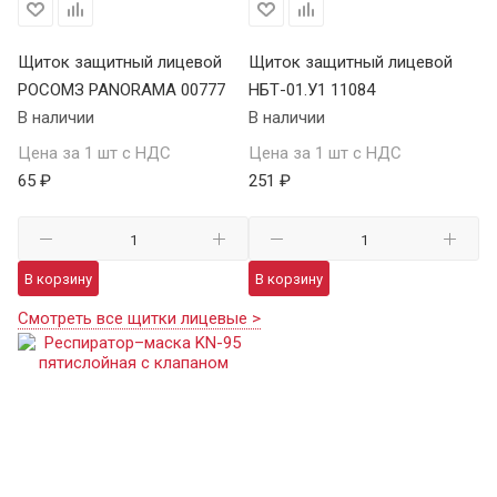
Щиток защитный лицевой
Щиток защитный лицевой
РОСОМЗ PANORAMA 00777
НБТ-01.У1 11084
В наличии
В наличии
Цена за 1 шт с НДС
Цена за 1 шт с НДС
65 ₽
251 ₽
В корзину
В корзину
Смотреть все щитки лицевые >