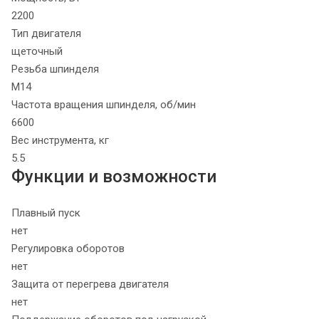
2200
Тип двигателя
щеточный
Резьба шпинделя
М14
Частота вращения шпинделя, об/мин
6600
Вес инструмента, кг
5.5
Функции и возможности
Плавный пуск
нет
Регулировка оборотов
нет
Защита от перегрева двигателя
нет