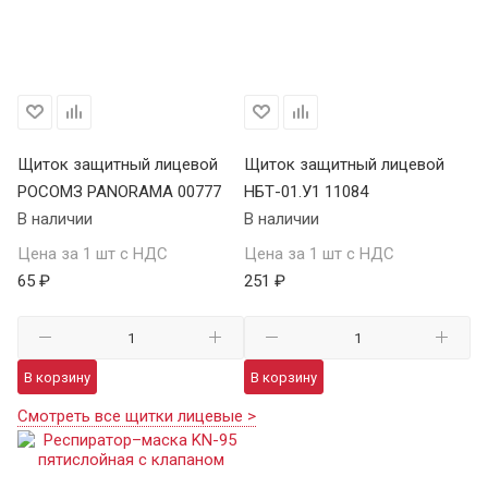
Щиток защитный лицевой
Щиток защитный лицевой
РОСОМЗ PANORAMA 00777
НБТ-01.У1 11084
В наличии
В наличии
Цена за 1 шт с НДС
Цена за 1 шт с НДС
65 ₽
251 ₽
В корзину
В корзину
Смотреть все щитки лицевые >