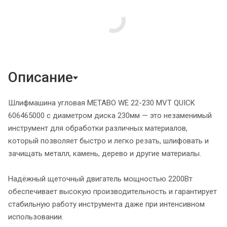
Описание
Шлифмашина угловая METABO WE 22-230 MVT QUICK
606465000 с диаметром диска 230мм — это незаменимый
инструмент для обработки различных материалов,
который позволяет быстро и легко резать, шлифовать и
зачищать металл, камень, дерево и другие материалы.
Надёжный щеточный двигатель мощностью 2200Вт
обеспечивает высокую производительность и гарантирует
стабильную работу инструмента даже при интенсивном
использовании.