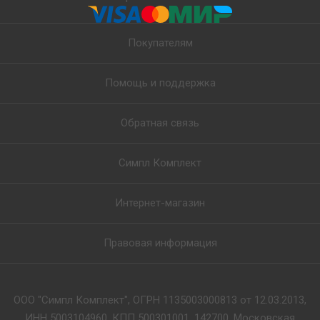
Покупателям
Помощь и поддержка
Обратная связь
Симпл Комплект
Интернет-магазин
Правовая информация
ООО "Симпл Комплект", ОГРН 1135003000813 от 12.03.2013,
ИНН 5003104960, КПП 500301001, 142700, Московская