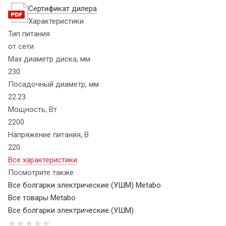
Сертификат дилера
Характеристики
Тип питания
от сети
Max диаметр диска, мм
230
Посадочный диаметр, мм
22.23
Мощность, Вт
2200
Напряжение питания, В
220
Все характеристики
Посмотрите также
Все болгарки электрические (УШМ) Metabo
Все товары Metabo
Все болгарки электрические (УШМ)