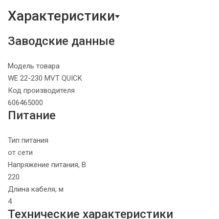
Характеристики
Заводские данные
Модель товара
WE 22-230 MVT QUICK
Код производителя
606465000
Питание
Тип питания
от сети
Напряжение питания, В
220
Длина кабеля, м
4
Технические характеристики