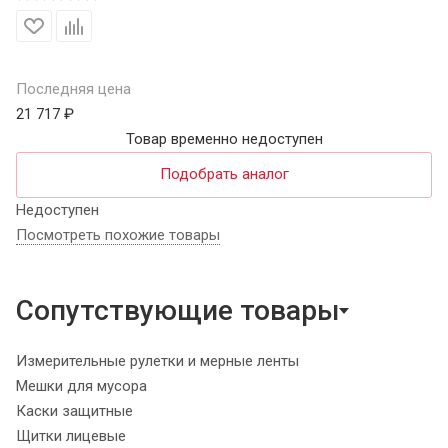
Последняя цена
21 717 ₽
Товар временно недоступен
Подобрать аналог
Недоступен
Посмотреть похожие товары
Сопутствующие товары
Измерительные рулетки и мерные ленты
Мешки для мусора
Каски защитные
Щитки лицевые