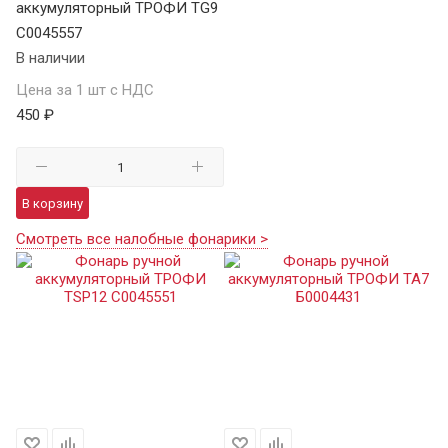
аккумуляторный ТРОФИ TG9
C0045557
В наличии
Цена за 1 шт с НДС
450 ₽
В корзину
Смотреть все налобные фонарики >