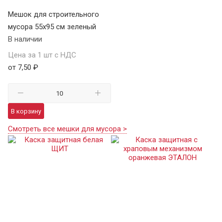
Мешок для строительного
мусора 55х95 см зеленый
В наличии
Цена за 1 шт с НДС
от 7,50 ₽
В корзину
Смотреть все мешки для мусора >