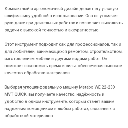
Компактный и эргономичный дизайн делает эту угловую
шлифмашину удобной в использовании. Она не утомляет
руки даже при длительных работах и позволяет выполнять
задачи с высокой точностью и аккуратностью.
Этот инструмент подходит как для профессионалов, так и
для любителей, занимающихся ремонтом, строительством,
изготовлением мебели и другими видами работ. Он
помогает сэкономить время и силы, обеспечивая высокое
качество обработки материалов.
Выбирая углошлифовальную машину Metabo WE 22-230
MVT QUICK, вы получаете качество, надёжность и
удобство в одном инструменте, который станет вашим
надёжным помощником в любых работах, связанных с
обработкой материалов.