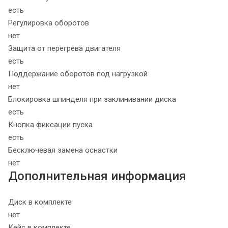
есть
Регулировка оборотов
нет
Защита от перегрева двигателя
есть
Поддержание оборотов под нагрузкой
нет
Блокировка шпинделя при заклинивании диска
есть
Кнопка фиксации пуска
есть
Бесключевая замена оснастки
нет
Дополнительная информация
Диск в комплекте
нет
Кейс в комплекте