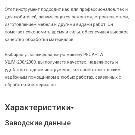
Этот инструмент подходит как для профессионалов, так и
для любителей, занимающихся ремонтом, строительством,
изготовлением мебели и другими видами работ. Он
помогает сэкономить время и силы, обеспечивая высокое
качество обработки материалов.
Выбирая углошлифовальную машину РЕСАНТА
УШМ-230/2300, вы получаете качество, надёжность и
удобство в одном инструменте, который станет вашим
надёжным помощником в любых работах, связанных с
обработкой материалов.
Характеристики
Заводские данные