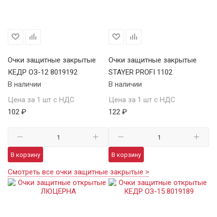
Очки защитные закрытые
Очки защитные закрытые
КЕДР ОЗ-12 8019192
STAYER PROFI 1102
В наличии
В наличии
Цена за 1 шт с НДС
Цена за 1 шт с НДС
102 ₽
122 ₽
В корзину
В корзину
Смотреть все очки защитные закрытые >