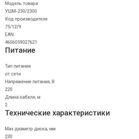
Модель товара
УШМ-230/2300
Код производителя
75/12/9
EAN
4606059027621
Питание
Тип питания
от сети
Напряжение питания, В
220
Длина кабеля, м
2
Технические характеристики
Max диаметр диска, мм
230