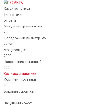
Характеристики
Тип питания
от сети
Max диаметр диска, мм
230
Посадочный диаметр, мм
22.23
Мощность, Вт
2300
Напряжение питания, В
220
Все характеристики
Комплект поставки
—
Боковая рукоятка
—
Защитный кожух