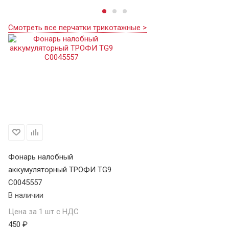
Смотреть все перчатки трикотажные >
Фонарь налобный
аккумуляторный ТРОФИ TG9
C0045557
В наличии
Цена за 1 шт с НДС
450 ₽