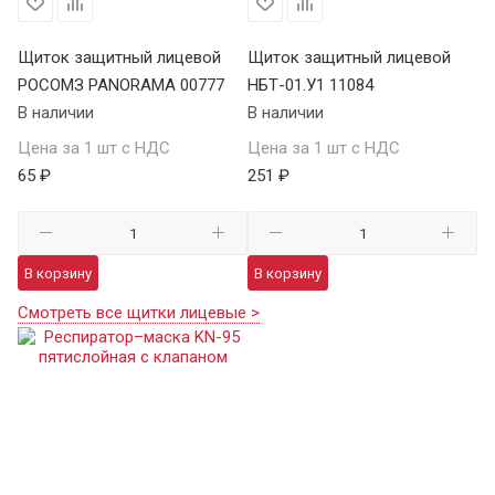
Щиток защитный лицевой
Щиток защитный лицевой
РОСОМЗ PANORAMA 00777
НБТ-01.У1 11084
В наличии
В наличии
Цена за 1 шт с НДС
Цена за 1 шт с НДС
65 ₽
251 ₽
В корзину
В корзину
Смотреть все щитки лицевые >