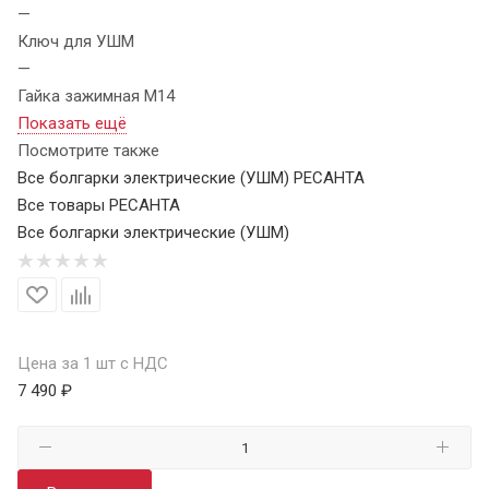
—
Ключ для УШМ
—
Гайка зажимная M14
Показать ещё
Посмотрите также
Все болгарки электрические (УШМ) РЕСАНТА
Все товары РЕСАНТА
Все болгарки электрические (УШМ)
Цена за 1 шт с НДС
7 490 ₽