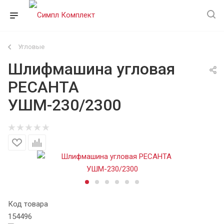
Угловые
Шлифмашина угловая
РЕСАНТА
УШМ-230/2300
Код товара
154496