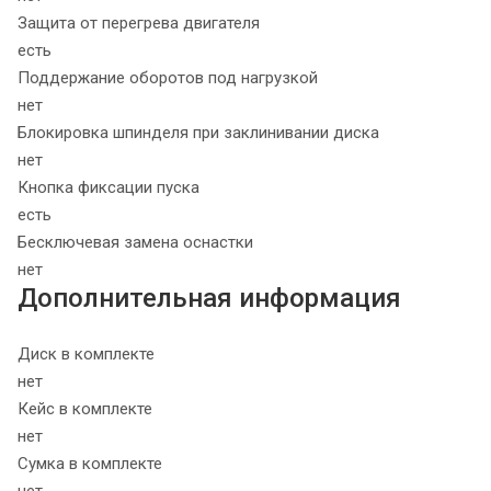
Защита от перегрева двигателя
есть
Поддержание оборотов под нагрузкой
нет
Блокировка шпинделя при заклинивании диска
нет
Кнопка фиксации пуска
есть
Бесключевая замена оснастки
нет
Дополнительная информация
Диск в комплекте
нет
Кейс в комплекте
нет
Сумка в комплекте