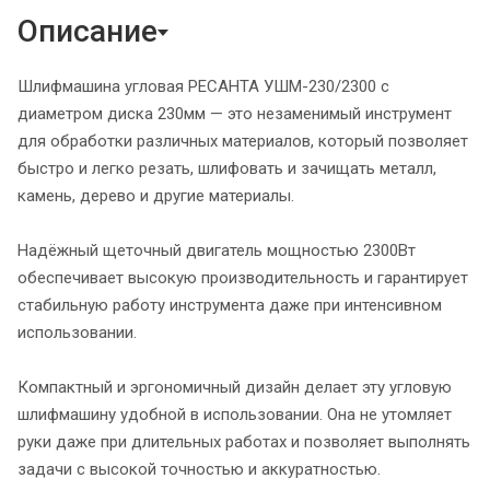
Описание
Шлифмашина угловая РЕСАНТА УШМ-230/2300 с
диаметром диска 230мм — это незаменимый инструмент
для обработки различных материалов, который позволяет
быстро и легко резать, шлифовать и зачищать металл,
камень, дерево и другие материалы.
Надёжный щеточный двигатель мощностью 2300Вт
обеспечивает высокую производительность и гарантирует
стабильную работу инструмента даже при интенсивном
использовании.
Компактный и эргономичный дизайн делает эту угловую
шлифмашину удобной в использовании. Она не утомляет
руки даже при длительных работах и позволяет выполнять
задачи с высокой точностью и аккуратностью.