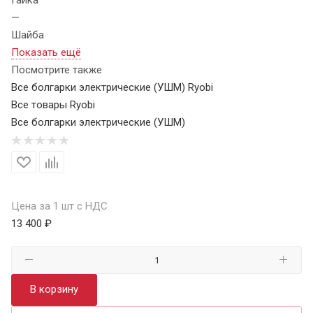
—
Шайба
Показать ещё
Посмотрите также
Все болгарки электрические (УШМ) Ryobi
Все товары Ryobi
Все болгарки электрические (УШМ)
Цена за 1 шт с НДС
13 400 ₽
В корзину