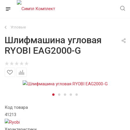
Угловые
Шлифмашина угловая
RYOBI EAG2000-G
Код товара
41213
Характеристики