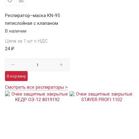
Респиратор–маска KN-95
пятислойная с клапаном
В наличии
Цена за 1 шт с НДС
24 ₽
В корзину
Смотреть все респираторы >