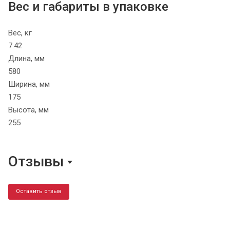
Вес и габариты в упаковке
Вес, кг
7.42
Длина, мм
580
Ширина, мм
175
Высота, мм
255
Отзывы
Оставить отзыв