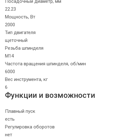
Посадочный диаметр, мм
22.23
Мощность, Вт
2000
Тип двигателя
щеточный
Резьба шпинделя
М14
Частота вращения шпинделя, об/мин
6000
Вес инструмента, кг
6
Функции и возможности
Плавный пуск
есть
Регулировка оборотов
нет