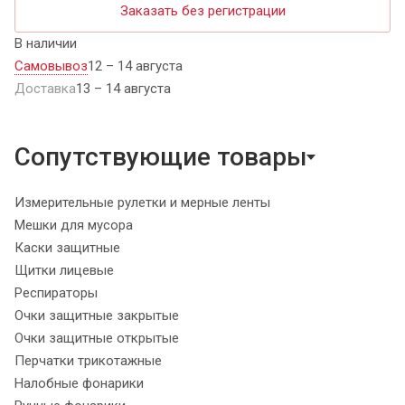
Заказать без регистрации
В наличии
Самовывоз
12 – 14 августа
Доставка
13 – 14 августа
Сопутствующие товары
Измерительные рулетки и мерные ленты
Мешки для мусора
Каски защитные
Щитки лицевые
Респираторы
Очки защитные закрытые
Очки защитные открытые
Перчатки трикотажные
Налобные фонарики