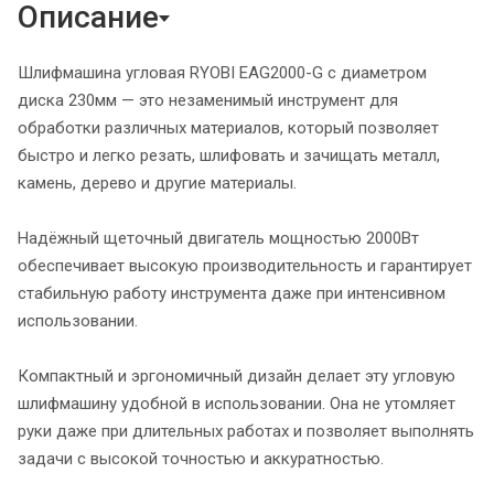
Описание
Шлифмашина угловая RYOBI EAG2000-G с диаметром
диска 230мм — это незаменимый инструмент для
обработки различных материалов, который позволяет
быстро и легко резать, шлифовать и зачищать металл,
камень, дерево и другие материалы.
Надёжный щеточный двигатель мощностью 2000Вт
обеспечивает высокую производительность и гарантирует
стабильную работу инструмента даже при интенсивном
использовании.
Компактный и эргономичный дизайн делает эту угловую
шлифмашину удобной в использовании. Она не утомляет
руки даже при длительных работах и позволяет выполнять
задачи с высокой точностью и аккуратностью.