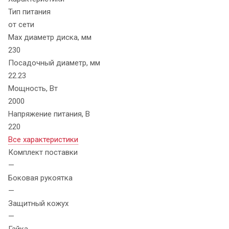
Тип питания
от сети
Max диаметр диска, мм
230
Посадочный диаметр, мм
22.23
Мощность, Вт
2000
Напряжение питания, В
220
Все характеристики
Комплект поставки
—
Боковая рукоятка
—
Защитный кожух
—
Гайка