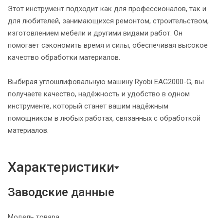
Этот инструмент подходит как для профессионалов, так и
для любителей, занимающихся ремонтом, строительством,
изготовлением мебели и другими видами работ. Он
помогает сэкономить время и силы, обеспечивая высокое
качество обработки материалов.
Выбирая углошлифовальную машину Ryobi EAG2000-G, вы
получаете качество, надёжность и удобство в одном
инструменте, который станет вашим надёжным
помощником в любых работах, связанных с обработкой
материалов.
Характеристики
Заводские данные
Модель товара