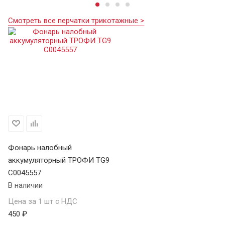
Смотреть все перчатки трикотажные >
Фонарь налобный
аккумуляторный ТРОФИ TG9
C0045557
В наличии
Цена за 1 шт с НДС
450 ₽