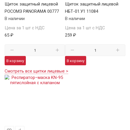
Щиток защитный лицевой
Щиток защитный лицевой
РОСОМЗ PANORAMA 00777
НБТ-01.У1 11084
В наличии
В наличии
Цена за 1 шт с НДС
Цена за 1 шт с НДС
65 ₽
259 ₽
В корзину
В корзину
Смотреть все щитки лицевые >