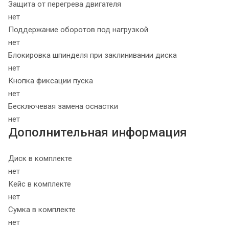
Защита от перегрева двигателя
нет
Поддержание оборотов под нагрузкой
нет
Блокировка шпинделя при заклинивании диска
нет
Кнопка фиксации пуска
нет
Бесключевая замена оснастки
нет
Дополнительная информация
Диск в комплекте
нет
Кейс в комплекте
нет
Сумка в комплекте
нет