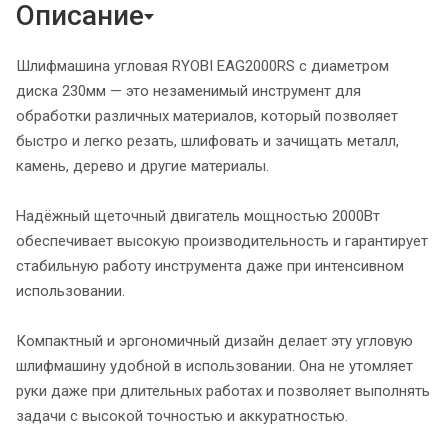
Описание
Шлифмашина угловая RYOBI EAG2000RS с диаметром
диска 230мм — это незаменимый инструмент для
обработки различных материалов, который позволяет
быстро и легко резать, шлифовать и зачищать металл,
камень, дерево и другие материалы.
Надёжный щеточный двигатель мощностью 2000Вт
обеспечивает высокую производительность и гарантирует
стабильную работу инструмента даже при интенсивном
использовании.
Компактный и эргономичный дизайн делает эту угловую
шлифмашину удобной в использовании. Она не утомляет
руки даже при длительных работах и позволяет выполнять
задачи с высокой точностью и аккуратностью.