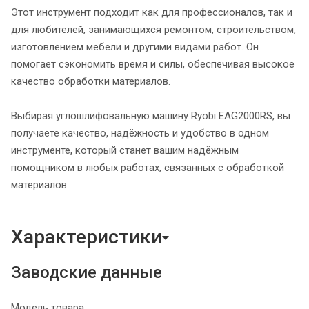
Этот инструмент подходит как для профессионалов, так и
для любителей, занимающихся ремонтом, строительством,
изготовлением мебели и другими видами работ. Он
помогает сэкономить время и силы, обеспечивая высокое
качество обработки материалов.
Выбирая углошлифовальную машину Ryobi EAG2000RS, вы
получаете качество, надёжность и удобство в одном
инструменте, который станет вашим надёжным
помощником в любых работах, связанных с обработкой
материалов.
Характеристики
Заводские данные
Модель товара