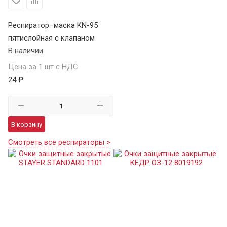
Респиратор–маска KN-95
пятислойная с клапаном
В наличии
Цена за 1 шт с НДС
24 ₽
В корзину
Смотреть все респираторы >