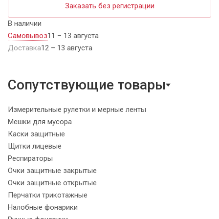
Заказать без регистрации
В наличии
Самовывоз
11 – 13 августа
Доставка
12 – 13 августа
Сопутствующие товары
Измерительные рулетки и мерные ленты
Мешки для мусора
Каски защитные
Щитки лицевые
Респираторы
Очки защитные закрытые
Очки защитные открытые
Перчатки трикотажные
Налобные фонарики