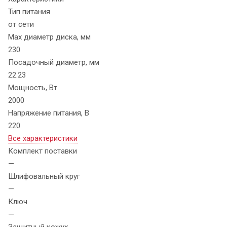
Тип питания
от сети
Max диаметр диска, мм
230
Посадочный диаметр, мм
22.23
Мощность, Вт
2000
Напряжение питания, В
220
Все характеристики
Комплект поставки
—
Шлифовальный круг
—
Ключ
—
Защитный кожух