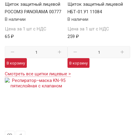
Щиток защитный лицевой
Щиток защитный лицевой
РОСОМЗ PANORAMA 00777
НБТ-01.У1 11084
В наличии
В наличии
Цена за 1 шт с НДС
Цена за 1 шт с НДС
65 ₽
259 ₽
В корзину
В корзину
Смотреть все щитки лицевые >