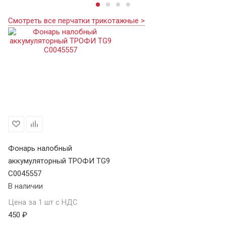
Смотреть все перчатки трикотажные >
Фонарь налобный
аккумуляторный ТРОФИ TG9
C0045557
В наличии
Цена за 1 шт с НДС
450 ₽