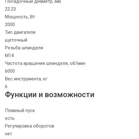
Посадочный диаметр, мм
22.23
Мощность, Вт
2000
Тип двигателя
щеточный
Резьба шпинделя
М14
Частота вращения шпинделя, об/мин
6000
Вес инструмента, кг
6
Функции и возможности
Плавный пуск
есть
Регулировка оборотов
нет