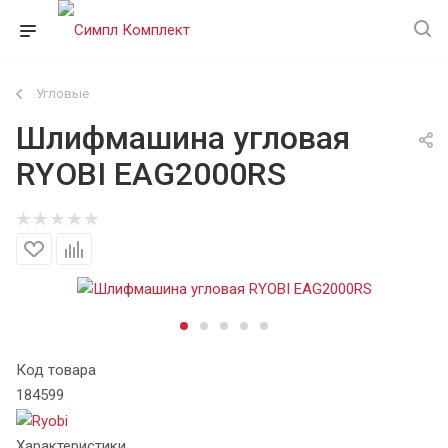
Угловые
Шлифмашина угловая
RYOBI EAG2000RS
Код товара
184599
Характеристики