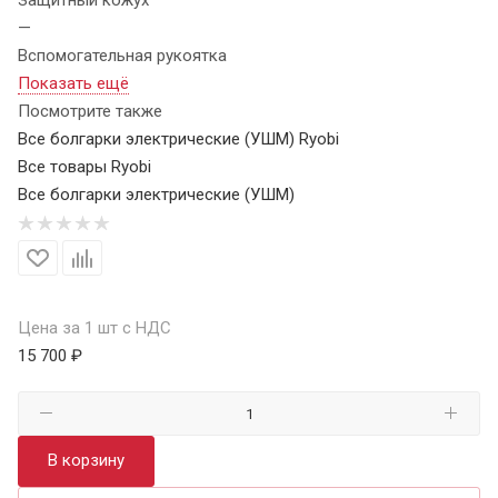
—
Вспомогательная рукоятка
Показать ещё
Посмотрите также
Все болгарки электрические (УШМ) Ryobi
Все товары Ryobi
Все болгарки электрические (УШМ)
Цена за 1 шт с НДС
15 700 ₽
В корзину