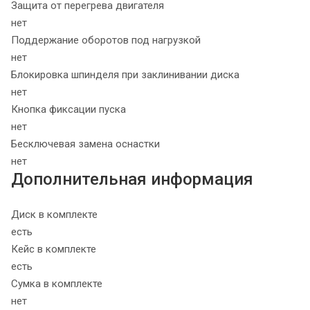
Защита от перегрева двигателя
нет
Поддержание оборотов под нагрузкой
нет
Блокировка шпинделя при заклинивании диска
нет
Кнопка фиксации пуска
нет
Бесключевая замена оснастки
нет
Дополнительная информация
Диск в комплекте
есть
Кейс в комплекте
есть
Сумка в комплекте
нет