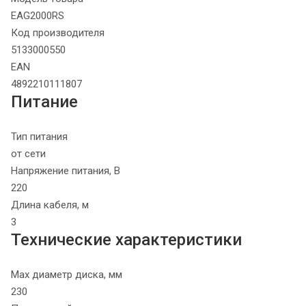
EAG2000RS
Код производителя
5133000550
EAN
4892210111807
Питание
Тип питания
от сети
Напряжение питания, В
220
Длина кабеля, м
3
Технические характеристики
Max диаметр диска, мм
230