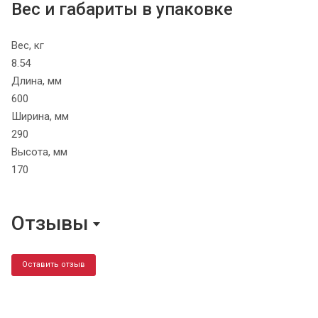
Вес и габариты в упаковке
Вес, кг
8.54
Длина, мм
600
Ширина, мм
290
Высота, мм
170
Отзывы
Оставить отзыв