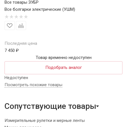
Все товары ЗУБР
Все болгарки электрические (УШМ)
Последняя цена
7 450 ₽
Товар временно недоступен
Подобрать аналог
Недоступен
Посмотреть похожие товары
Сопутствующие товары
Измерительные рулетки и мерные ленты