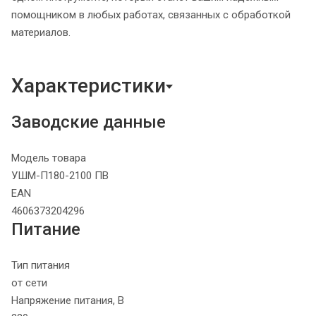
помощником в любых работах, связанных с обработкой
материалов.
Характеристики
Заводские данные
Модель товара
УШМ-П180-2100 ПВ
EAN
4606373204296
Питание
Тип питания
от сети
Напряжение питания, В