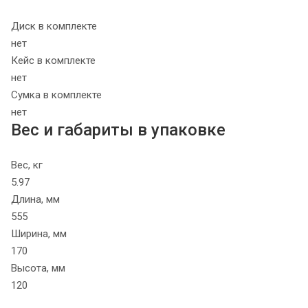
Диск в комплекте
нет
Кейс в комплекте
нет
Сумка в комплекте
нет
Вес и габариты в упаковке
Вес, кг
5.97
Длина, мм
555
Ширина, мм
170
Высота, мм
120