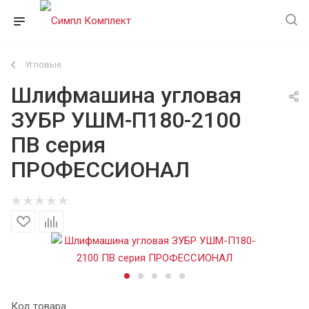
Угловые
Шлифмашина угловая
ЗУБР УШМ-П180-2100
ПВ серия
ПРОФЕССИОНАЛ
Код товара