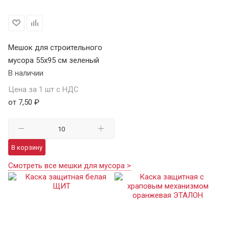
Мешок для строительного
мусора 55х95 см зеленый
В наличии
Цена за 1 шт с НДС
от 7,50 ₽
В корзину
Смотреть все мешки для мусора >