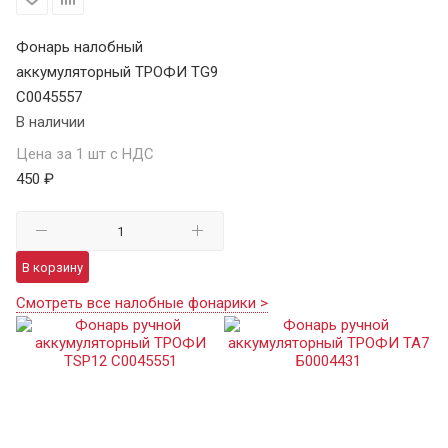
Фонарь налобный
аккумуляторный ТРОФИ TG9
C0045557
В наличии
Цена за 1 шт с НДС
450 ₽
В корзину
Смотреть все налобные фонарики >