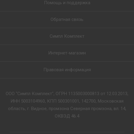
Помощь и поддержка
Обратная связь
Симпл Комплект
Интернет-магазин
Правовая информация
ООО "Симпл Комплект", ОГРН 1135003000813 от 12.03.2013,
ИНН 5003104960, КПП 500301001, 142700, Московская
область, г. Видное, промзона Северная промзона, вл. 14,
ОКВЭД 46.4