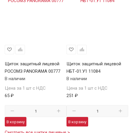
Щиток защитный лицевой
Щиток защитный лицевой
РОСОМЗ PANORAMA 00777
НБТ-01.У1 11084
В наличии
В наличии
Цена за 1 шт с НДС
Цена за 1 шт с НДС
65 ₽
251 ₽
В корзину
В корзину
Смотреть все щитки лицевые >