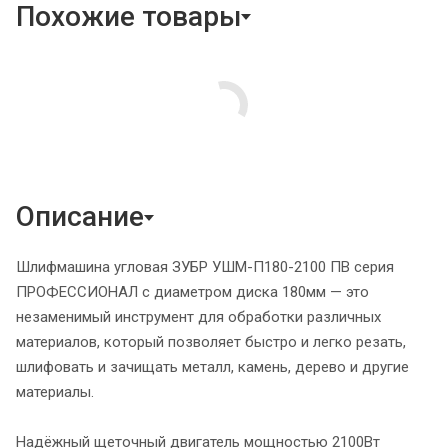
Похожие товары
Описание
Шлифмашина угловая ЗУБР УШМ-П180-2100 ПВ серия
ПРОФЕССИОНАЛ с диаметром диска 180мм — это
незаменимый инструмент для обработки различных
материалов, который позволяет быстро и легко резать,
шлифовать и зачищать металл, камень, дерево и другие
материалы.
Надёжный щеточный двигатель мощностью 2100Вт