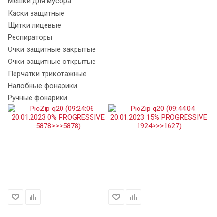
Мешки для мусора
Каски защитные
Щитки лицевые
Респираторы
Очки защитные закрытые
Очки защитные открытые
Перчатки трикотажные
Налобные фонарики
Ручные фонарики