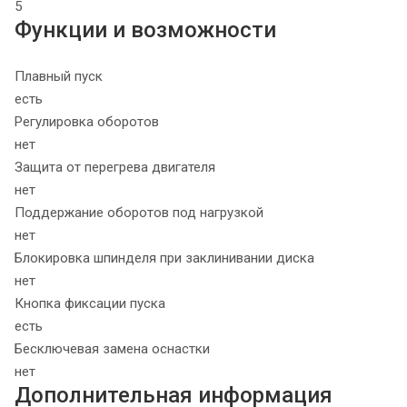
5
Функции и возможности
Плавный пуск
есть
Регулировка оборотов
нет
Защита от перегрева двигателя
нет
Поддержание оборотов под нагрузкой
нет
Блокировка шпинделя при заклинивании диска
нет
Кнопка фиксации пуска
есть
Бесключевая замена оснастки
нет
Дополнительная информация