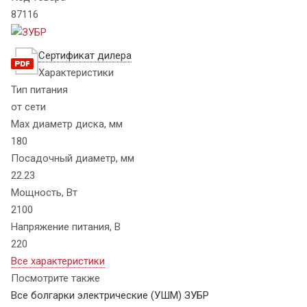
87116
Сертификат дилера
Характеристики
Тип питания
от сети
Max диаметр диска, мм
180
Посадочный диаметр, мм
22.23
Мощность, Вт
2100
Напряжение питания, В
220
Все характеристики
Посмотрите также
Все болгарки электрические (УШМ) ЗУБР