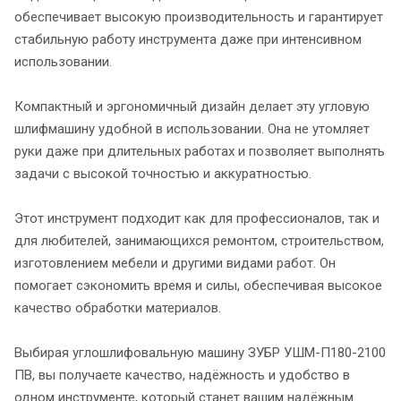
обеспечивает высокую производительность и гарантирует
стабильную работу инструмента даже при интенсивном
использовании.
Компактный и эргономичный дизайн делает эту угловую
шлифмашину удобной в использовании. Она не утомляет
руки даже при длительных работах и позволяет выполнять
задачи с высокой точностью и аккуратностью.
Этот инструмент подходит как для профессионалов, так и
для любителей, занимающихся ремонтом, строительством,
изготовлением мебели и другими видами работ. Он
помогает сэкономить время и силы, обеспечивая высокое
качество обработки материалов.
Выбирая углошлифовальную машину ЗУБР УШМ-П180-2100
ПВ, вы получаете качество, надёжность и удобство в
одном инструменте, который станет вашим надёжным