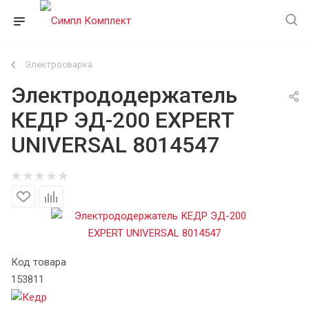
Электросварка
Электрододержатель
КЕДР ЭД-200 EXPERT
UNIVERSAL 8014547
Код товара
153811