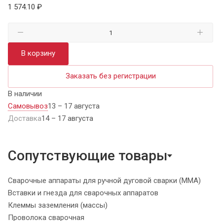
1 574.10 ₽
В корзину
Заказать без регистрации
В наличии
Самовывоз
13 – 17 августа
Доставка
14 – 17 августа
Сопутствующие товары
Сварочные аппараты для ручной дуговой сварки (MMA)
Вставки и гнезда для сварочных аппаратов
Клеммы заземления (массы)
Проволока сварочная