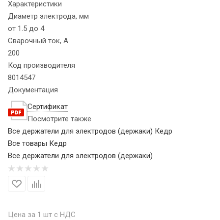
Характеристики
Диаметр электрода, мм
от 1.5 до 4
Сварочный ток, А
200
Код производителя
8014547
Документация
Сертификат
Посмотрите также
Все держатели для электродов (держаки) Кедр
Все товары Кедр
Все держатели для электродов (держаки)
Цена за 1 шт с НДС