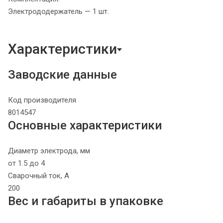
Электрододержатель — 1 шт.
Характеристики
Заводские данные
Код производителя
8014547
Основные характеристики
Диаметр электрода, мм
от 1.5 до 4
Сварочный ток, А
200
Вес и габариты в упаковке