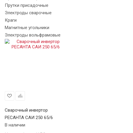
Прутки присадочные
Электроды сварочные
Краги
Магнитные угольники
Электроды вольфрамовые
Сварочный инвертор
РЕСАНТА САИ 250 65/6
В наличии