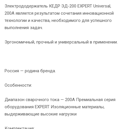
Электрододержатель КЕДР ЭД-200 EXPERT Universal,
200А является результатом сочетания инновационной
технологии и качества, необходимого для успешного
выполнения задач.
Эргономичный, прочный и универсальный в применении.
Россия — родина бренда.
Особенности:
Диапазон сварочного тока — 200А Премиальная серия
оборудования EXPERT Изоляционные материалы,
выдерживающие высокие нагрузки
Комплектация: