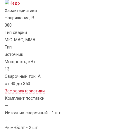
Характеристики
Напряжение, В
380
Тип сварки
MIG-MAG, MMA
Тип
источник
Мощность, кВт
13
Сварочный ток, А
от 40 до 350
Все характеристики
Комплект поставки
—
Источник сварочный - 1 шт
—
Рым-болт - 2 шт