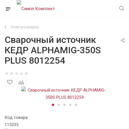
Электросварка
Сварочный источник
КЕДР ALPHAMIG-350S
PLUS 8012254
Код товара
115335