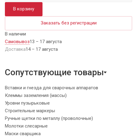
В корзину
Заказать без регистрации
В наличии
Самовывоз
13 – 17 августа
Доставка
14 – 17 августа
Сопутствующие товары
Вставки и гнезда для сварочных аппаратов
Клеммы заземления (массы)
Уровни пузырьковые
Строительные маркеры
Ручные щетки по металлу (проволочные)
Молотки слесарные
Маски сварщика