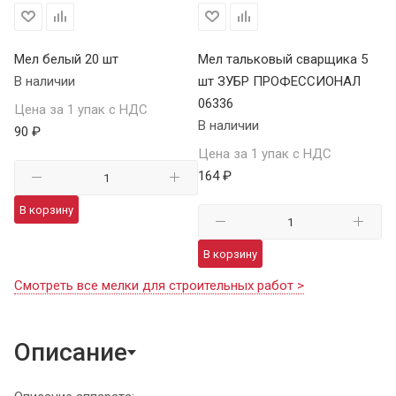
Мел белый 20 шт
Мел тальковый сварщика 5
В наличии
шт ЗУБР ПРОФЕССИОНАЛ
06336
Цена за 1 упак с НДС
В наличии
90 ₽
Цена за 1 упак с НДС
164 ₽
В корзину
В корзину
Смотреть все мелки для строительных работ >
Описание