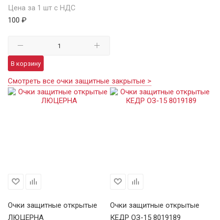
Цена за 1 шт с НДС
100 ₽
В корзину
Смотреть все очки защитные закрытые >
Очки защитные открытые
Очки защитные открытые
ЛЮЦЕРНА
КЕДР ОЗ-15 8019189