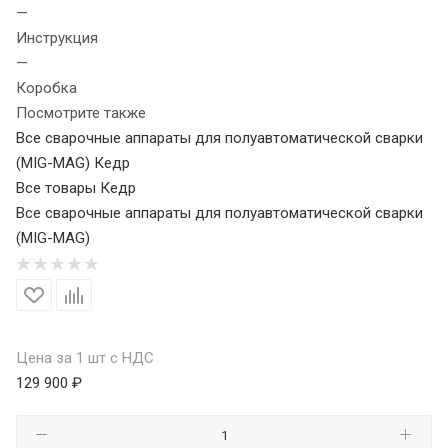
—
Инструкция
—
Коробка
Посмотрите также
Все сварочные аппараты для полуавтоматической сварки
(MIG-MAG) Кедр
Все товары Кедр
Все сварочные аппараты для полуавтоматической сварки
(MIG-MAG)
Цена за 1 шт с НДС
129 900 ₽