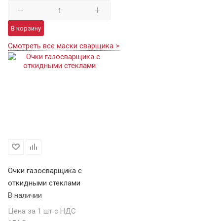
В корзину
Смотреть все маски сварщика >
Очки газосварщика с
откидными стеклами
В наличии
Цена за 1 шт с НДС