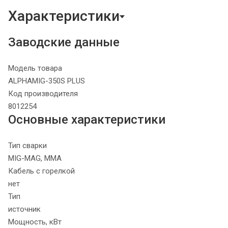
Характеристики
Заводские данные
Модель товара
ALPHAMIG-350S PLUS
Код производителя
8012254
Основные характеристики
Тип сварки
MIG-MAG, MMA
Кабель с горелкой
нет
Тип
источник
Мощность, кВт