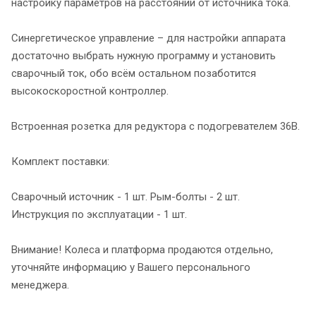
настройку параметров на расстоянии от источника тока.
Синергетическое управление – для настройки аппарата
достаточно выбрать нужную программу и установить
сварочный ток, обо всём остальном позаботится
высокоскоростной контроллер.
Встроенная розетка для редуктора с подогревателем 36B.
Комплект поставки:
Сварочный источник - 1 шт. Рым-болты - 2 шт.
Инструкция по эксплуатации - 1 шт.
Внимание! Колеса и платформа продаются отдельно,
уточняйте информацию у Вашего персонального
менеджера.