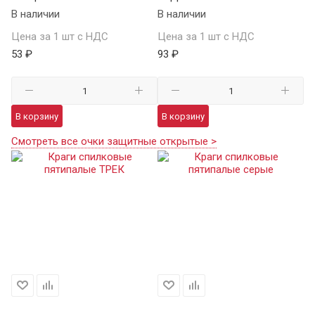
В наличии
В наличии
Цена за 1 шт с НДС
Цена за 1 шт с НДС
53 ₽
93 ₽
В корзину
В корзину
Смотреть все очки защитные открытые >