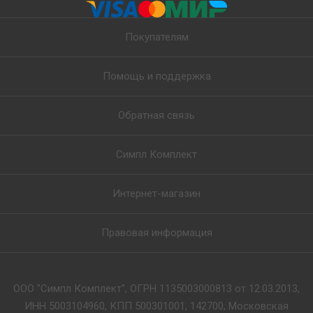
Покупателям
Помощь и поддержка
Обратная связь
Симпл Комплект
Интернет-магазин
Правовая информация
ООО "Симпл Комплект", ОГРН 1135003000813 от 12.03.2013,
ИНН 5003104960, КПП 500301001, 142700, Московская