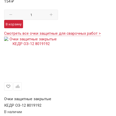
154 ₽
В корзину
Смотреть все очки защитные для сварочных работ >
Очки защитные закрытые
КЕДР ОЗ-12 8019192
В наличии