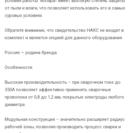
условия работы. Аппарат имеет высокую степень защиты
от пыли и влаги, что позволяет использовать его в самых
суровых условиях.
Обратите внимание, что свидетельство НАКС не входит в
комплект и является опцией для данного оборудования.
Россия — родина бренда.
Особенности:
Высокая производительность – при сварочном токе до
350А позволяет эффективно применять сварочные
проволоки от 0,8 до 1,2 мм, покрытые электроды любого
диаметра.
Модульная конструкция – значительно расширяет радиус
рабочей зоны, позволяя производить процесс сварки и