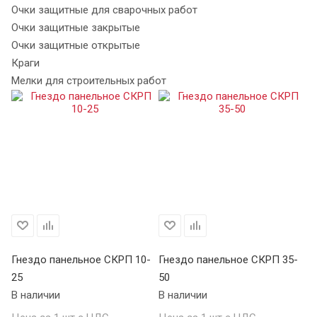
Очки защитные для сварочных работ
Очки защитные закрытые
Очки защитные открытые
Краги
Мелки для строительных работ
Гнездо панельное СКРП 10-
Гнездо панельное СКРП 35-
Вс
25
50
К
В наличии
В наличии
В 