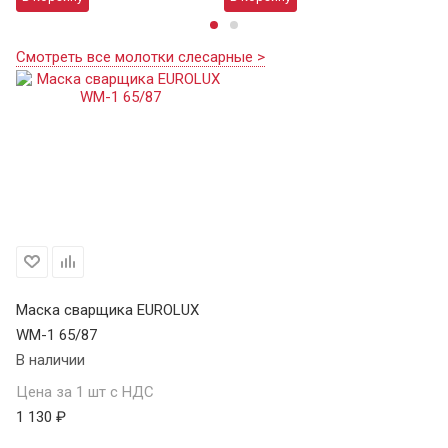
Смотреть все молотки слесарные >
Маска сварщика EUROLUX
WM-1 65/87
В наличии
Цена за 1 шт с НДС
1 130 ₽