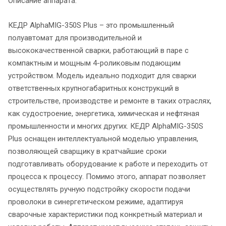
Описание аппарата:
КЕДР AlphaMIG-350S Plus – это промышленный
полуавтомат для производительной и
высококачественной сварки, работающий в паре с
компактным и мощным 4-роликовым подающим
устройством. Модель идеально подходит для сварки
ответственных крупногабаритных конструкций в
строительстве, производстве и ремонте в таких отраслях,
как судостроение, энергетика, химическая и нефтяная
промышленности и многих других. КЕДР AlphaMIG-350S
Plus оснащен интеллектуальной моделью управления,
позволяющей сварщику в кратчайшие сроки
подготавливать оборудование к работе и переходить от
процесса к процессу. Помимо этого, аппарат позволяет
осуществлять ручную подстройку скорости подачи
проволоки в синергетическом режиме, адаптируя
сварочные характеристики под конкретный материал и