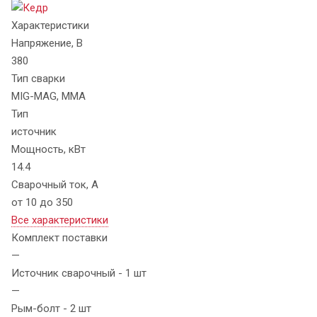
Характеристики
Напряжение, В
380
Тип сварки
MIG-MAG, MMA
Тип
источник
Мощность, кВт
14.4
Сварочный ток, А
от 10 до 350
Все характеристики
Комплект поставки
—
Источник сварочный - 1 шт
—
Рым-болт - 2 шт