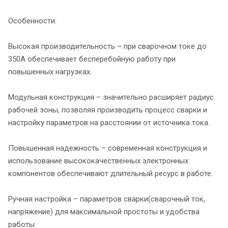
Особенности:
Высокая производительность – при сварочном токе до
350А обеспечивает бесперебойную работу при
повышенных нагрузках.
Модульная конструкция – значительно расширяет радиус
рабочей зоны, позволяя производить процесс сварки и
настройку параметров на расстоянии от источника тока.
Повышенная надежность – современная конструкция и
использование высококачественных электронных
компонентов обеспечивают длительный ресурс в работе.
Ручная настройка – параметров сварки(сварочный ток,
напряжение) для максимальной простоты и удобства
работы.