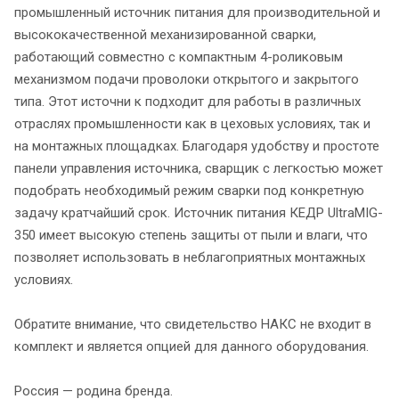
промышленный источник питания для производительной и
высококачественной механизированной сварки,
работающий совместно с компактным 4-роликовым
механизмом подачи проволоки открытого и закрытого
типа. Этот источни к подходит для работы в различных
отраслях промышленности как в цеховых условиях, так и
на монтажных площадках. Благодаря удобству и простоте
панели управления источника, сварщик с легкостью может
подобрать необходимый режим сварки под конкретную
задачу кратчайший срок. Источник питания КЕДР UltraMIG-
350 имеет высокую степень защиты от пыли и влаги, что
позволяет использовать в неблагоприятных монтажных
условиях.
Обратите внимание, что свидетельство НАКС не входит в
комплект и является опцией для данного оборудования.
Россия — родина бренда.