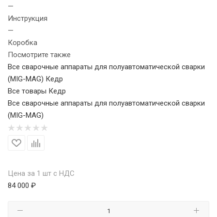
—
Инструкция
—
Коробка
Посмотрите также
Все сварочные аппараты для полуавтоматической сварки
(MIG-MAG) Кедр
Все товары Кедр
Все сварочные аппараты для полуавтоматической сварки
(MIG-MAG)
Цена за 1 шт с НДС
84 000 ₽