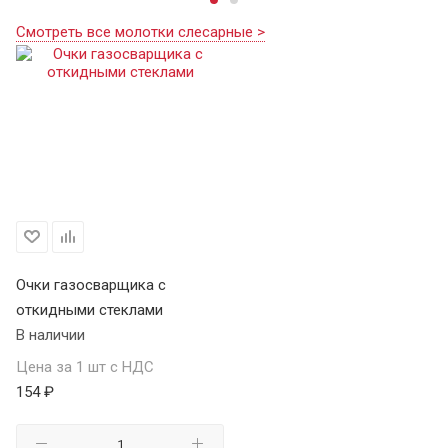
Смотреть все молотки слесарные >
Очки газосварщика с
откидными стеклами
В наличии
Цена за 1 шт с НДС
154 ₽