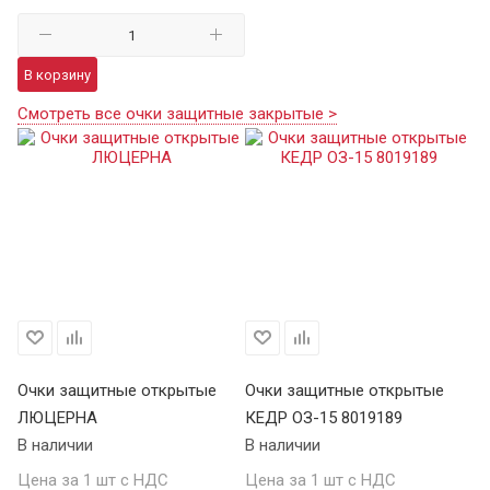
В корзину
Смотреть все очки защитные закрытые >
Очки защитные открытые
Очки защитные открытые
ЛЮЦЕРНА
КЕДР ОЗ-15 8019189
В наличии
В наличии
Цена за 1 шт с НДС
Цена за 1 шт с НДС