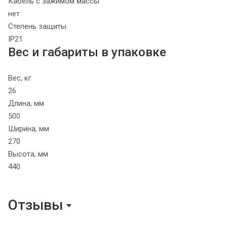
Кабель с зажимом массы
нет
Степень защиты
IP21
Вес и габариты в упаковке
Вес, кг
26
Длина, мм
500
Ширина, мм
270
Высота, мм
440
Отзывы