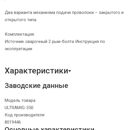
Два варианта механизма подачи проволоки – закрытого и
открытого типа.
Комплектация:
Источник сварочный 2 рым-болта Инструкция по
эксплуатации
Характеристики
Заводские данные
Модель товара
ULTRAMIG-350
Код производителя
8019446
Основные характеристики