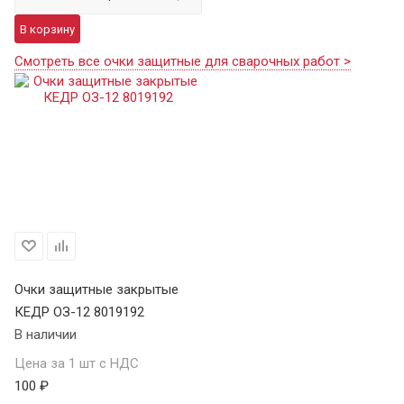
В корзину
Смотреть все очки защитные для сварочных работ >
Очки защитные закрытые
КЕДР ОЗ-12 8019192
В наличии
Цена за 1 шт с НДС
100 ₽