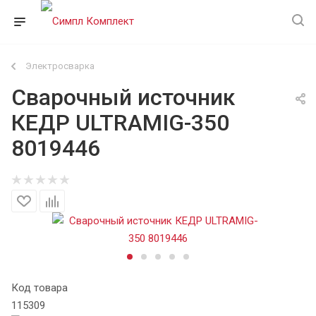
Электросварка
Сварочный источник
КЕДР ULTRAMIG-350
8019446
Код товара
115309