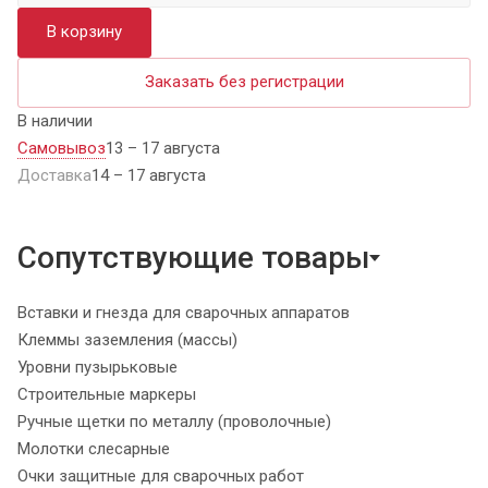
В корзину
Заказать без регистрации
В наличии
Самовывоз
13 – 17 августа
Доставка
14 – 17 августа
Сопутствующие товары
Вставки и гнезда для сварочных аппаратов
Клеммы заземления (массы)
Уровни пузырьковые
Строительные маркеры
Ручные щетки по металлу (проволочные)
Молотки слесарные
Очки защитные для сварочных работ