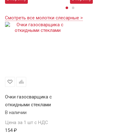
Смотреть все молотки слесарные >
Очки газосварщика с
откидными стеклами
В наличии
Цена за 1 шт с НДС
154 ₽