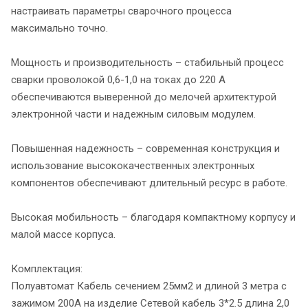
настраивать параметры сварочного процесса
максимально точно.
Мощность и производительность – стабильный процесс
сварки проволокой 0,6-1,0 на токах до 220 А
обеспечиваются выверенной до мелочей архитектурой
электронной части и надежным силовым модулем.
Повышенная надежность – современная конструкция и
использование высококачественных электронных
компонентов обеспечивают длительный ресурс в работе.
Высокая мобильность – благодаря компактному корпусу и
малой массе корпуса.
Комплектация:
Полуавтомат Кабель сечением 25мм2 и длиной 3 метра с
зажимом 200А на изделие Сетевой кабель 3*2.5 длина 2,0