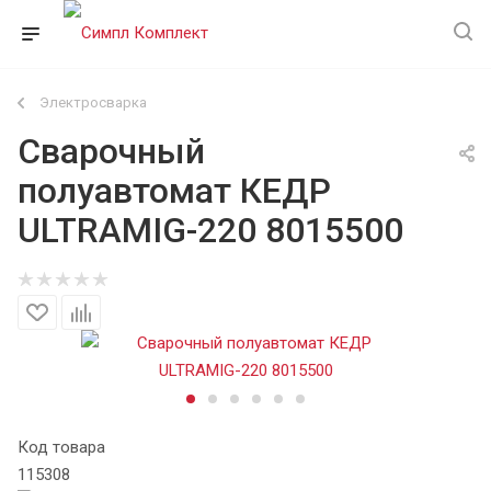
Электросварка
Сварочный
полуавтомат КЕДР
ULTRAMIG-220 8015500
Код товара
115308