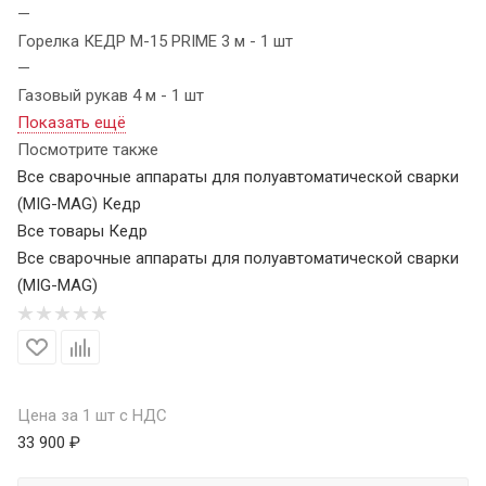
—
Горелка КЕДР M-15 PRIME 3 м - 1 шт
—
Газовый рукав 4 м - 1 шт
Показать ещё
Посмотрите также
Все сварочные аппараты для полуавтоматической сварки
(MIG-MAG) Кедр
Все товары Кедр
Все сварочные аппараты для полуавтоматической сварки
(MIG-MAG)
Цена за 1 шт с НДС
33 900 ₽