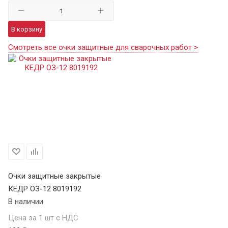
В корзину
Смотреть все очки защитные для сварочных работ >
Очки защитные закрытые
КЕДР ОЗ-12 8019192
В наличии
Цена за 1 шт с НДС