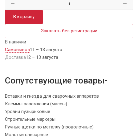
В корзину
Заказать без регистрации
В наличии
Самовывоз
11 – 13 августа
Доставка
12 – 13 августа
Сопутствующие товары
Вставки и гнезда для сварочных аппаратов
Клеммы заземления (массы)
Уровни пузырьковые
Строительные маркеры
Ручные щетки по металлу (проволочные)
Молотки слесарные