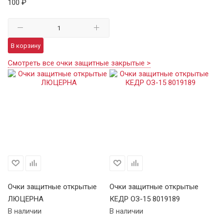
100 ₽
В корзину
Смотреть все очки защитные закрытые >
Очки защитные открытые
Очки защитные открытые
ЛЮЦЕРНА
КЕДР ОЗ-15 8019189
В наличии
В наличии