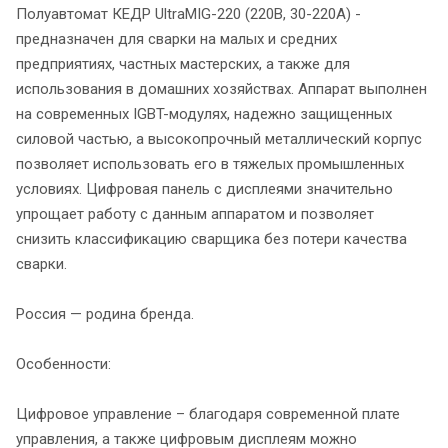
Полуавтомат КЕДР UltraMIG-220 (220В, 30-220А) -
предназначен для сварки на малых и средних
предприятиях, частных мастерских, а также для
использования в домашних хозяйствах. Аппарат выполнен
на современных IGBT-модулях, надежно защищенных
силовой частью, а высокопрочный металлический корпус
позволяет использовать его в тяжелых промышленных
условиях. Цифровая панель с дисплеями значительно
упрощает работу с данным аппаратом и позволяет
снизить классификацию сварщика без потери качества
сварки.
Россия — родина бренда.
Особенности:
Цифровое управление – благодаря современной плате
управления, а также цифровым дисплеям можно