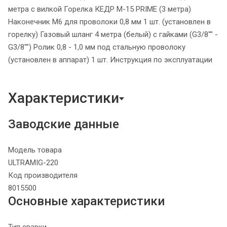
метра с вилкой Горелка КЕДР M-15 PRIME (3 метра)
Наконечник М6 для проволоки 0,8 мм 1 шт. (установлен в
горелку) Газовый шланг 4 метра (белый) с гайками (G3/8"" -
G3/8"") Ролик 0,8 - 1,0 мм под стальную проволоку
(установлен в аппарат) 1 шт. Инструкция по эксплуатации
Характеристики
Заводские данные
Модель товара
ULTRAMIG-220
Код производителя
8015500
Основные характеристики