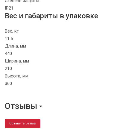
Степень защиты
IP21
Вес и габариты в упаковке
Вес, кг
11.5
Длина, мм
440
Ширина, мм
210
Высота, мм
360
Отзывы
Оставить отзыв