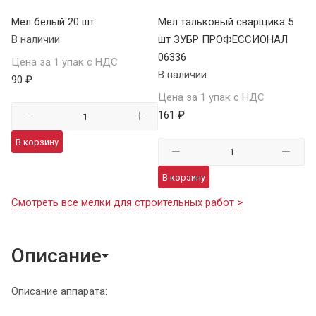
Мел белый 20 шт
Мел тальковый сварщика 5
В наличии
шт ЗУБР ПРОФЕССИОНАЛ
06336
Цена за 1 упак с НДС
В наличии
90 ₽
Цена за 1 упак с НДС
161 ₽
В корзину
В корзину
Смотреть все мелки для строительных работ >
Описание
Описание аппарата: