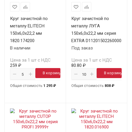
Круг зачистной по
Круг зачистной по
металлу ELITECH
металлу ЛУГА
150х6,0х22,2 мм
150х6,0х22,2 мм серия
1820.174200
EXTRA D11201502260000
В наличии
Под заказ
Цена за 1 шт с НДС
Цена за 1 шт с НДС
259 ₽
80.80 ₽
В корзину
В корзину
Общая стоимость
1 295 ₽
Общая стоимость
808 ₽