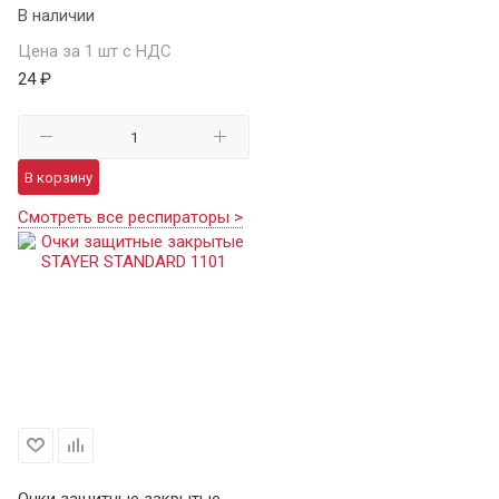
В наличии
Цена за 1 шт с НДС
24 ₽
В корзину
Смотреть все респираторы >
Очки защитные закрытые