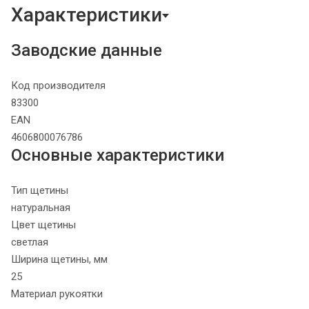
Характеристики
Заводские данные
Код производителя
83300
EAN
4606800076786
Основные характеристики
Тип щетины
натуральная
Цвет щетины
светлая
Ширина щетины, мм
25
Материал рукоятки