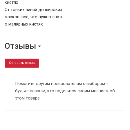
От тонких линий до широких
мазков: все, что нужно знать
о малярных кистях
Отзывы
Оставить отзыв
Помогите другим пользователям с выбором -
будьте первым, кто поделится своим мнением об
этом товаре