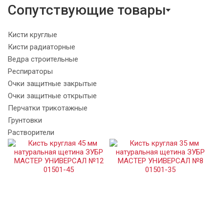
Сопутствующие товары
Кисти круглые
Кисти радиаторные
Ведра строительные
Респираторы
Очки защитные закрытые
Очки защитные открытые
Перчатки трикотажные
Грунтовки
Растворители