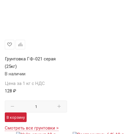
Грунтовка ГФ-021 серая
(25кг)
В наличии
Цена за 1 кг с НДС
128 ₽
В корзину
Смотреть все грунтовки >