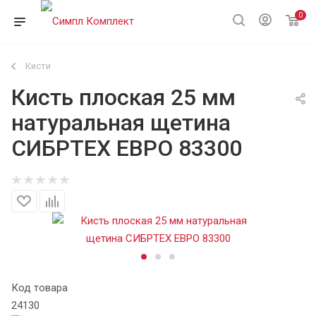
0
Кисти
Кисть плоская 25 мм
натуральная щетина
СИБРТЕХ ЕВРО 83300
Код товара
24130