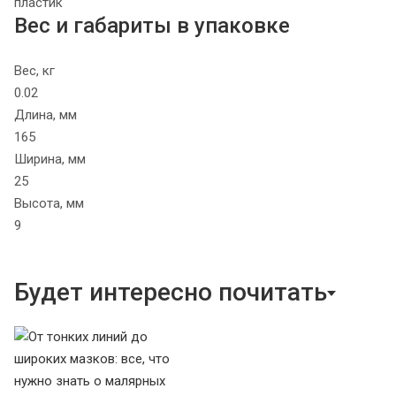
пластик
Вес и габариты в упаковке
Вес, кг
0.02
Длина, мм
165
Ширина, мм
25
Высота, мм
9
Будет интересно почитать