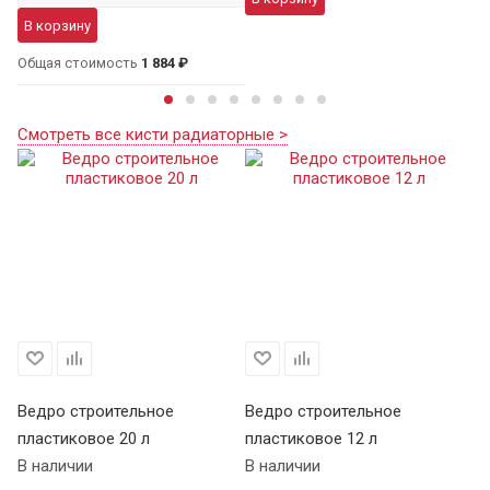
В корзину
Общая стоимость
1 884 ₽
Смотреть все кисти радиаторные >
Ведро строительное
Ведро строительное
пластиковое 20 л
пластиковое 12 л
В наличии
В наличии