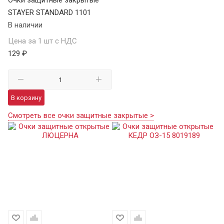
STAYER STANDARD 1101
В наличии
Цена за 1 шт с НДС
129 ₽
В корзину
Смотреть все очки защитные закрытые >