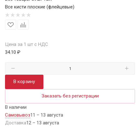
Все кисти плоские (флейцевые)
Цена за 1 шт с НДС
34.10 ₽
В корзину
Заказать без регистрации
В наличии
Самовывоз
11 – 13 августа
Доставка
12 – 13 августа