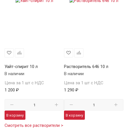
Уайт-спирит 10 л
Растворитель 646 10 л
В наличии
В наличии
Цена за 1 шт с НДС
Цена за 1 шт с НДС
1 200 ₽
1 290 ₽
В корзину
В корзину
Смотреть все растворители >