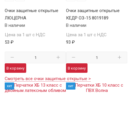
Очки защитные открытые
Очки защитные открытые
ЛЮЦЕРНА
КЕДР ОЗ-15 8019189
В наличии
В наличии
Цена за 1 шт с НДС
Цена за 1 шт с НДС
53 ₽
93 ₽
В корзину
В корзину
Смотреть все очки защитные открытые >
хит
хит