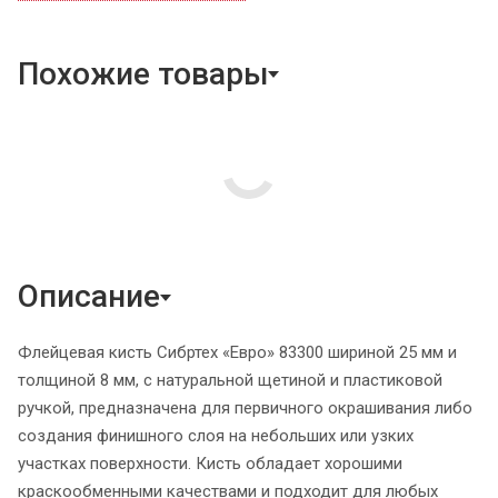
Похожие товары
Описание
Флейцевая кисть Сибртех «Евро» 83300 шириной 25 мм и
толщиной 8 мм, с натуральной щетиной и пластиковой
ручкой, предназначена для первичного окрашивания либо
создания финишного слоя на небольших или узких
участках поверхности. Кисть обладает хорошими
краскообменными качествами и подходит для любых