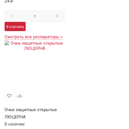
24 ₽
В корзину
Смотреть все респираторы >
Очки защитные открытые
ЛЮЦЕРНА
В наличии