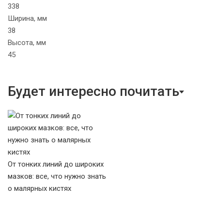
338
Ширина, мм
38
Высота, мм
45
Будет интересно почитать
От тонких линий до широких
мазков: все, что нужно знать
о малярных кистях