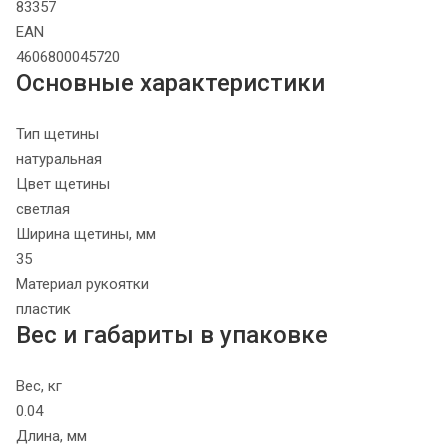
83357
EAN
4606800045720
Основные характеристики
Тип щетины
натуральная
Цвет щетины
светлая
Ширина щетины, мм
35
Материал рукоятки
пластик
Вес и габариты в упаковке
Вес, кг
0.04
Длина, мм