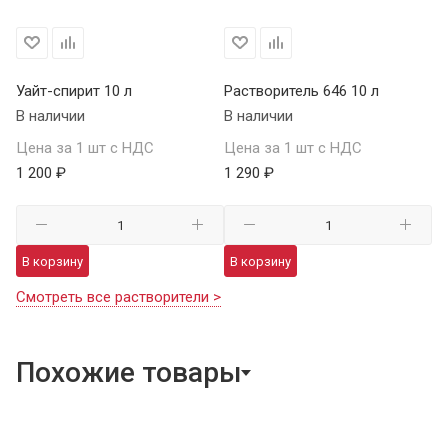
Уайт-спирит 10 л
Растворитель 646 10 л
В наличии
В наличии
Цена за 1 шт с НДС
Цена за 1 шт с НДС
1 200 ₽
1 290 ₽
В корзину
В корзину
Смотреть все растворители >
Похожие товары