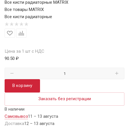
Все кисти радиаторные MATRIX
Все товары MATRIX
Все кисти радиаторные
Цена за 1 шт с НДС
90.50 ₽
В корзину
Заказать без регистрации
В наличии
Самовывоз
11 – 13 августа
Доставка
12 – 13 августа