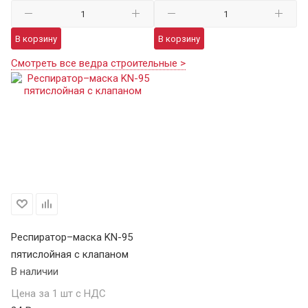
В корзину
В корзину
Смотреть все ведра строительные >
Респиратор–маска KN-95
пятислойная с клапаном
В наличии
Цена за 1 шт с НДС