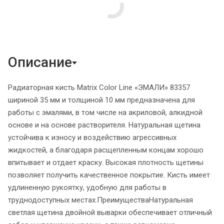
Описание
Радиаторная кисть Matrix Color Line «ЭМАЛИ» 83357
шириной 35 мм и толщиной 10 мм предназначена для
работы с эмалями, в том числе на акриловой, алкидной
основе и на основе растворителя. Натуральная щетина
устойчива к износу и воздействию агрессивных
жидкостей, а благодаря расщепленным концам хорошо
впитывает и отдает краску. Высокая плотность щетины
позволяет получить качественное покрытие. Кисть имеет
удлиненную рукоятку, удобную для работы в
труднодоступных местах.ПреимуществаНатуральная
светлая щетина двойной выварки обеспечивает отличный