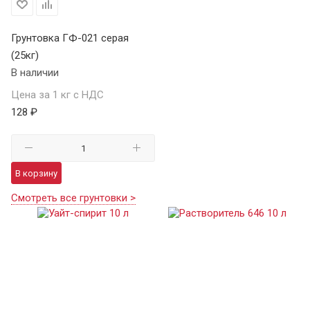
Грунтовка ГФ-021 серая
(25кг)
В наличии
Цена за 1 кг с НДС
128 ₽
В корзину
Смотреть все грунтовки >