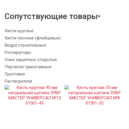
Сопутствующие товары
Кисти круглые
Кисти плоские (флейцевые)
Ведра строительные
Респираторы
Очки защитные открытые
Перчатки трикотажные
Грунтовки
Растворители