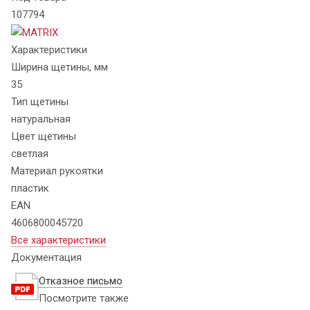
107794
Характеристики
Ширина щетины, мм
35
Тип щетины
натуральная
Цвет щетины
светлая
Материал рукоятки
пластик
EAN
4606800045720
Все характеристики
Документация
Отказное письмо
Посмотрите также