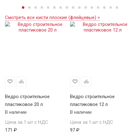
Смотреть все кисти плоские (флейцевые) >
Ведро строительное
Ведро строительное
пластиковое 20 л
пластиковое 12 л
В наличии
В наличии
Цена за 1 шт с НДС
Цена за 1 шт с НДС
171 ₽
97 ₽