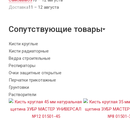
Доставка
11 – 12 августа
Сопутствующие товары
Кисти круглые
Кисти радиаторные
Ведра строительные
Респираторы
Очки защитные открытые
Перчатки трикотажные
Грунтовки
Растворители