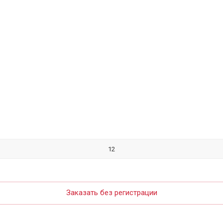
Заказать без регистрации