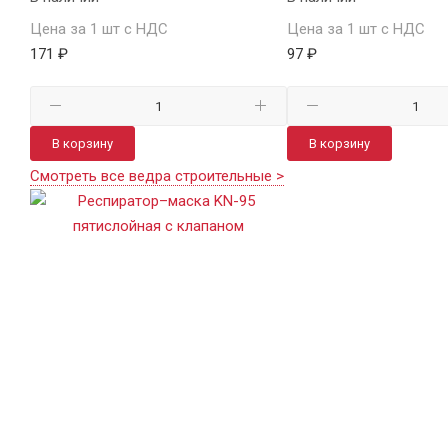
Цена за 1 шт с НДС
Цена за 1 шт с НДС
171 ₽
97 ₽
В корзину
В корзину
Смотреть все ведра строительные >