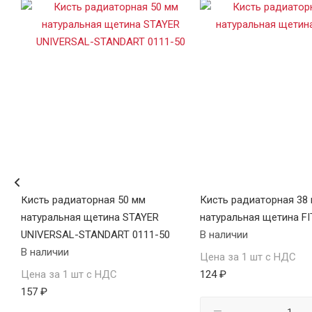
35
Кисть радиаторная 50 мм
Кисть радиаторная 38
натуральная щетина STAYER
натуральная щетина FI
UNIVERSAL-STANDART 0111-50
В наличии
В наличии
Цена за 1 шт с НДС
Цена за 1 шт с НДС
124 ₽
157 ₽