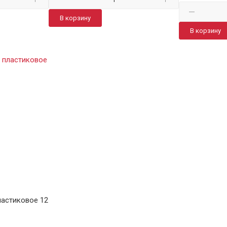
В корзину
В корзину
ластиковое 12