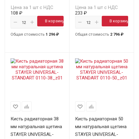
Цена за 1 шт с НДС
Цена за 1 шт с НДС
108 ₽
233 ₽
В корзину
В корзину
Общая стоимость
1 296 ₽
Общая стоимость
2 796 ₽
Кисть радиаторная 38
Кисть радиаторная 50
мм натуральная щетина
мм натуральная щетина
STAYER UNIVERSAL-
STAYER UNIVERSAL-