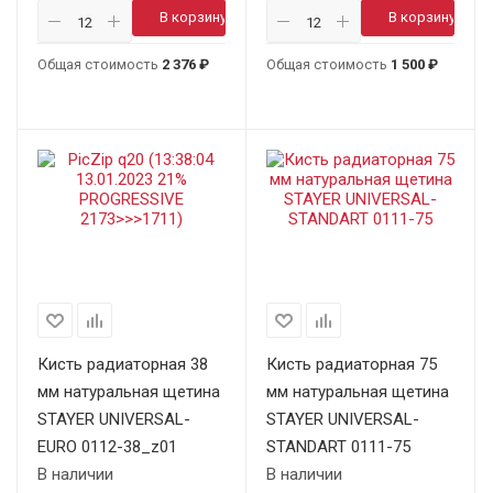
В корзину
В корзину
Общая стоимость
2 376 ₽
Общая стоимость
1 500 ₽
Кисть радиаторная 38
Кисть радиаторная 75
мм натуральная щетина
мм натуральная щетина
STAYER UNIVERSAL-
STAYER UNIVERSAL-
EURO 0112-38_z01
STANDART 0111-75
В наличии
В наличии