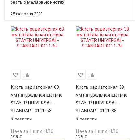
знать о малярных кистях
25 февраля 2023
Кисть радиаторная 63
Кисть радиаторная 38
мм натуральная щетина
мм натуральная щетина
STAYER UNIVERSAL-
STAYER UNIVERSAL-
STANDART 0111-63
STANDART 0111-38
В наличии
В наличии
Цена за 1 шт с НДС
Цена за 1 шт с НДС
198 ₽
125 ₽