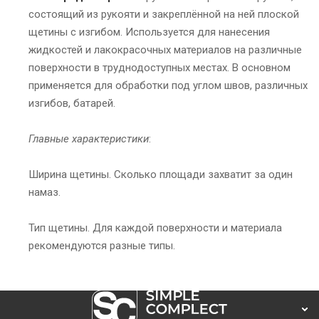
состоящий из рукояти и закреплённой на ней плоской
щетины с изгибом. Используется для нанесения
жидкостей и лакокрасочных материалов на различные
поверхности в труднодоступных местах. В основном
применяется для обработки под углом швов, различных
изгибов, батарей.
Главные характеристики
:
Ширина щетины. Сколько площади захватит за один
намаз.
Тип щетины. Для каждой поверхности и материала
рекомендуются разные типы.