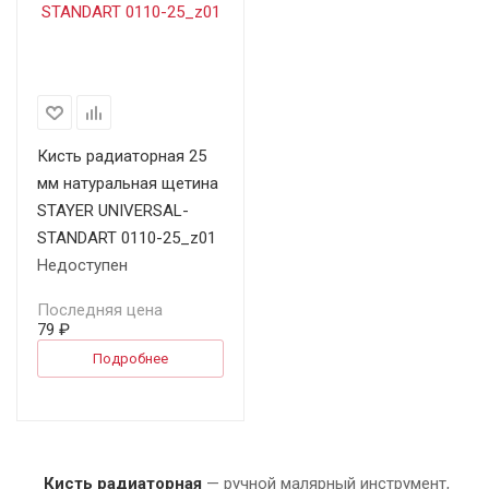
Кисть радиаторная 25
мм натуральная щетина
STAYER UNIVERSAL-
STANDART 0110-25_z01
Недоступен
Последняя цена
79 ₽
Подробнее
Кисть радиаторная
— ручной малярный инструмент,