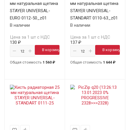
мм натуральная щетина
мм натуральная щетина
STAYER UNIVERSAL-
STAYER UNIVERSAL-
EURO 0112-50_z01
STANDART 0110-63_z01
В наличии
В наличии
Цена за 1 шт с НДС
Цена за 1 шт с НДС
130 ₽
137 ₽
В корзину
В корзину
Общая стоимость
1 560 ₽
Общая стоимость
1 644 ₽