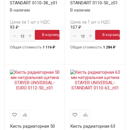
STANDART 0110-38_z01
STANDART 0110-50_z01
В наличии
В наличии
Цена за 1 шт с НДС
Цена за 1 шт с НДС
93 ₽
107 ₽
В корзину
В корзину
Общая стоимость
1 116 ₽
Общая стоимость
1 284 ₽
Кисть радиаторная 50
Кисть радиаторная 63