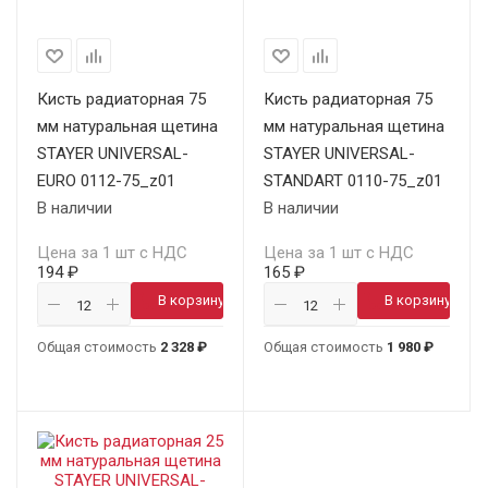
Кисть радиаторная 75
Кисть радиаторная 75
мм натуральная щетина
мм натуральная щетина
STAYER UNIVERSAL-
STAYER UNIVERSAL-
EURO 0112-75_z01
STANDART 0110-75_z01
В наличии
В наличии
Цена за 1 шт с НДС
Цена за 1 шт с НДС
194 ₽
165 ₽
В корзину
В корзину
Общая стоимость
2 328 ₽
Общая стоимость
1 980 ₽