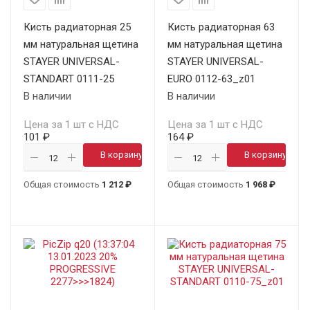
Кисть радиаторная 25
Кисть радиаторная 63
мм натуральная щетина
мм натуральная щетина
STAYER UNIVERSAL-
STAYER UNIVERSAL-
STANDART 0111-25
EURO 0112-63_z01
В наличии
В наличии
Цена за 1 шт с НДС
Цена за 1 шт с НДС
101 ₽
164 ₽
В корзину
В корзину
Общая стоимость
1 212 ₽
Общая стоимость
1 968 ₽