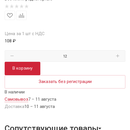
Цена за 1 шт с НДС
108 ₽
В корзину
Заказать без регистрации
В наличии
Самовывоз
7 – 11 августа
Доставка
10 – 11 августа
Сопутствующие товары