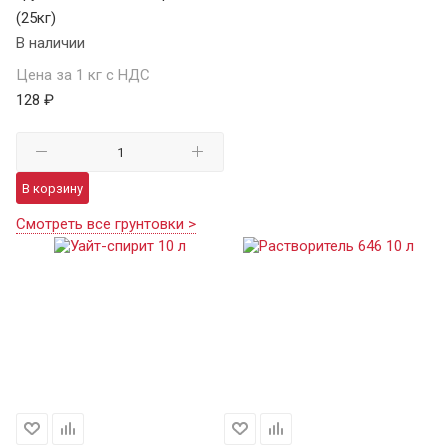
(25кг)
В наличии
Цена за 1 кг с НДС
128 ₽
В корзину
Смотреть все грунтовки >