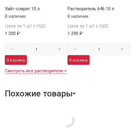
Уайт-спирит 10 л
Растворитель 646 10 л
В наличии
В наличии
Цена за 1 шт с НДС
Цена за 1 шт с НДС
1 200 ₽
1 290 ₽
В корзину
В корзину
Смотреть все растворители >
Похожие товары