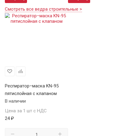
Смотреть все ведра строительные >
Респиратор–маска KN-95
пятислойная с клапаном
В наличии
Цена за 1 шт с НДС
24 ₽