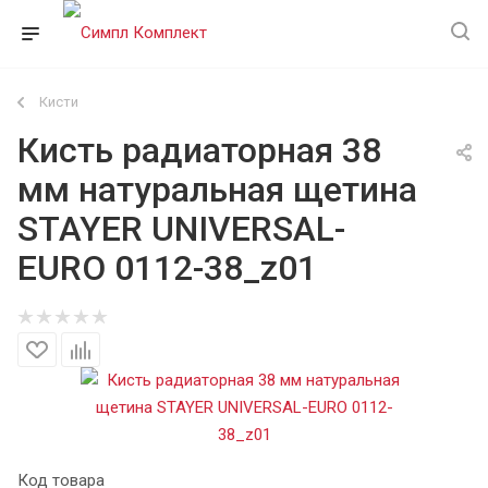
Кисти
Кисть радиаторная 38
мм натуральная щетина
STAYER UNIVERSAL-
EURO 0112-38_z01
Код товара