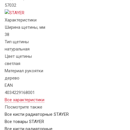
57032
Характеристики
Ширина щетины, мм
38
Тип щетины
натуральная
Цвет щетины
светлая
Материал рукоятки
дерево
EAN
4034229168001
Все характеристики
Посмотрите также
Все кисти радиаторные STAYER
Все товары STAYER
Все кисти радиаторные