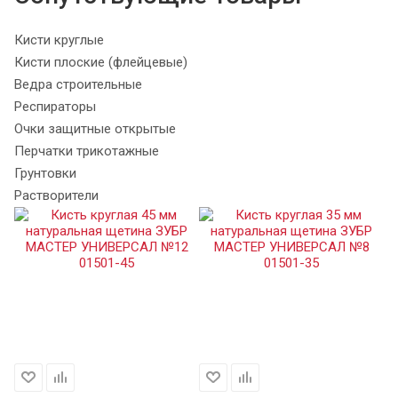
Кисти круглые
Кисти плоские (флейцевые)
Ведра строительные
Респираторы
Очки защитные открытые
Перчатки трикотажные
Грунтовки
Растворители