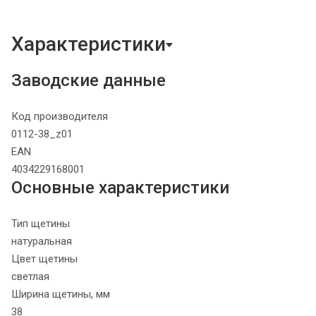
Характеристики
Заводские данные
Код производителя
0112-38_z01
EAN
4034229168001
Основные характеристики
Тип щетины
натуральная
Цвет щетины
светлая
Ширина щетины, мм
38