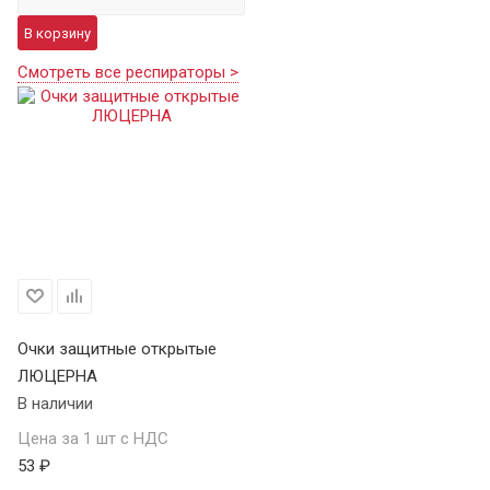
В корзину
Смотреть все респираторы >
Очки защитные открытые
ЛЮЦЕРНА
В наличии
Цена за 1 шт с НДС
53 ₽