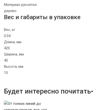
Материал рукоятки
дерево
Вес и габариты в упаковке
Вес, кг
0.04
Длина, мм
420
Ширина, мм
40
Высота, мм
10
Будет интересно почитать