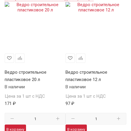
Ведро строительное
Ведро строительное
пластиковое 20 л
пластиковое 12 л
В наличии
В наличии
Цена за 1 шт с НДС
Цена за 1 шт с НДС
171 ₽
97 ₽
В корзину
В корзину