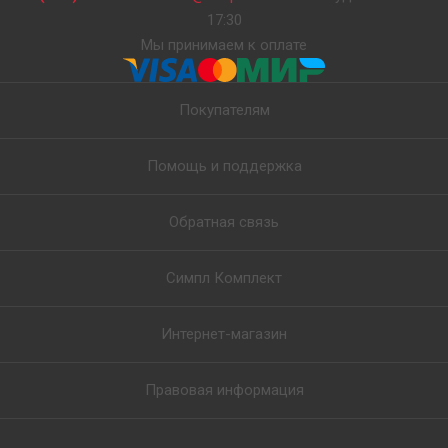
17:30
Мы принимаем к оплате
Покупателям
Помощь и поддержка
Обратная связь
Симпл Комплект
Интернет-магазин
Правовая информация