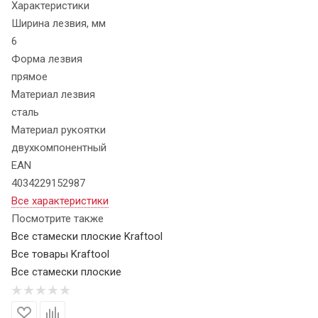
Характеристики
Ширина лезвия, мм
6
Форма лезвия
прямое
Материал лезвия
сталь
Материал рукоятки
двухкомпонентный
EAN
4034229152987
Все характеристики
Посмотрите также
Все стамески плоские Kraftool
Все товары Kraftool
Все стамески плоские