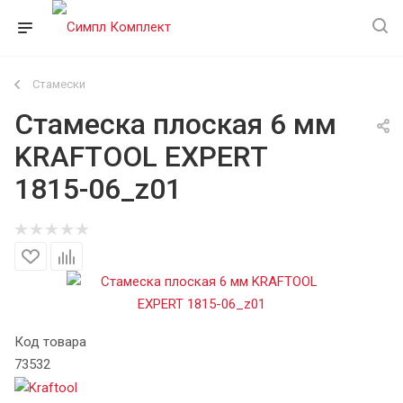
Стамески
Стамеска плоская 6 мм
KRAFTOOL EXPERT
1815-06_z01
Код товара
73532