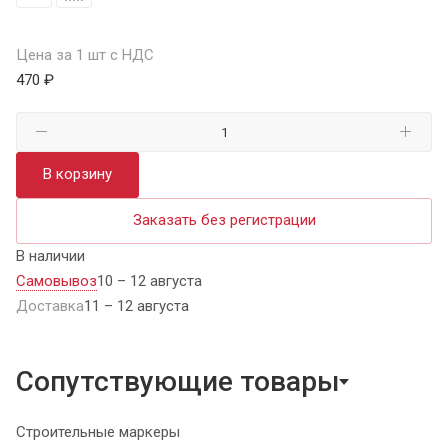
Цена за 1 шт с НДС
470 ₽
В корзину
Заказать без регистрации
В наличии
Самовывоз
10 – 12 августа
Доставка
11 – 12 августа
Сопутствующие товары
Строительные маркеры