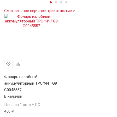
Смотреть все перчатки трикотажные >
Фонарь налобный
аккумуляторный ТРОФИ TG9
C0045557
В наличии
Цена за 1 шт с НДС
450 ₽