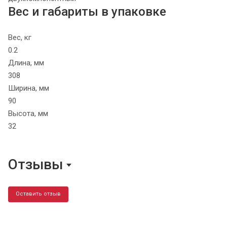
Вес и габариты в упаковке
Вес, кг
0.2
Длина, мм
308
Ширина, мм
90
Высота, мм
32
Отзывы
Оставить отзыв