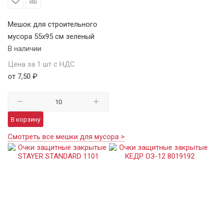
Мешок для строительного
мусора 55х95 см зеленый
В наличии
Цена за 1 шт с НДС
от 7,50 ₽
В корзину
Смотреть все мешки для мусора >