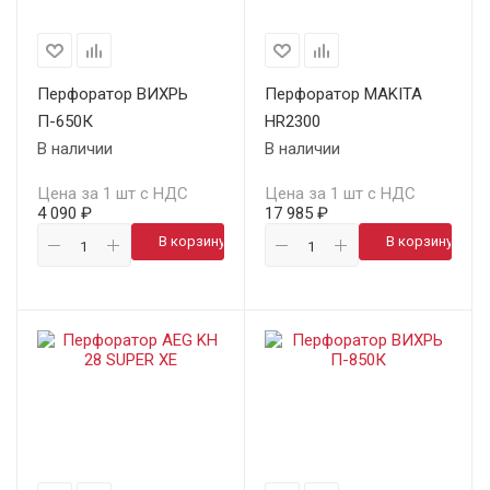
Перфоратор ВИХРЬ
Перфоратор MAKITA
П-650К
HR2300
В наличии
В наличии
Цена за 1 шт с НДС
Цена за 1 шт с НДС
4 090 ₽
17 985 ₽
В корзину
В корзину