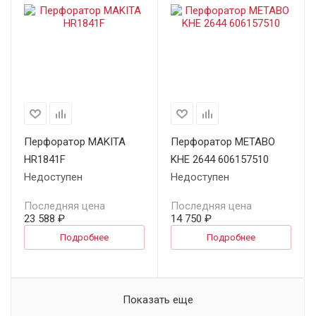
Перфоратор MAKITA
Перфоратор METABO
HR1841F
KHE 2644 606157510
Недоступен
Недоступен
Последняя цена
Последняя цена
23 588 ₽
14 750 ₽
Подробнее
Подробнее
Показать еще