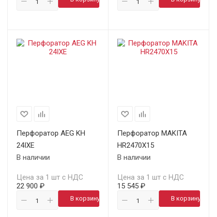
Перфоратор AEG KH
Перфоратор MAKITA
24IXE
HR2470X15
В наличии
В наличии
Цена за 1 шт с НДС
Цена за 1 шт с НДС
22 900 ₽
15 545 ₽
В корзину
В корзину