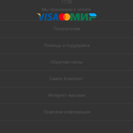
17:30
Мы принимаем к оплате
Покупателям
Помощь и поддержка
Обратная связь
Симпл Комплект
Интернет-магазин
Правовая информация