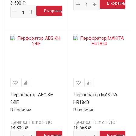
8 590 ₽
В корзину
В корзину
Перфоратор AEG KH
Перфоратор MAKITA
24IE
HR1840
В наличии
В наличии
Цена за 1 шт с НДС
Цена за 1 шт с НДС
14 300 ₽
15 663 ₽
В корзину
В корзину