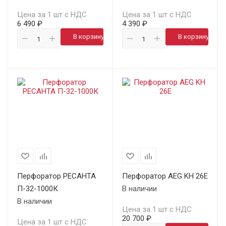
Цена за 1 шт с НДС
Цена за 1 шт с НДС
6 490 ₽
4 390 ₽
В корзину
В корзину
Перфоратор РЕСАНТА
Перфоратор AEG KH 26E
П-32-1000К
В наличии
В наличии
Цена за 1 шт с НДС
20 700 ₽
Цена за 1 шт с НДС