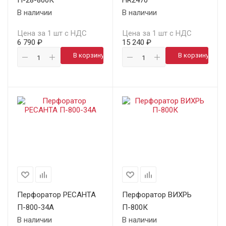
П-28-800К
HR2470
В наличии
В наличии
Цена за 1 шт с НДС
Цена за 1 шт с НДС
6 790 ₽
15 240 ₽
В корзину
В корзину
Перфоратор РЕСАНТА
Перфоратор ВИХРЬ
П-800-34А
П-800К
В наличии
В наличии