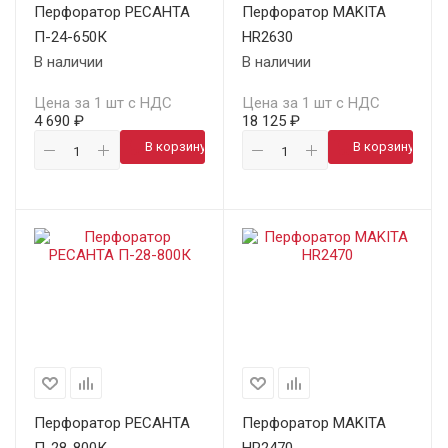
Перфоратор РЕСАНТА
Перфоратор MAKITA
П-24-650К
HR2630
В наличии
В наличии
Цена за 1 шт с НДС
Цена за 1 шт с НДС
4 690 ₽
18 125 ₽
В корзину
В корзину
Перфоратор РЕСАНТА
Перфоратор MAKITA