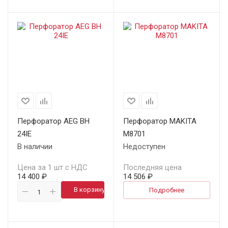
Перфоратор AEG ВН
Перфоратор MAKITA
24IE
M8701
В наличии
Недоступен
Цена за 1 шт с НДС
Последняя цена
14 400 ₽
14 506 ₽
В корзину
Подробнее