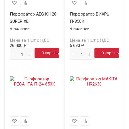
Перфоратор AEG KH 28
Перфоратор ВИХРЬ
SUPER XE
П-850К
В наличии
В наличии
Цена за 1 шт с НДС
Цена за 1 шт с НДС
26 400 ₽
5 690 ₽
В корзину
В корзину