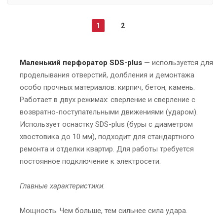
1
2
Маленький перфоратор SDS-plus
— используется для
проделывания отверстий, долбления и демонтажа
особо прочных материалов: кирпич, бетон, камень.
Работает в двух режимах: сверление и сверление с
возвратно-поступательными движениями (ударом).
Использует оснастку SDS-plus (буры с диаметром
хвостовика до 10 мм), подходит для стандартного
ремонта и отделки квартир. Для работы требуется
постоянное подключение к электросети.
Главные характеристики
:
Мощность. Чем больше, тем сильнее сила удара.