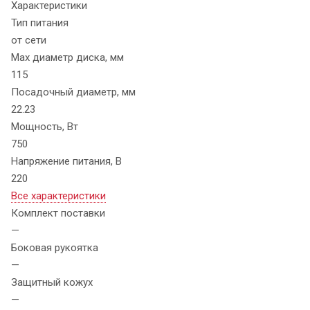
Характеристики
Тип питания
от сети
Max диаметр диска, мм
115
Посадочный диаметр, мм
22.23
Мощность, Вт
750
Напряжение питания, В
220
Все характеристики
Комплект поставки
—
Боковая рукоятка
—
Защитный кожух
—