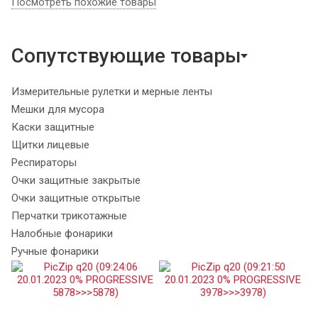
Посмотреть похожие товары
Сопутствующие товары
Измерительные рулетки и мерные ленты
Мешки для мусора
Каски защитные
Щитки лицевые
Респираторы
Очки защитные закрытые
Очки защитные открытые
Перчатки трикотажные
Налобные фонарики
Ручные фонарики