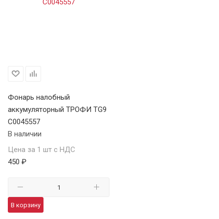
Фонарь налобный
аккумуляторный ТРОФИ TG9
C0045557
В наличии
Цена за 1 шт с НДС
450 ₽
В корзину