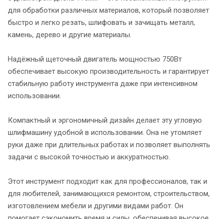
для обработки различных материалов, который позволяет
быстро и легко резать, шлифовать и зачищать металл,
камень, дерево и другие материалы.
Надёжный щеточный двигатель мощностью 750Вт
обеспечивает высокую производительность и гарантирует
стабильную работу инструмента даже при интенсивном
использовании.
Компактный и эргономичный дизайн делает эту угловую
шлифмашину удобной в использовании. Она не утомляет
руки даже при длительных работах и позволяет выполнять
задачи с высокой точностью и аккуратностью.
Этот инструмент подходит как для профессионалов, так и
для любителей, занимающихся ремонтом, строительством,
изготовлением мебели и другими видами работ. Он
помогает сэкономить время и силы, обеспечивая высокое