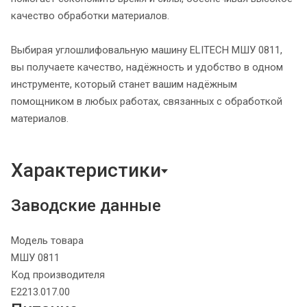
качество обработки материалов.
Выбирая углошлифовальную машину ELITECH МШУ 0811,
вы получаете качество, надёжность и удобство в одном
инструменте, который станет вашим надёжным
помощником в любых работах, связанных с обработкой
материалов.
Характеристики
Заводские данные
Модель товара
МШУ 0811
Код производителя
E2213.017.00