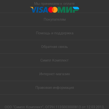
Мы принимаем к оплате
Покупателям
Помощь и поддержка
Обратная связь
Симпл Комплект
Интернет-магазин
Правовая информация
ООО "Симпл Комплект", ОГРН 1135003000813 от 12.03.2013,