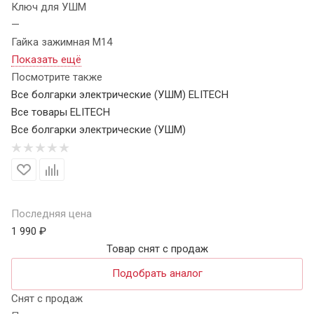
Ключ для УШМ
—
Гайка зажимная M14
Показать ещё
Посмотрите также
Все болгарки электрические (УШМ) ELITECH
Все товары ELITECH
Все болгарки электрические (УШМ)
Последняя цена
1 990 ₽
Товар снят с продаж
Подобрать аналог
Снят с продаж