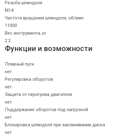
Резьба шпинделя
М14
Частота вращения шпинделя, об/мин
11000
Вес инструмента, кг
2.2
Функции и возможности
Плавный пуск
нет
Регулировка оборотов
нет
Защита от перегрева двигателя
нет
Поддержание оборотов под нагрузкой
нет
Блокировка шпинделя при заклинивании диска
нет