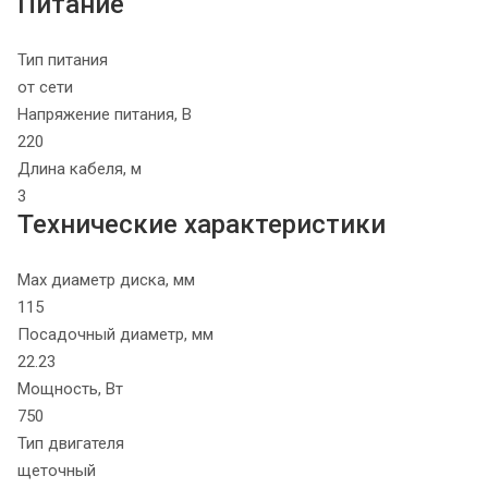
Питание
Тип питания
от сети
Напряжение питания, В
220
Длина кабеля, м
3
Технические характеристики
Max диаметр диска, мм
115
Посадочный диаметр, мм
22.23
Мощность, Вт
750
Тип двигателя
щеточный