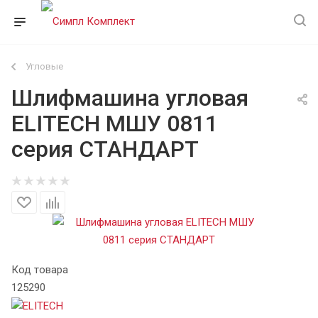
Угловые
Шлифмашина угловая
ELITECH МШУ 0811
серия СТАНДАРТ
Код товара
125290