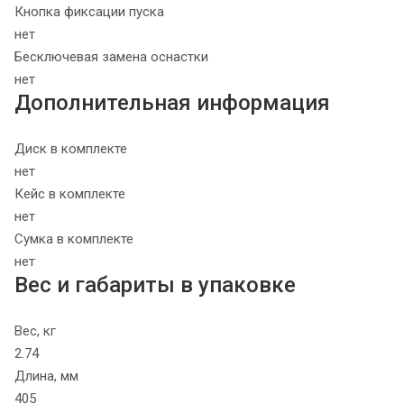
Кнопка фиксации пуска
нет
Бесключевая замена оснастки
нет
Дополнительная информация
Диск в комплекте
нет
Кейс в комплекте
нет
Сумка в комплекте
нет
Вес и габариты в упаковке
Вес, кг
2.74
Длина, мм
405