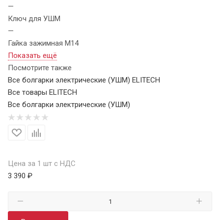
—
Ключ для УШМ
—
Гайка зажимная M14
Показать ещё
Посмотрите также
Все болгарки электрические (УШМ) ELITECH
Все товары ELITECH
Все болгарки электрические (УШМ)
Цена за 1 шт с НДС
3 390 ₽