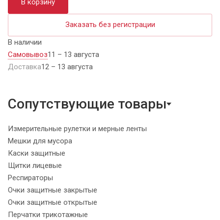
В корзину
Заказать без регистрации
В наличии
Самовывоз
11 – 13 августа
Доставка
12 – 13 августа
Сопутствующие товары
Измерительные рулетки и мерные ленты
Мешки для мусора
Каски защитные
Щитки лицевые
Респираторы
Очки защитные закрытые
Очки защитные открытые
Перчатки трикотажные