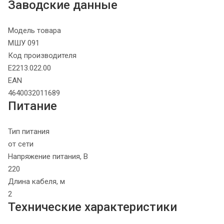
Заводские данные
Модель товара
МШУ 091
Код производителя
E2213.022.00
EAN
4640032011689
Питание
Тип питания
от сети
Напряжение питания, В
220
Длина кабеля, м
2
Технические характеристики