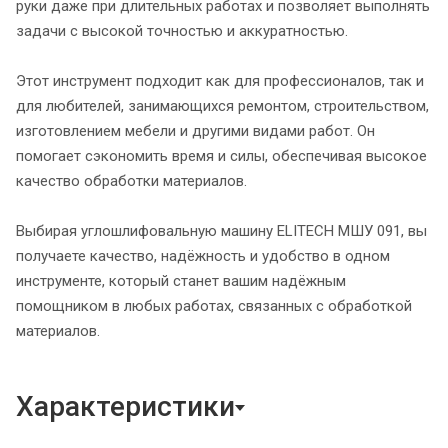
руки даже при длительных работах и позволяет выполнять
задачи с высокой точностью и аккуратностью.
Этот инструмент подходит как для профессионалов, так и
для любителей, занимающихся ремонтом, строительством,
изготовлением мебели и другими видами работ. Он
помогает сэкономить время и силы, обеспечивая высокое
качество обработки материалов.
Выбирая углошлифовальную машину ELITECH МШУ 091, вы
получаете качество, надёжность и удобство в одном
инструменте, который станет вашим надёжным
помощником в любых работах, связанных с обработкой
материалов.
Характеристики