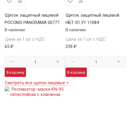
Щиток защитный лицевой
Щиток защитный лицевой
РОСОМЗ PANORAMA 00777
НБТ-01.У1 11084
В наличии
В наличии
Цена за 1 шт с НДС
Цена за 1 шт с НДС
65 ₽
259 ₽
В корзину
В корзину
Смотреть все щитки лицевые >