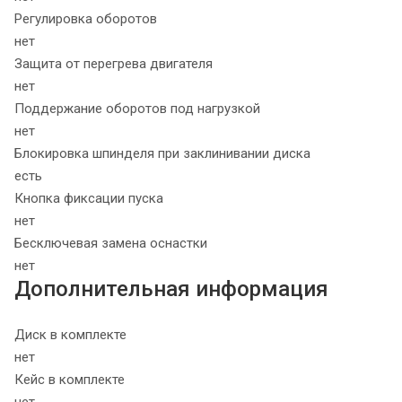
Регулировка оборотов
нет
Защита от перегрева двигателя
нет
Поддержание оборотов под нагрузкой
нет
Блокировка шпинделя при заклинивании диска
есть
Кнопка фиксации пуска
нет
Бесключевая замена оснастки
нет
Дополнительная информация
Диск в комплекте
нет
Кейс в комплекте