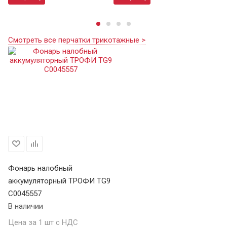
Смотреть все перчатки трикотажные >
Фонарь налобный
аккумуляторный ТРОФИ TG9
C0045557
В наличии
Цена за 1 шт с НДС