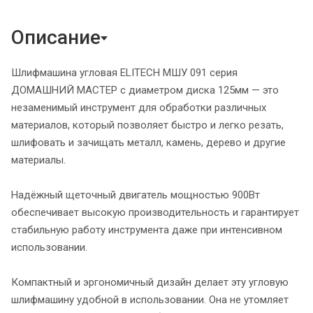
Описание
Шлифмашина угловая ELITECH МШУ 091 серия
ДОМАШНИЙ МАСТЕР с диаметром диска 125мм — это
незаменимый инструмент для обработки различных
материалов, который позволяет быстро и легко резать,
шлифовать и зачищать металл, камень, дерево и другие
материалы.
Надёжный щеточный двигатель мощностью 900Вт
обеспечивает высокую производительность и гарантирует
стабильную работу инструмента даже при интенсивном
использовании.
Компактный и эргономичный дизайн делает эту угловую
шлифмашину удобной в использовании. Она не утомляет