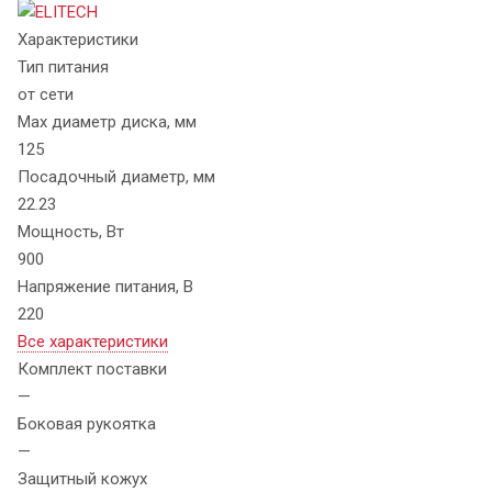
Характеристики
Тип питания
от сети
Max диаметр диска, мм
125
Посадочный диаметр, мм
22.23
Мощность, Вт
900
Напряжение питания, В
220
Все характеристики
Комплект поставки
—
Боковая рукоятка
—
Защитный кожух