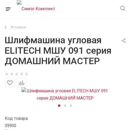
Угловые
Шлифмашина угловая
ELITECH МШУ 091 серия
ДОМАШНИЙ МАСТЕР
Код товара
39900