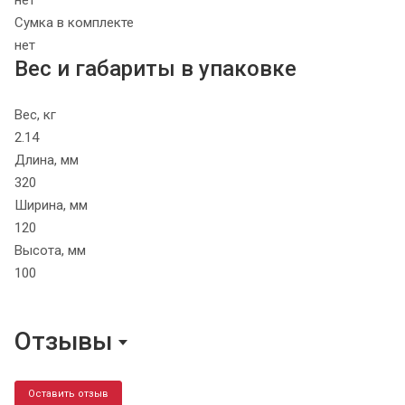
нет
Сумка в комплекте
нет
Вес и габариты в упаковке
Вес, кг
2.14
Длина, мм
320
Ширина, мм
120
Высота, мм
100
Отзывы
Оставить отзыв