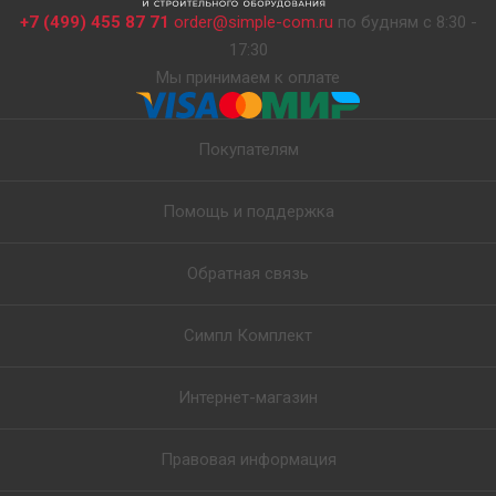
+7 (499) 455 87 71
order@simple-com.ru
по будням с 8:30 -
17:30
Мы принимаем к оплате
Покупателям
Помощь и поддержка
Обратная связь
Симпл Комплект
Интернет-магазин
Правовая информация