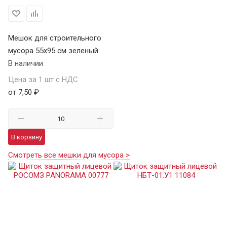
Мешок для строительного
мусора 55х95 см зеленый
В наличии
Цена за 1 шт с НДС
от 7,50 ₽
В корзину
Смотреть все мешки для мусора >