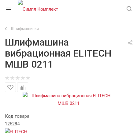
Шлифмашинки
Шлифмашина
вибрационная ELITECH
МШВ 0211
Код товара
125284