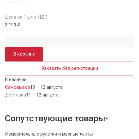
Цена за 1 шт с НДС
3 190 ₽
В корзину
Заказать без регистрации
В наличии
Самовывоз
10 – 12 августа
Доставка
11 – 12 августа
Сопутствующие товары
Измерительные рулетки и мерные ленты