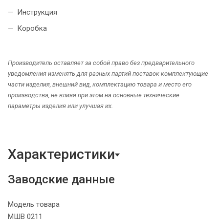
Инструкция
Коробка
Производитель оставляет за собой право без предварительного
уведомления изменять для разных партий поставок комплектующие
части изделия, внешний вид, комплектацию товара и место его
производства, не влияя при этом на основные технические
параметры изделия или улучшая их.
Характеристики
Заводские данные
Модель товара
МШВ 0211