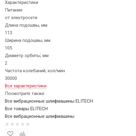
Характеристики
Питание
от электросети
Длина подошвы, мм
113
Ширина подошвы, мм
105
Диаметр орбиты, мм
2
Частота колебаний, кол/мин
30000
Все характеристики
Посмотрите также
Все вибрационные шлифмашины ELITECH
Все товары ELITECH
Все вибрационные шлифмашины