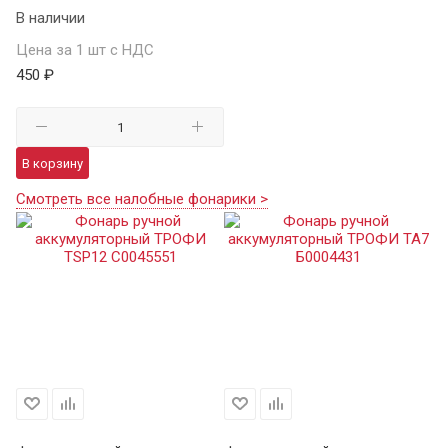
В наличии
Цена за 1 шт с НДС
450 ₽
В корзину
Смотреть все налобные фонарики >