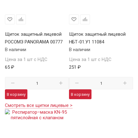
Щиток защитный лицевой
Щиток защитный лицевой
РОСОМЗ PANORAMA 00777
НБТ-01.У1 11084
В наличии
В наличии
Цена за 1 шт с НДС
Цена за 1 шт с НДС
65 ₽
251 ₽
В корзину
В корзину
Смотреть все щитки лицевые >