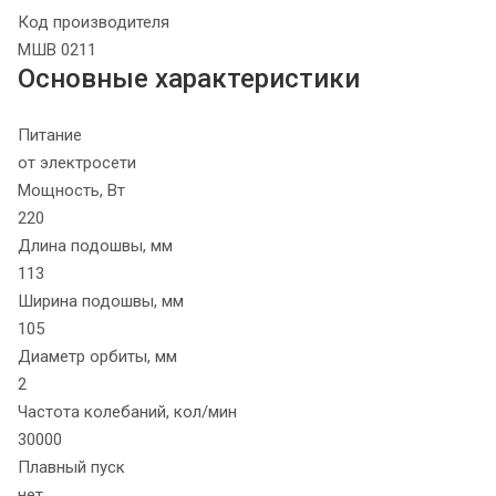
Код производителя
МШВ 0211
Основные характеристики
Питание
от электросети
Мощность, Вт
220
Длина подошвы, мм
113
Ширина подошвы, мм
105
Диаметр орбиты, мм
2
Частота колебаний, кол/мин
30000
Плавный пуск
нет