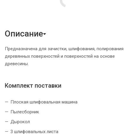
Описание
Предназначена для зачистки, шлифования, полирования
деревянных поверхностей и поверхностей на основе
древесины.
Комплект поставки
Плоская шлифовальная машина
Пылесборник
Дырокол
3 шлифовальных листа