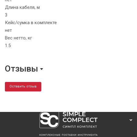
Длина кабеля, м
3
Кейс/сумка в комплекте
нет
Вес нетто, кг
1.5
Отзывы
Оставить отзыв